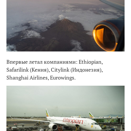
Впервые летал компаниями: Ethiopian,
Safarilink (Кения), Citylink (Индонезия),
Shanghai Airlines, Eurowings.