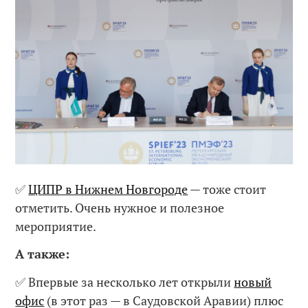
✅
ЦИПР в Нижнем Новгороде
— тоже стоит
отметить. Очень нужное и полезное
мероприятие.
А также:
✅ Впервые за несколько лет открыли
новый
офис
(в этот раз — в Саудовской Аравии) плюс