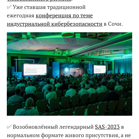
✅ Уже ставшая традиционной
ежегодная
конференция по теме
индустриальной кибербезопасности
в Сочи.
✅ Возобновлённый легендарный
SAS-2023
в
нормальном формате живого присутствия, а не