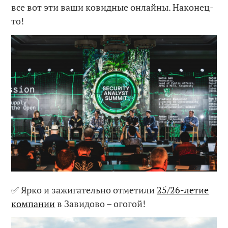
все вот эти ваши ковидные онлайны. Наконец-
то!
✅ Ярко и зажигательно отметили
25/26-летие
компании
в Завидово – огогой!