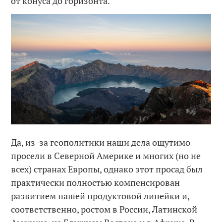
от конуса до горизонта.
Да, из-за геополитики наши дела ощутимо
просели в Северной Америке и многих (но не
всех) странах Европы, однако этот просад был
практически полностью компенсирован
развитием нашей продуктовой линейки и,
соответственно, ростом в России, Латинской