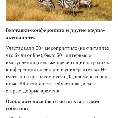
Выставки-конференции и другие медиа-
активности:
Участвовал в 30+ мероприятиях (не считая тех,
что были online), было 30+ интервью и
выступлений (сюда же презентации на разных
конференциях и лекции в университетах). Не
густо, но и не совсем пусто. Да, времена теперь
иные, PR-активность сейчас ниже, чем в
старые-добрые времена.
Особо хотелось бы отметить вот такие
события: