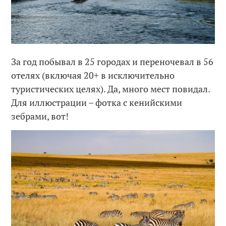
За год побывал в 25 городах и переночевал в 56
отелях (включая 20+ в исключительно
туристических целях). Да, много мест повидал.
Для иллюстрации – фотка с кенийскими
зебрами, вот!