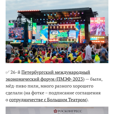
✅ 26-й
Петербургский международный
экономический форум (ПМЭФ-2023)
— были,
мёд-пиво пили, много разного хорошего
сделали (на фотке – подписание соглашения
о
сотрудничестве с Большим Театром
).