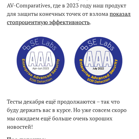
AV-Comparatives, где в 2023 году наш продукт
для защиты конечных точек от взлома
показал
стопроцентную эффективность
.
Тесты декабря ещё продолжаются – так что
буду держать вас в курсе. Но уже совсем скоро
мы ожидаем ещё больше очень хороших
новостей!