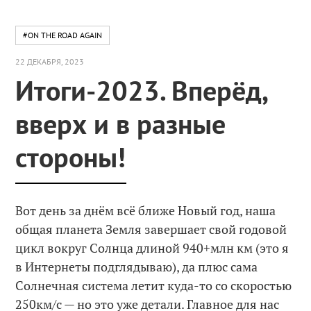
#ON THE ROAD AGAIN
22 ДЕКАБРЯ, 2023
Итоги-2023. Вперёд,
вверх и в разные
стороны!
Вот день за днём всё ближе Новый год, наша
общая планета Земля завершает свой годовой
цикл вокруг Солнца длиной 940+млн км (это я
в Интернеты подглядываю), да плюс сама
Солнечная система летит куда-то со скоростью
250км/c — но это уже детали. Главное для нас