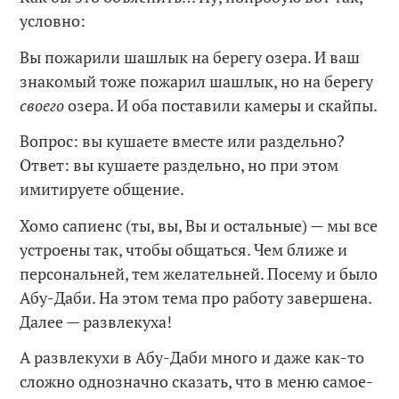
условно:
Вы пожарили шашлык на берегу озера. И ваш
знакомый тоже пожарил шашлык, но на берегу
своего
озера. И оба поставили камеры и скайпы.
Вопрос: вы кушаете вместе или раздельно?
Ответ: вы кушаете раздельно, но при этом
имитируете общение.
Хомо сапиенс (ты, вы, Вы и остальные) — мы все
устроены так, чтобы общаться. Чем ближе и
персональней, тем желательней. Посему и было
Абу-Даби. На этом тема про работу завершена.
Далее — развлекуха!
А развлекухи в Абу-Даби много и даже как-то
сложно однозначно сказать, что в меню самое-