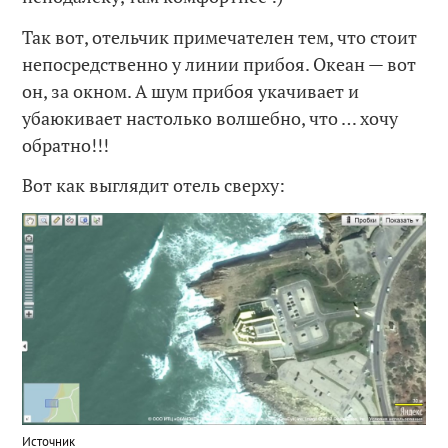
Так вот, отельчик примечателен тем, что стоит
непосредственно у линии прибоя. Океан — вот
он, за окном. А шум прибоя укачивает и
убаюкивает настолько волшебно, что … хочу
обратно!!!
Вот как выглядит отель сверху:
Источник