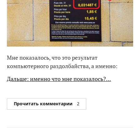
Мне показалось, что это результат
компьютерного раздолбайства, а именно:
Дальше: именно что мне показалось?…
Прочитать комментарии
2