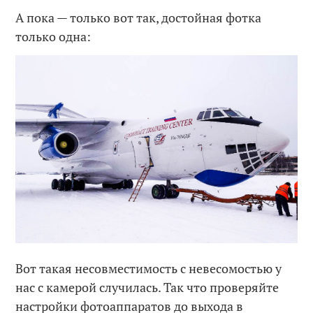
А пока — только вот так, достойная фотка
только одна:
Вот такая несовместимость с невесомостью у
нас с камерой случилась. Так что проверяйте
настройки фотоаппаратов до выхода в