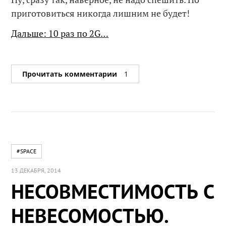
приготовиться никогда лишним не будет!
Дальше: 10 раз по 2G…
Прочитать комментарии
1
#SPACE
13 ДЕКАБРЯ, 2014
НЕСОВМЕСТИМОСТЬ С
НЕВЕСОМОСТЬЮ.