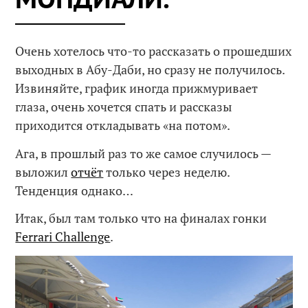
Очень хотелось что-то рассказать о прошедших
выходных в Абу-Даби, но сразу не получилось.
Извиняйте, график иногда прижмуривает
глаза, очень хочется спать и рассказы
приходится откладывать «на потом».
Ага, в прошлый раз то же самое случилось —
выложил
отчёт
только через неделю.
Тенденция однако…
Итак, был там только что на финалах гонки
Ferrari Challenge
.