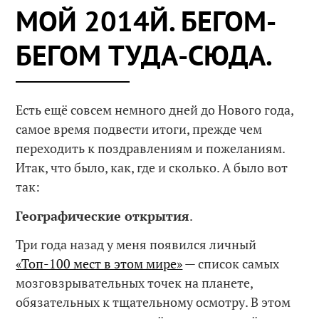
МОЙ 2014Й. БЕГОМ-
БЕГОМ ТУДА-СЮДА.
Есть ещё совсем немного дней до Нового года,
самое время подвести итоги, прежде чем
переходить к поздравлениям и пожеланиям.
Итак, что было, как, где и сколько. А было вот
так:
Географические открытия
.
Три года назад у меня появился личный
«Топ-100 мест в этом мире»
— список самых
мозговзрывательных точек на планете,
обязательных к тщательному осмотру. В этом