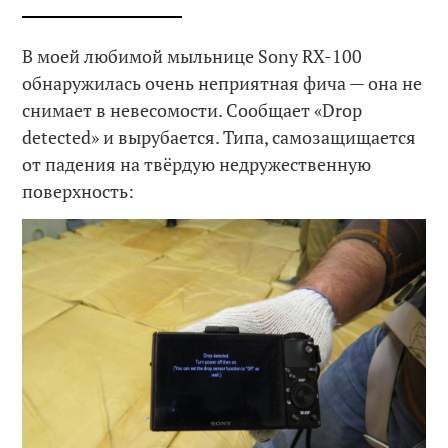
В моей любимой мыльнице Sony RX-100
обнаружилась очень неприятная фича — она не
снимает в невесомости. Сообщает «Drop
detected» и вырубается. Типа, самозащищается
от падения на твёрдую недружественную
поверхность: