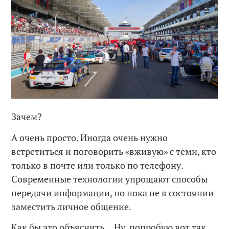
Зачем?
А очень просто. Иногда очень нужно
встретиться и поговорить «вживую» с теми, кто
только в почте или только по телефону.
Cовременные технологии упрощают способы
передачи информации, но пока не в состоянии
заместить личное общение.
Как бы это объяснить… Ну, попробую вот так,