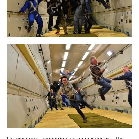
Ну, сразу так, наверное, не надо спешить. Но