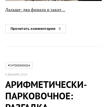
Дальше: два финала и закат…
Прочитать комментарии
0
#CHTOGDEKOGDA
4 ДЕКАБРЯ, 2014
АРИФМЕТИЧЕСКИ-
ПАРКОВОЧНОЕ: