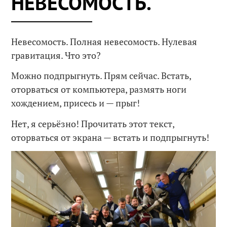
НЕВЕСОМОСТЬ.
Невесомость. Полная невесомость. Нулевая
гравитация. Что это?
Можно подпрыгнуть. Прям сейчас. Встать,
оторваться от компьютера, размять ноги
хождением, присесь и — прыг!
Нет, я серьёзно! Прочитать этот текст,
оторваться от экрана — встать и подпрыгнуть!