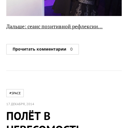
Дальше: сеанс позитивной рефлексии…
Прочитать комментарии
0
#SPACE
17 ДЕКАБРЯ, 2014
ПОЛЁТ В