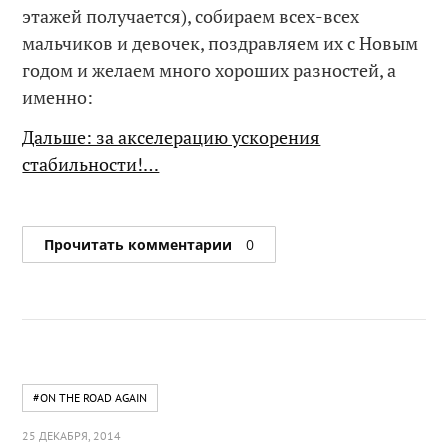
этажей получается), собираем всех-всех
мальчиков и девочек, поздравляем их с Новым
годом и желаем много хороших разностей, а
именно:
Дальше: за акселерацию ускорения
стабильности!…
Прочитать комментарии
0
#ON THE ROAD AGAIN
25 ДЕКАБРЯ, 2014