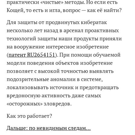
практически «чистые» методы. Но если есть
Кощей, то есть и игла, вопрос — как её найти?
Для защиты от продвинутых кибератак
несколько лет назад в арсенал проактивных
технологий защиты наши продукты приняли
на вооружение интересное изобретение
(
патент RU2654151
). При помощи обучаемой
модели поведения объектов изобретение
позволяет с высокой точностью выявлять
подозрительные аномалии в системе,
локализовывать источник и предотвращать
вредоносную активность даже самых
«осторожных» зловредов.
Как это работает?
Дальше: по невидимым следам…