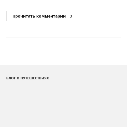
Прочитать комментарии
0
БЛОГ О ПУТЕШЕСТВИЯХ