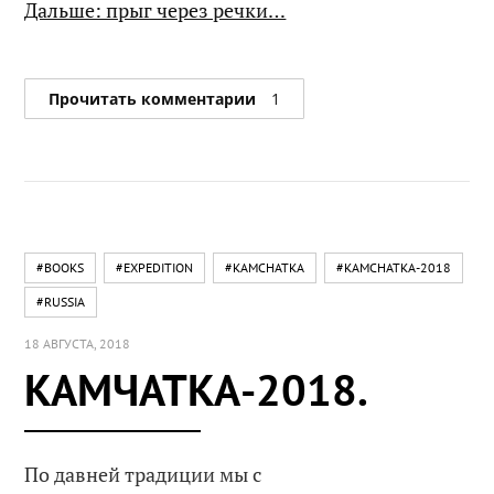
Дальше: прыг через речки…
Прочитать комментарии
1
#BOOKS
#EXPEDITION
#KAMCHATKA
#KAMCHATKA-2018
#RUSSIA
18 АВГУСТА, 2018
КАМЧАТКА-2018.
По давней традиции мы с