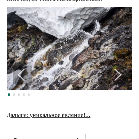
Дальше: уникальное явление!…