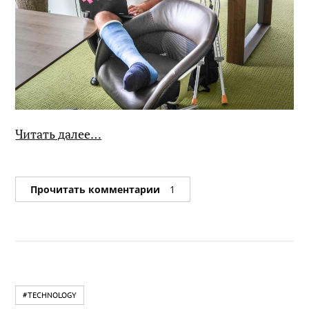
Читать далее…
Прочитать комментарии
1
#TECHNOLOGY