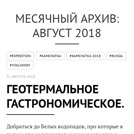
МЕСЯЧНЫЙ АРХИВ:
АВГУСТ 2018
#EXPEDITION
#KAMCHATKA
#KAMCHATKA-2018
#RUSSIA
#VOLCANISM
31 АВГУСТА, 2018
ГЕОТЕРМАЛЬНОЕ
ГАСТРОНОМИЧЕСКОЕ.
Добраться до Белых водопадов, про которые я