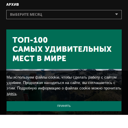
AРХИВ
ВЫБЕРИТЕ МЕСЯЦ
Мы используем файлы cookie, чтобы сделать работу с сайтом
удобнее. Продолжая находиться на сайте, вы соглашаетесь с
этим. Подробную информацию о файлах cookie можно прочитать
здесь
.
ПРИНЯТЬ