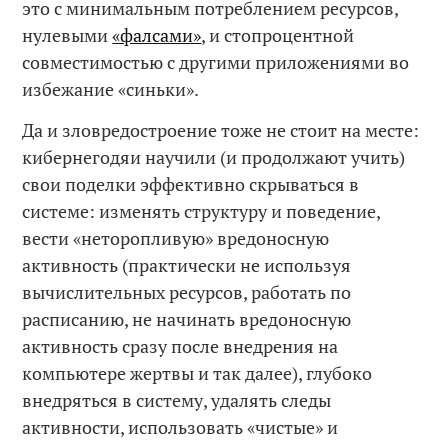
это с минимальным потреблением ресурсов,
нулевыми
«фалсами»
, и стопроцентной
совместимостью с другими приложениями во
избежание «синьки».
Да и зловредостроение тоже не стоит на месте:
кибернегодяи научили (и продолжают учить)
свои поделки эффективно скрываться в
системе: изменять структуру и поведение,
вести «неторопливую» вредоносную
активность (практически не используя
вычислительных ресурсов, работать по
расписанию, не начинать вредоносную
активность сразу после внедрения на
компьютере жертвы и так далее), глубоко
внедряться в систему, удалять следы
активности, использовать «чистые» и