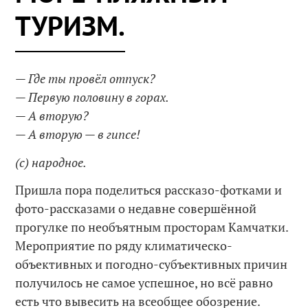
ТУРИЗМ.
— Где ты провёл отпуск?
— Первую половину в горах.
— А вторую?
— А вторую — в гипсе!
(с) народное.
Пришла пора поделиться рассказо-фотками и
фото-рассказами о недавне совершённой
прогулке по необъятным просторам Камчатки.
Мероприятие по ряду климатическо-
объективных и погодно-субъективных причин
получилось не самое успешное, но всё равно
есть что вывесить на всеобщее обозрение.