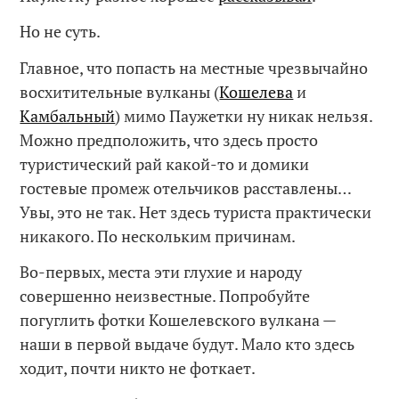
Но не суть.
Главное, что попасть на местные чрезвычайно
восхитительные вулканы (
Кошелева
и
Камбальный
) мимо Паужетки ну никак нельзя.
Можно предположить, что здесь просто
туристический рай какой-то и домики
гостевые промеж отельчиков расставлены…
Увы, это не так. Нет здесь туриста практически
никакого. По нескольким причинам.
Во-первых, места эти глухие и народу
совершенно неизвестные. Попробуйте
погуглить фотки Кошелевского вулкана —
наши в первой выдаче будут. Мало кто здесь
ходит, почти никто не фоткает.