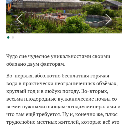
Чудо сие чудесное уникальностями своими
обязано двум факторам.
Во-первых, абсолютно бесплатная горячая
вода в практически неограниченных объёмах,
круглый год и в любую погоду. Во-вторых,
весьма плодородные вулканические почвы со
всеми нужными овощам-ягодам минералами и
что там ещё требуется. Ну и, конечно же, плюс
трудолюбие местных жителей, которые всё это