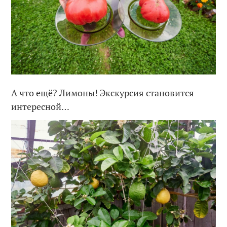
А что ещё? Лимоны! Экскурсия становится
интересной…