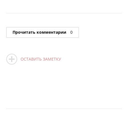
Прочитать комментарии
0
ОСТАВИТЬ ЗАМЕТКУ