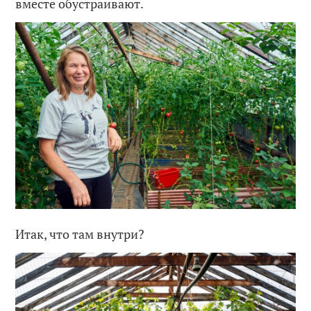
вместе обустраивают.
Итак, что там внутри?