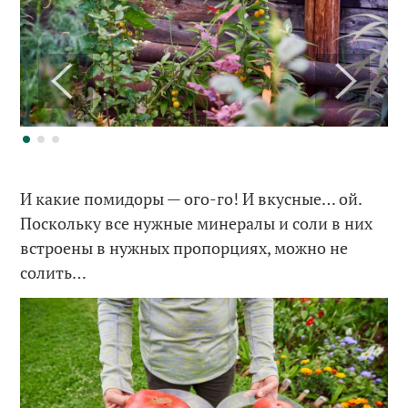
И какие помидоры — ого-го! И вкусные… ой.
Поскольку все нужные минералы и соли в них
встроены в нужных пропорциях, можно не
солить…