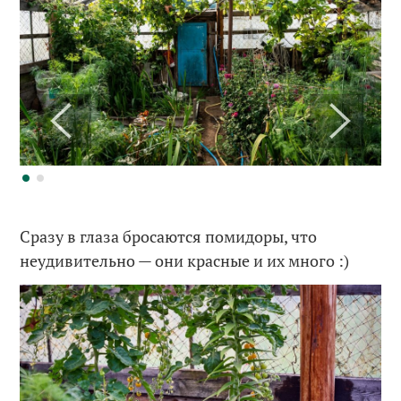
Сразу в глаза бросаются помидоры, что
неудивительно — они красные и их много :)