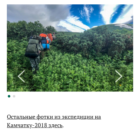
Остальные фотки из экспедиции на
Камчатку-2018 здесь
.