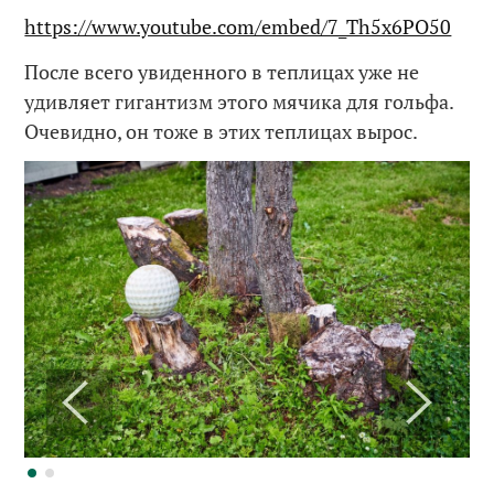
https://www.youtube.com/embed/7_Th5x6PO50
После всего увиденного в теплицах уже не
удивляет гигантизм этого мячика для гольфа.
Очевидно, он тоже в этих теплицах вырос.