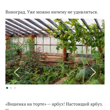
Виноград. Уже можно ничему не удивляться.
«Вишенка на торте» — арбуз! Настоящий арбуз.