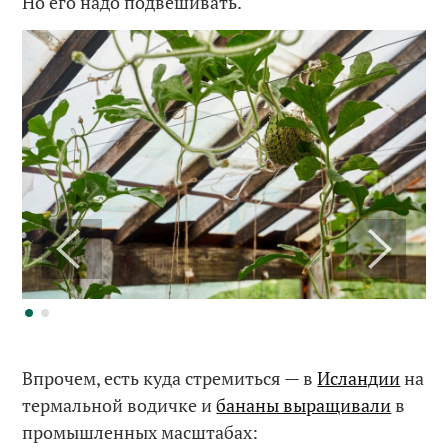
Но его надо подвешивать.
Впрочем, есть куда стремиться — в
Исландии
на
термальной водичке и
бананы выращивали
в
промышленных масштабах: