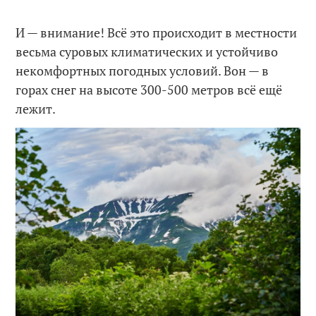
И — внимание! Всё это происходит в местности
весьма суровых климатических и устойчиво
некомфортных погодных условий. Вон — в
горах снег на высоте 300-500 метров всё ещё
лежит.