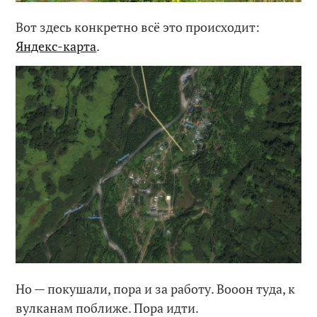
Вот здесь конкретно всё это происходит:
Яндекс-карта
.
Но — покушали, пора и за работу. Вооон туда, к
вулканам поближе. Пора идти.