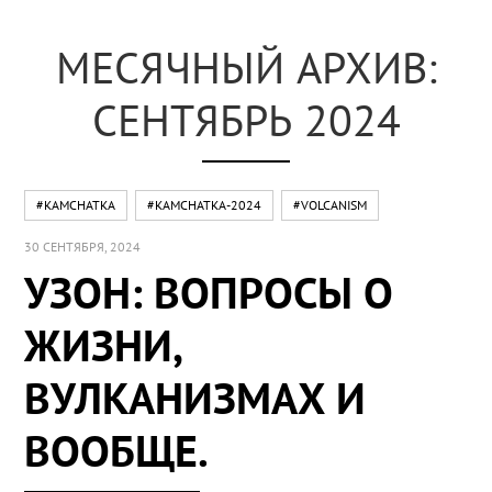
МЕСЯЧНЫЙ АРХИВ:
СЕНТЯБРЬ 2024
#KAMCHATKA
#KAMCHATKA-2024
#VOLCANISM
30 СЕНТЯБРЯ, 2024
УЗОН: ВОПРОСЫ О
ЖИЗНИ,
ВУЛКАНИЗМАХ И
ВООБЩЕ.