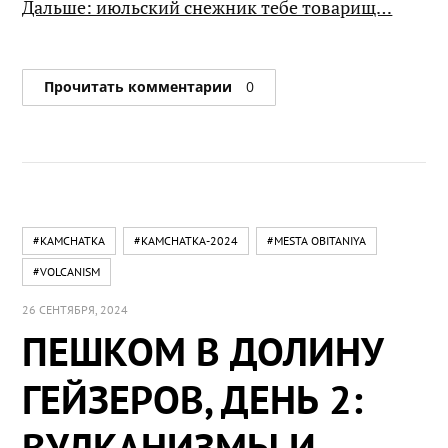
Дальше: июльский снежник тебе товарищ…
Прочитать комментарии
0
#KAMCHATKA
#KAMCHATKA-2024
#MESTA OBITANIYA
#VOLCANISM
26 СЕНТЯБРЯ, 2024
ПЕШКОМ В ДОЛИНУ
ГЕЙЗЕРОВ, ДЕНЬ 2:
ВУЛКАНИЗМЫ И