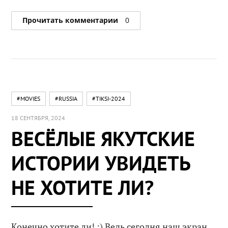
Прочитать комментарии
0
#MOVIES
#RUSSIA
#TIKSI-2024
18 СЕНТЯБРЯ, 2024
ВЕСЁЛЫЕ ЯКУТСКИЕ
ИСТОРИИ УВИДЕТЬ
НЕ ХОТИТЕ ЛИ?
Конечно хотите ли! :) Ведь сегодня наш экран