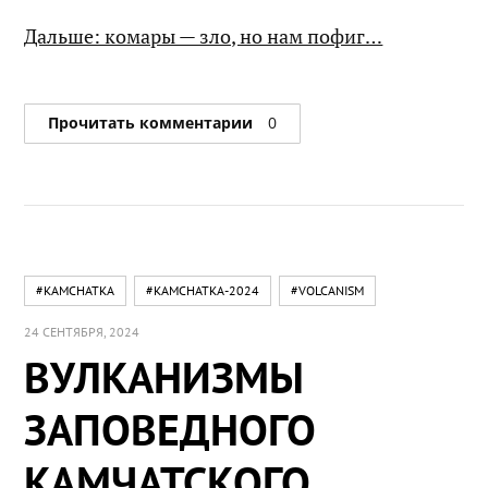
Дальше: комары — зло, но нам пофиг…
Прочитать комментарии
0
#KAMCHATKA
#KAMCHATKA-2024
#VOLCANISM
24 СЕНТЯБРЯ, 2024
ВУЛКАНИЗМЫ
ЗАПОВЕДНОГО
КАМЧАТСКОГО