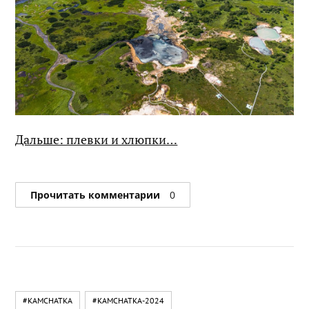
Дальше: плевки и хлюпки…
Прочитать комментарии
0
#KAMCHATKA
#KAMCHATKA-2024