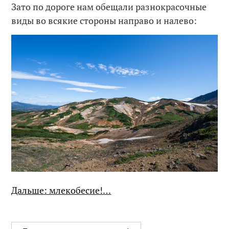
Зато по дороге нам обещали разнокрасочные
виды во всякие стороны направо и налево:
Дальше: млекобесие!…