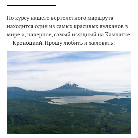
По курсу нашего вертолётного маршрута
находится один из самых красивых вулканов в
мире и, наверное, самый изящный на Камчатке
—
Кроноцкий
. Прошу любить и жаловать: