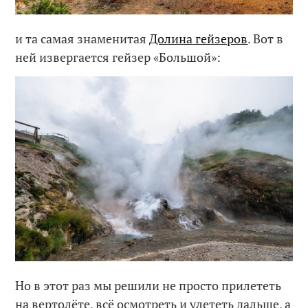
и та самая знаменитая
Долина гейзеров
. Вот в
ней извергается гейзер «Большой»:
Но в этот раз мы решили не просто прилететь
на вертолёте, всё осмотреть и улететь дальше, а