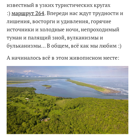
известный в узких туристических кругах
:)
маршрут 264
. Впереди нас ждут трудности и
лишения, восторги и удивления, горячие
источники и холодные ночи, непроходимый
туман и палящий зной, вулканизмы и
бульканизмы… В общем, всё как мы любим :)
А начиналось всё в этом живописном месте: