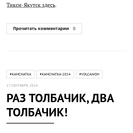
Тикси-Якутск здесь
.
Прочитать комментарии
0
#KAMCHATKA
#KAMCHATKA-2024
#VOLCANISM
17 СЕНТЯБРЯ, 2024
РАЗ ТОЛБАЧИК, ДВА
ТОЛБАЧИК!