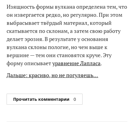
Изящность формы вулкана определена тем, что
он извергается редко, но регулярно. При этом
выбрасывает твёрдый материал, который
скатывается по склонам, а затем свою работу
делает эрозия. В результате у основания
вулкана склоны пологие, но чем выше к
вершине — тем они становятся круче. Эту
форму описывает
уравнение Лапласа
.
Дальше: красиво, но не погуляешь…
Прочитать комментарии
0