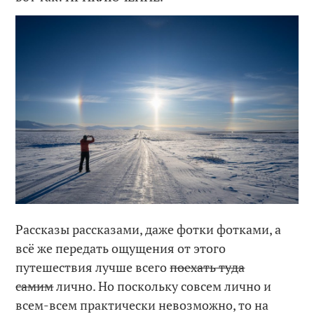
Рассказы рассказами, даже фотки фотками, а
всё же передать ощущения от этого
путешествия лучше всего
поехать туда
самим
лично. Но поскольку совсем лично и
всем-всем практически невозможно, то на