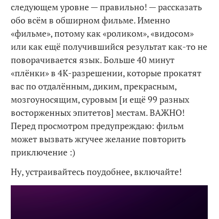
следующем уровне — правильно! — рассказать
обо всём в обширном фильме. Именно
«фильме», потому как «роликом», «видосом»
или как ещё получившийся результат как-то не
поворачивается язык. Больше 40 минут
«плёнки» в 4K-разрешении, которые прокатят
вас по отдалённым, диким, прекрасным,
мозгоуносящим, суровым [и ещё 99 разных
восторженных эпитетов] местам. ВАЖНО!
Перед просмотром предупреждаю: фильм
может вызвать жгучее желание повторить
приключение :)
Ну, устраивайтесь поудобнее, включайте!