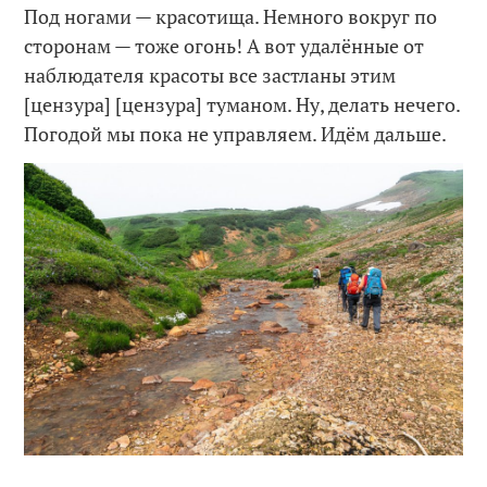
Под ногами — красотища. Немного вокруг по
сторонам — тоже огонь! А вот удалённые от
наблюдателя красоты все застланы этим
[цензура] [цензура] туманом. Ну, делать нечего.
Погодой мы пока не управляем. Идём дальше.