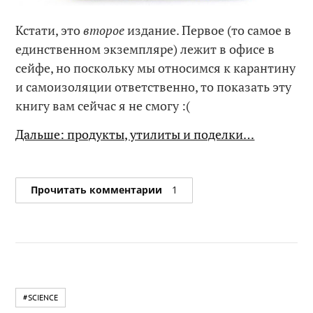
Кстати, это
второе
издание. Первое (то самое в
единственном экземпляре) лежит в офисе в
сейфе, но поскольку мы относимся к карантину
и самоизоляции ответственно, то показать эту
книгу вам сейчас я не смогу :(
Дальше: продукты, утилиты и поделки…
Прочитать комментарии
1
#SCIENCE