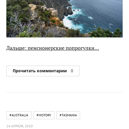
Дальше: пенсионерские попрогулки…
Прочитать комментарии
0
#AUSTRALIA
#HISTORY
#TASMANIA
24 АПРЕЛЯ, 2020