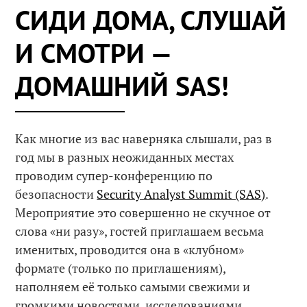
СИДИ ДОМА, СЛУШАЙ
И СМОТРИ —
ДОМАШНИЙ SAS!
Как многие из вас наверняка слышали, раз в
год мы в разных неожиданных местах
проводим супер-конференцию по
безопасности
Security Analyst Summit (SAS)
.
Мероприятие это совершенно не скучное от
слова «ни разу», гостей приглашаем весьма
именитых, проводится она в «клубном»
формате (только по приглашениям),
наполняем её только самыми свежими и
громкими новостями, исследованиями,