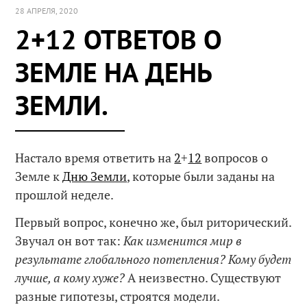
28 АПРЕЛЯ, 2020
2+12 ОТВЕТОВ О
ЗЕМЛЕ НА ДЕНЬ
ЗЕМЛИ.
Настало время ответить на
2
+
12
вопросов о
Земле к
Дню Земли
, которые были заданы на
прошлой неделе.
Первый вопрос, конечно же, был риторический.
Звучал он вот так:
Как изменится мир в
результате глобального потепления? Кому будет
лучше, а кому хуже?
А неизвестно. Существуют
разные гипотезы, строятся модели.