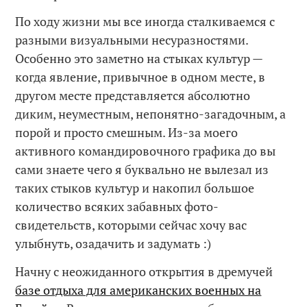
По ходу жизни мы все иногда сталкиваемся с
разными визуальными несуразностями.
Особенно это заметно на стыках культур —
когда явление, привычное в одном месте, в
другом месте представляется абсолютно
диким, неуместным, непонятно-загадочным, а
порой и просто смешным. Из-за моего
активного командировочного графика до вы
сами знаете чего я буквально не вылезал из
таких стыков культур и накопил большое
количество всяких забавных фото-
свидетельств, которыми сейчас хочу вас
улыбнуть, озадачить и задумать :)
Начну с неожиданного открытия в дремучей
базе отдыха для американских военных на