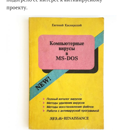
проекту.