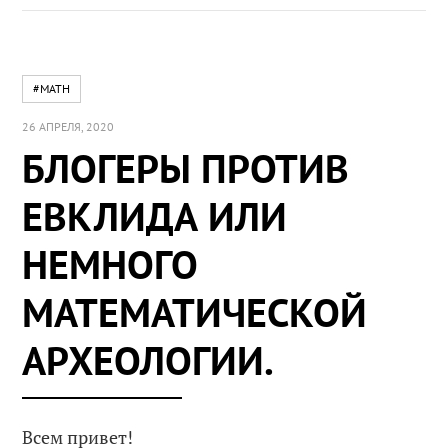
#MATH
26 АПРЕЛЯ, 2020
БЛОГЕРЫ ПРОТИВ
ЕВКЛИДА ИЛИ
НЕМНОГО
МАТЕМАТИЧЕСКОЙ
АРХЕОЛОГИИ.
Всем привет!