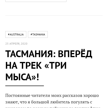
#AUSTRALIA
#TASMANIA
25 АПРЕЛЯ, 2020
ТАСМАНИЯ: ВПЕРЁД
НА ТРЕК «ТРИ
МЫСА»!
Постоянные читатели моих рассказов хорошо
знают, что я большой любитель погулять с