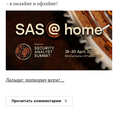
– в онлайне и офлайне!
Дальше: попкорну всем!…
Прочитать комментарии
0