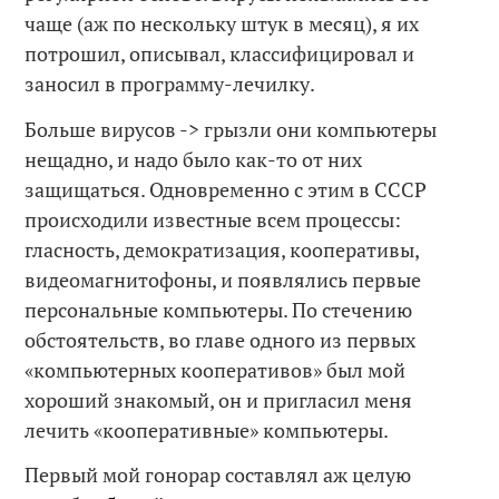
чаще (аж по нескольку штук в месяц), я их
потрошил, описывал, классифицировал и
заносил в программу-лечилку.
Больше вирусов -> грызли они компьютеры
нещадно, и надо было как-то от них
защищаться. Одновременно с этим в СССР
происходили известные всем процессы:
гласность, демократизация, кооперативы,
видеомагнитофоны, и появлялись первые
персональные компьютеры. По стечению
обстоятельств, во главе одного из первых
«компьютерных кооперативов» был мой
хороший знакомый, он и пригласил меня
лечить «кооперативные» компьютеры.
Первый мой гонорар составлял аж целую