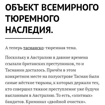
ОБЪЕКТ ВСЕМИРНОГО
ТЮРЕМНОГО
НАСЛЕДИЯ.
А теперь
тасманско
-тюремная тема.
Поскольку в Австралию в давние времена
ссылали британских преступников, то и
Тасмании досталось. Причём в этом
конкретном месте на полуострове Тасман были
самые жёсткие тюрьмы, к которых держали тех,
кто совершил тяжкое преступление уже будучи
высланным в Австралию. То есть, «элитных»
бандитов. Криминал «двойной очистки».