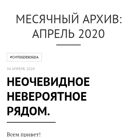
МЕСЯЧНЫЙ АРХИВ:
АПРЕЛЬ 2020
#CHTOGDEKOGDA
30 АПРЕЛЯ, 2020
НЕОЧЕВИДНОЕ
НЕВЕРОЯТНОЕ
РЯДОМ.
Всем привет!