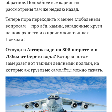
обратное. Подробнее все варианты
рассмотрены
там же неделю назад
.
Теперь пора переходить к менее глобальным
вопросам — про лёд, камни, загадочные круги
на поверхности и о прочих животинках.
Поехали!
Откуда в Антарктиде на 80й широте и в
700км от берега вода?
Которая потом
замерзает вот такими ледяными полями, на
которые аж грузовые самолёты можно сажать.