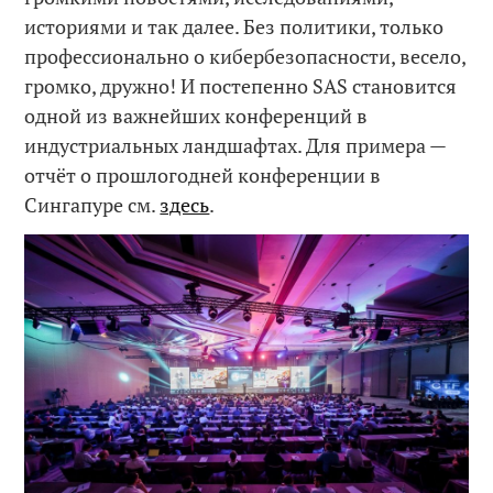
историями и так далее. Без политики, только
профессионально о кибербезопасности, весело,
громко, дружно! И постепенно SAS становится
одной из важнейших конференций в
индустриальных ландшафтах. Для примера —
отчёт о прошлогодней конференции в
Сингапуре см.
здесь
.