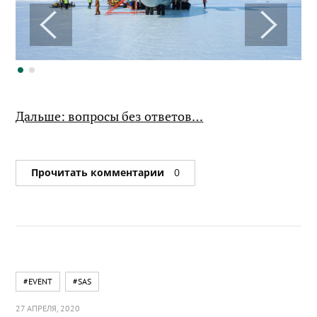
Дальше: вопросы без ответов…
Прочитать комментарии
0
#EVENT
#SAS
27 АПРЕЛЯ, 2020