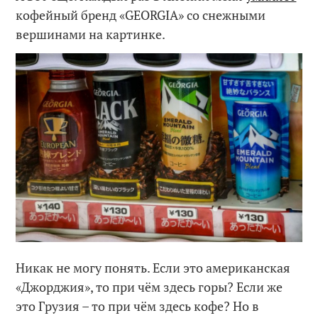
кофейный бренд «GEORGIA» со снежными
вершинами на картинке.
Никак не могу понять. Если это американская
«Джорджия», то при чём здесь горы? Если же
это Грузия – то при чём здесь кофе? Но в