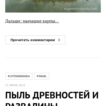
Дальше: мычащие карпы…
Прочитать комментарии
0
#CHTOGDEKOGDA
#ISRAEL
21 ИЮНЯ, 2018
ПЫЛЬ ДРЕВНОСТЕЙ И