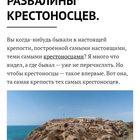
РАЗВАЛИНЫ
КРЕСТОНОСЦЕВ.
Вы когда-нибудь бывали в настоящей
крепости, построенной самыми настоящими,
теми самыми
крестоносцами
? Я много что
видел, а где бывал — уже не перечислить. Но
чтобы крестоносцы — такое впервые. Вот она,
та самая крепость тех самых крестоносцев.