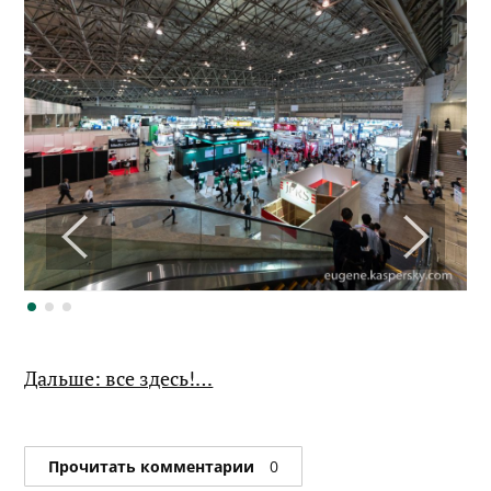
Дальше: все здесь!…
Прочитать комментарии
0