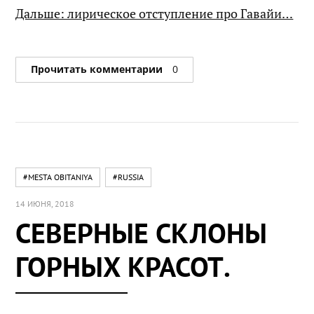
Дальше: лирическое отступление про Гавайи…
Прочитать комментарии
0
#MESTA OBITANIYA
#RUSSIA
14 ИЮНЯ, 2018
СЕВЕРНЫЕ СКЛОНЫ
ГОРНЫХ КРАСОТ.