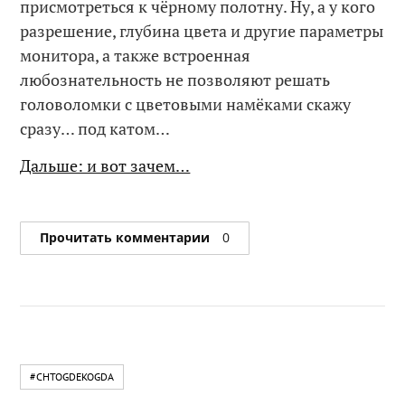
присмотреться к чёрному полотну. Ну, а у кого
разрешение, глубина цвета и другие параметры
монитора, а также встроенная
любознательность не позволяют решать
головоломки с цветовыми намёками скажу
сразу… под катом…
Дальше: и вот зачем…
Прочитать комментарии
0
#CHTOGDEKOGDA