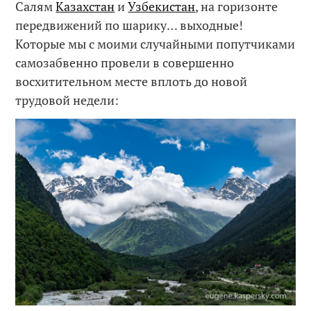
Салям
Казахстан
и
Узбекистан
, на горизонте
передвижений по шарику… выходные!
Которые мы с моими случайными попутчиками
самозабвенно провели в совершенно
восхитительном месте вплоть до новой
трудовой недели: