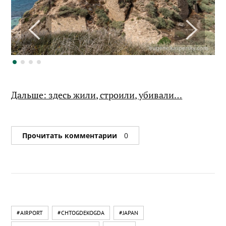
Дальше: здесь жили, строили, убивали…
Прочитать комментарии
0
#AIRPORT
#CHTOGDEKOGDA
#JAPAN