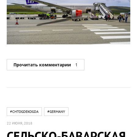
Прочитать комментарии
1
#CHTOGDEKOGDA
#GERMANY
22 ИЮНЯ, 2018
СЕЛЬСКО-БАВАРСКАЯ