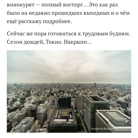
винокурят — полный восторг… Это как раз
было на недавно прошедших выходных и о чём
ещё расскажу подробнее.
Сейчас же пора готовиться к трудовым будням.
Сезон дождей, Токио. Накрыло…