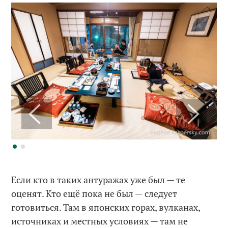
Если кто в таких антуражах уже был — те
оценят. Кто ещё пока не был — следует
готовиться. Там в японских горах, вулканах,
источниках и местных условиях — там не