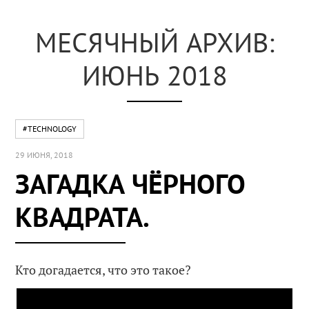
МЕСЯЧНЫЙ АРХИВ:
ИЮНЬ 2018
#TECHNOLOGY
29 ИЮНЯ, 2018
ЗАГАДКА ЧЁРНОГО
КВАДРАТА.
Кто догадается, что это такое?