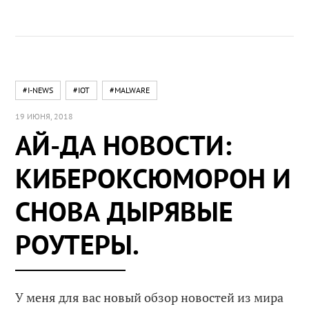
#I-NEWS
#IOT
#MALWARE
19 ИЮНЯ, 2018
АЙ-ДА НОВОСТИ:
КИБЕРОКСЮМОРОН И
СНОВА ДЫРЯВЫЕ
РОУТЕРЫ.
У меня для вас новый обзор новостей из мира