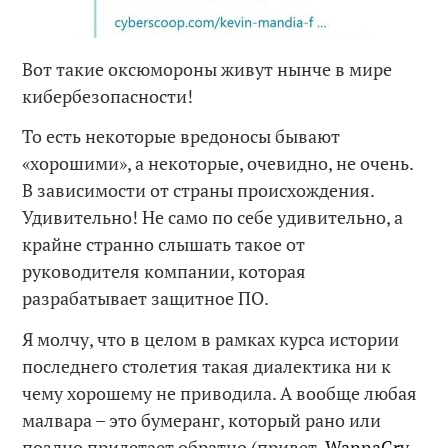
Вот такие оксюмороны живут нынче в мире
кибербезопасности!
То есть некоторые вредоносы бывают
«хорошими», а некоторые, очевидно, не очень.
В зависимости от страны происхождения.
Удивительно! Не само по себе удивительно, а
крайне странно слышать такое от
руководителя компании, которая
разрабатывает защитное ПО.
Я молчу, что в целом в рамках курса истории
последнего столетия такая диалектика ни к
чему хорошему не приводила. А вообще любая
малвара – это бумеранг, который рано или
поздно прилетает обратно (привет,
WannaCry
,