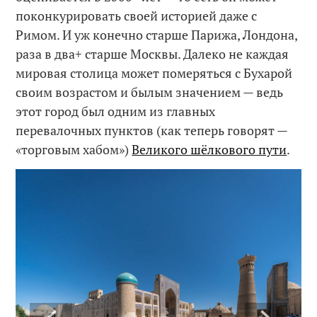
поконкурировать своей историей даже с
Римом. И уж конечно старше Парижа, Лондона,
раза в два+ старше Москвы. Далеко не каждая
мировая столица может померяться с Бухарой
своим возрастом и былым значением — ведь
этот город был одним из главных
перевалочных пунктов (как теперь говорят —
«торговым хабом»)
Великого шёлкового пути
.