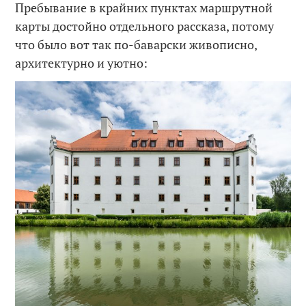
Пребывание в крайних пунктах маршрутной
карты достойно отдельного рассказа, потому
что было вот так по-баварски живописно,
архитектурно и уютно: