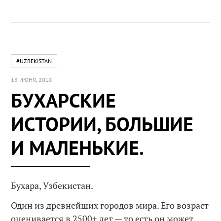
#UZBEKISTAN
13 ИЮНЯ, 2018
БУХАРСКИЕ
ИСТОРИИ, БОЛЬШИЕ
И МАЛЕНЬКИЕ.
Бухара, Узбекистан.
Один из древнейших городов мира. Его возраст
оценивается в 2500+ лет — то есть он может