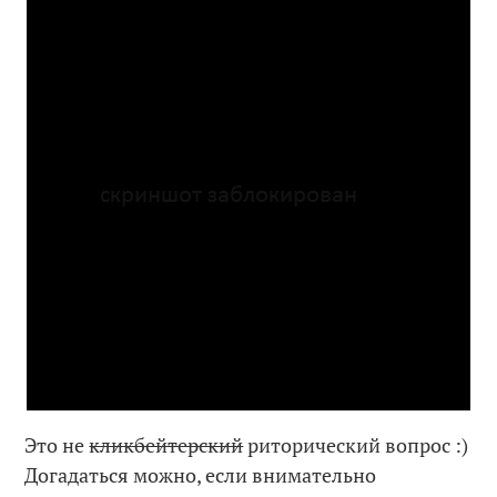
Это не
кликбейтерский
риторический вопрос :)
Догадаться можно, если внимательно