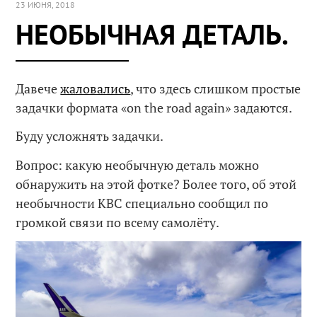
23 ИЮНЯ, 2018
НЕОБЫЧНАЯ ДЕТАЛЬ.
Давече
жаловались
, что здесь слишком простые
задачки формата «on the road again» задаются.
Буду усложнять задачки.
Вопрос: какую необычную деталь можно
обнаружить на этой фотке? Более того, об этой
необычности КВС специально сообщил по
громкой связи по всему самолёту.