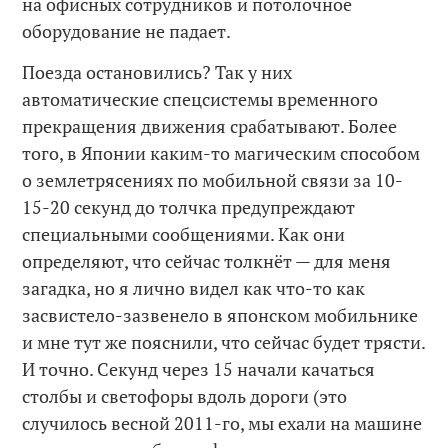
на офисных сотрудников и потолочное
оборудование не падает.
Поезда остановились? Так у них
автоматические спецсистемы временного
прекращения движения срабатывают. Более
того, в Японии каким-то магическим способом
о землетрясениях по мобильной связи за 10-
15-20 секунд до толчка предупреждают
специальными сообщениями. Как они
определяют, что сейчас толкнёт — для меня
загадка, но я лично видел как что-то как
засвистело-зазвенело в японском мобильнике
и мне тут же пояснили, что сейчас будет трясти.
И точно. Секунд через 15 начали качаться
столбы и светофоры вдоль дороги (это
случилось весной 2011-го, мы ехали на машине