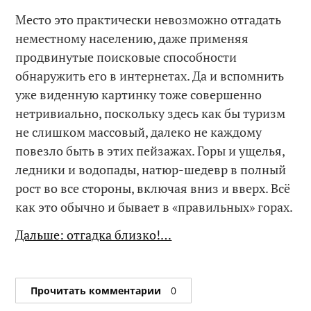
Место это практически невозможно отгадать
неместному населению, даже применяя
продвинутые поисковые способности
обнаружить его в интернетах. Да и вспомнить
уже виденную картинку тоже совершенно
нетривиально, поскольку здесь как бы туризм
не слишком массовый, далеко не каждому
повезло быть в этих пейзажах. Горы и ущелья,
ледники и водопады, натюр-шедевр в полный
рост во все стороны, включая вниз и вверх. Всё
как это обычно и бывает в «правильных» горах.
Дальше: отгадка близко!…
Прочитать комментарии
0