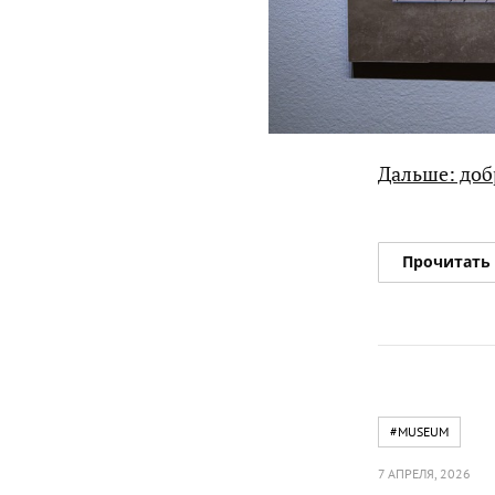
Дальше: доб
Прочитать
#MUSEUM
7 АПРЕЛЯ, 2026