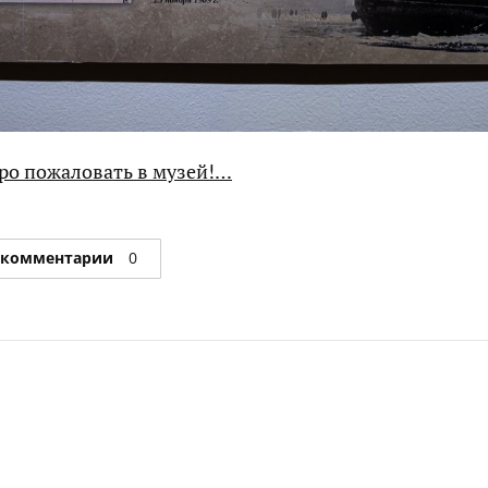
ро пожаловать в музей!…
 комментарии
0