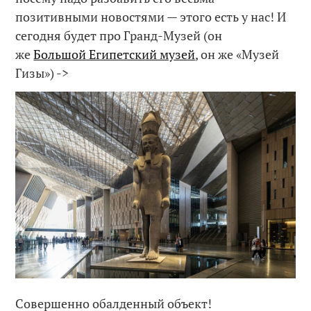
позитивными новостями — этого есть у нас! И
сегодня будет про Гранд-Музей (он
же
Большой Египетский музей
, он же «Музей
Гизы») ->
Совершенно обалденный объект!