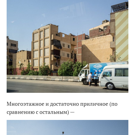
Многоэтажное и достаточно приличное (по
сравнению с остальным) —