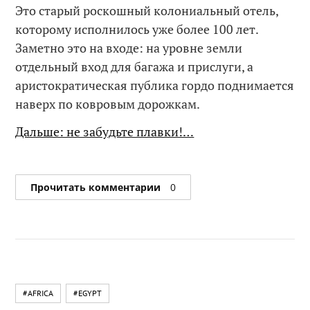
Это старый роскошный колониальный отель,
которому исполнилось уже более 100 лет.
Заметно это на входе: на уровне земли
отдельный вход для багажа и прислуги, а
аристократическая публика гордо поднимается
наверх по ковровым дорожкам.
Дальше: не забудьте плавки!…
Прочитать комментарии
0
#AFRICA
#EGYPT