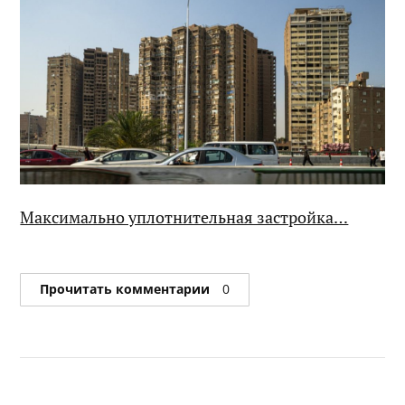
Максимально уплотнительная застройка…
Прочитать комментарии
0