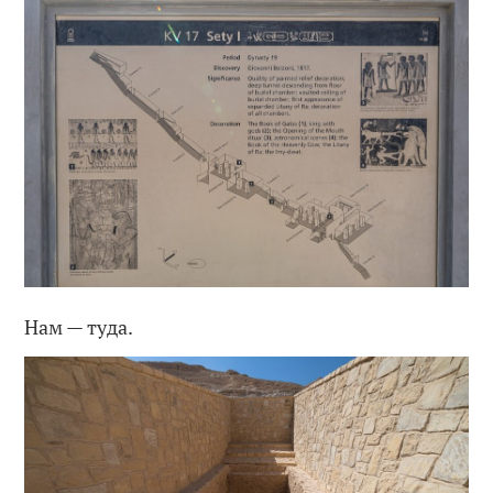
Нам — туда.