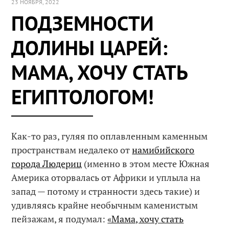
23 НОЯБРЯ, 2022
ПОДЗЕМНОСТИ
ДОЛИНЫ ЦАРЕЙ:
МАМА, ХОЧУ СТАТЬ
ЕГИПТОЛОГОМ!
Как-то раз, гуляя по оплавленным каменным
пространствам недалеко от
намибийского
города Людериц
(именно в этом месте Южная
Америка оторвалась от Африки и уплыла на
запад — потому и странности здесь такие) и
удивляясь крайне необычным каменистым
пейзажам, я подумал:
«Мама, хочу стать