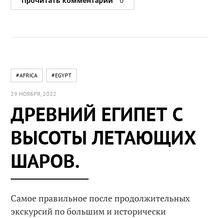
Прочитать комментарии
0
#AFRICA
#EGYPT
29 НОЯБРЯ, 2022
ДРЕВНИЙ ЕГИПЕТ С
ВЫСОТЫ ЛЕТАЮЩИХ
ШАРОВ.
Самое правильное после продолжительных
экскурсий по большим и исторически