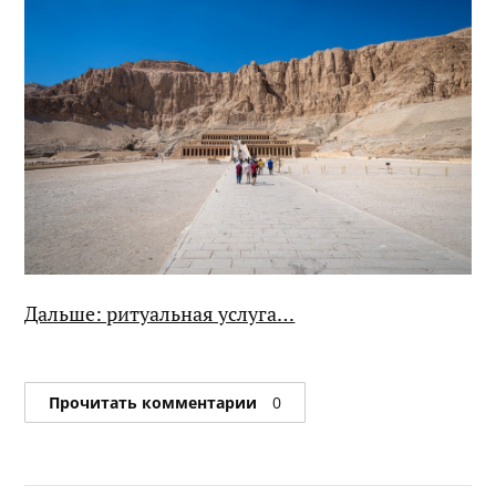
Дальше: ритуальная услуга…
Прочитать комментарии
0