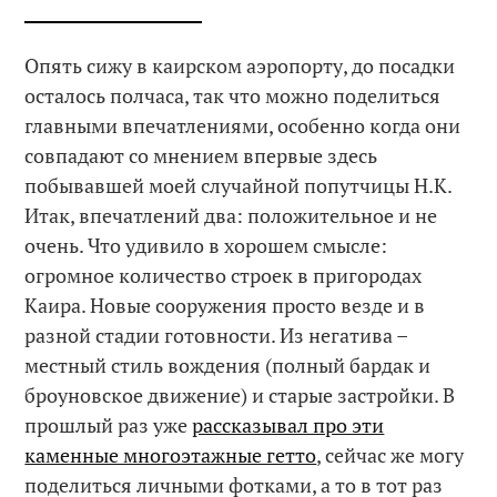
Опять сижу в каирском аэропорту, до посадки
осталось полчаса, так что можно поделиться
главными впечатлениями, особенно когда они
совпадают со мнением впервые здесь
побывавшей моей случайной попутчицы Н.К.
Итак, впечатлений два: положительное и не
очень. Что удивило в хорошем смысле:
огромное количество строек в пригородах
Каира. Новые сооружения просто везде и в
разной стадии готовности. Из негатива –
местный стиль вождения (полный бардак и
броуновское движение) и старые застройки. В
прошлый раз уже
рассказывал про эти
каменные многоэтажные гетто
, сейчас же могу
поделиться личными фотками, а то в тот раз