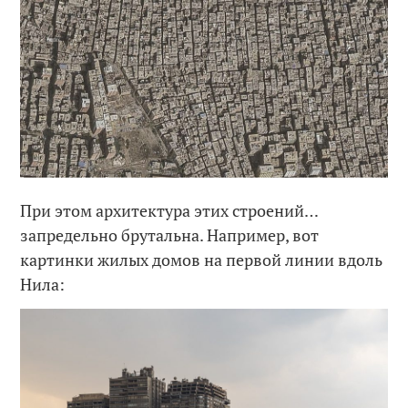
При этом архитектура этих строений…
запредельно брутальна. Например, вот
картинки жилых домов на первой линии вдоль
Нила: