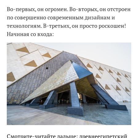
Во-первых, он огромен. Во-вторых, он отстроен
по совершенно современным дизайнам и
технологиям. В-третьих, он просто роскошен!
Начиная со входа:
Смотрите-читайте дальше: древнеегипетский