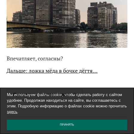
Впечатляет, согласны?
Дальше: ложка мёда в бочке дёгтя…
Прочитать комментарии
0
Мы используем файлы cookie, чтобы сделать работу с сайтом
удобнее. Продолжая находиться на сайте, вы соглашаетесь с
этим. Подробную информацию о файлах cookie можно прочитать
здесь
.
ПРИНЯТЬ