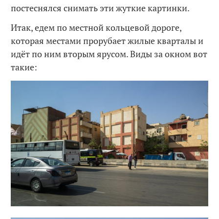
постеснялся снимать эти жуткие картинки.
Итак, едем по местной кольцевой дороге,
которая местами прорубает жилые кварталы и
идёт по ним вторым ярусом. Виды за окном вот
такие: