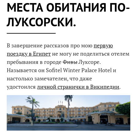
МЕСТА ОБИТАНИЯ ПО-
ЛУКСОРСКИ.
В завершение рассказов про мою
первую
поездку в Египет
не могу не поделиться отелем
пребывания в городе
Фивы
Луксоре.
Называется он Sofitel Winter Palace Hotel и
настолько замечателен, что даже
удостоился
личной странички в Википедии
.