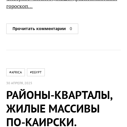
гороскоп…
Прочитать комментарии
0
#AFRICA
#EGYPT
30 АПРЕЛЯ, 2025
РАЙОНЫ-КВАРТАЛЫ,
ЖИЛЫЕ МАССИВЫ
ПО-КАИРСКИ.