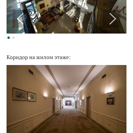
Коридор на жилом этаже: