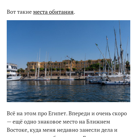
Вот такие
места обитания
.
Всё на этом про Египет. Впереди и очень скоро
— ещё одно знаковое место на Ближнем
Востоке, куда меня недавно занесли дела и