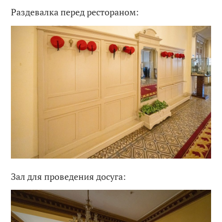
Раздевалка перед рестораном:
Зал для проведения досуга: