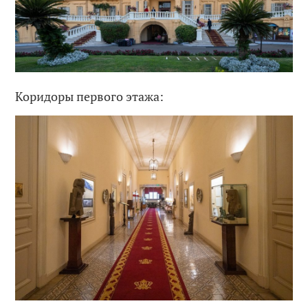
Коридоры первого этажа: