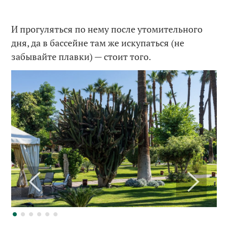
И прогуляться по нему после утомительного
дня, да в бассейне там же искупаться (не
забывайте плавки) — стоит того.