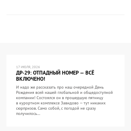
17 ИЮЛЯ, 2026
ДР-29: ОТПАДНЫЙ НОМЕР — ВСЁ
ВКЛЮЧЕНО!
И надо же рассказать про наш очередной День
Рождения всей нашей глобальной и общедоступной
компании! Состоялся он в прошедшую пятницу
в курортном комплексе Завидово — тут никаких
сюрпризов. Само собой, с погодой не сразу
получилось…