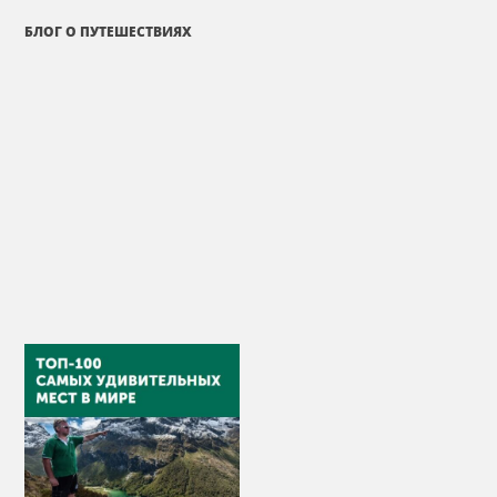
БЛОГ О ПУТЕШЕСТВИЯХ