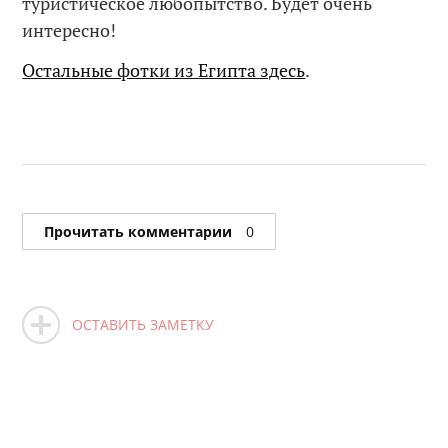
туристическое любопытство. Будет очень
интересно!
Остальные фотки из Египта здесь
.
Прочитать комментарии
0
ОСТАВИТЬ ЗАМЕТКУ