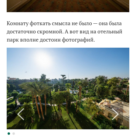
Комнату фоткать смысла не было — она была
достаточно скромной. А вот вид на отельный
парк вполне достоин фотографий.