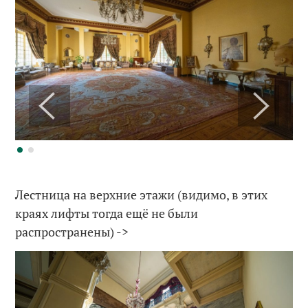
Лестница на верхние этажи (видимо, в этих
краях лифты тогда ещё не были
распространены) ->