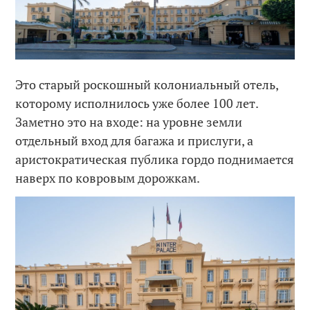
Это старый роскошный колониальный отель,
которому исполнилось уже более 100 лет.
Заметно это на входе: на уровне земли
отдельный вход для багажа и прислуги, а
аристократическая публика гордо поднимается
наверх по ковровым дорожкам.