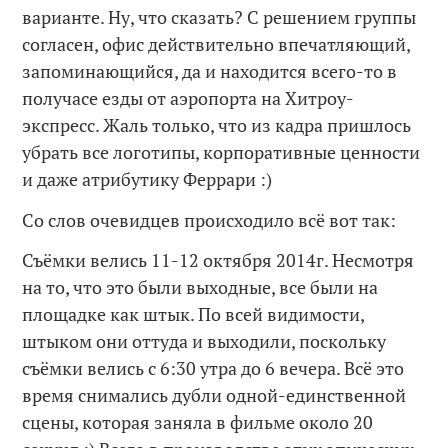
варианте. Ну, что сказать? С решением группы
согласен, офис действительно впечатляющий,
запоминающийся, да и находится всего-то в
получасе езды от аэропорта на Хитроу-
экспресс. Жаль только, что из кадра пришлось
убрать все логотипы, корпоративные ценности
и даже атрибутику Феррари :)
Со слов очевидцев происходило всё вот так:
Съёмки велись 11-12 октября 2014г. Несмотря
на то, что это были выходные, все были на
площадке как штык. По всей видимости,
штыком они оттуда и выходили, поскольку
съёмки велись с 6:30 утра до 6 вечера. Всё это
время снимались дубли одной-единственной
сцены, которая заняла в фильме около 20