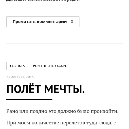
Прочитать комментарии
0
#AIRLINES
#ON THE ROAD AGAIN
28 АВГУСТА, 2015
ПОЛЁТ МЕЧТЫ.
Рано или поздно это должно было произойти.
При моём количестве перелётов туда-сюда, с