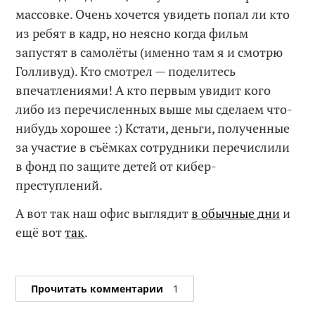
массовке. Очень хочется увидеть попал ли кто
из ребят в кадр, но неясно когда фильм
запустят в самолёты (именно там я и смотрю
Голливуд). Кто смотрел — поделитесь
впечатлениями! А кто первым увидит кого
либо из перечисленных выше мы сделаем что-
нибудь хорошее :) Кстати, деньги, полученные
за участие в съёмках сотрудники перечислили
в фонд по защите детей от кибер-
преступлений.
А вот так наш офис выглядит
в обычные дни
и
ещё вот
так
.
Прочитать комментарии
1