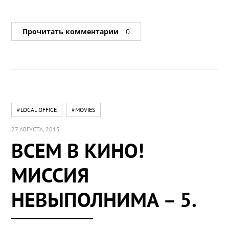
Прочитать комментарии
0
#LOCAL OFFICE
#MOVIES
27 АВГУСТА, 2015
ВСЕМ В КИНО!
МИССИЯ
НЕВЫПОЛНИМА – 5.