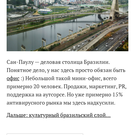
Сан-Паулу — деловая столица Бразилии.
Понятное дело, у нас здесь просто обязан быть
офис
:) Небольшой такой мини-офис, всего
примерно 20 человек. Продажи, маркетинг, PR,
поддержка на аутсорсе. Но уже примерно 15%
антивирусного рынка мы здесь надкусили.
Дальше: культурный бразильский слой…