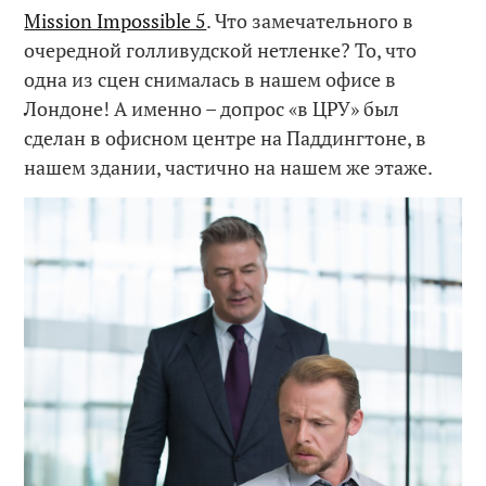
Mission Impossible 5
. Что замечательного в
очередной голливудской нетленке? То, что
одна из сцен снималась в нашем офисе в
Лондоне! А именно – допрос «в ЦРУ» был
сделан в офисном центре на Паддингтоне, в
нашем здании, частично на нашем же этаже.