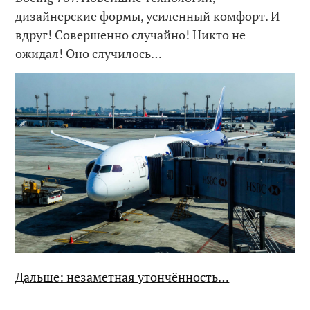
дизайнерские формы, усиленный комфорт. И
вдруг! Совершенно случайно! Никто не
ожидал! Оно случилось…
Дальше: незаметная утончённость…