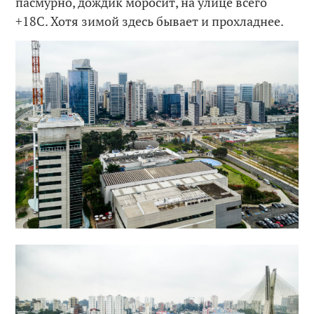
пасмурно, дождик моросит, на улице всего
+18С. Хотя зимой здесь бывает и прохладнее.