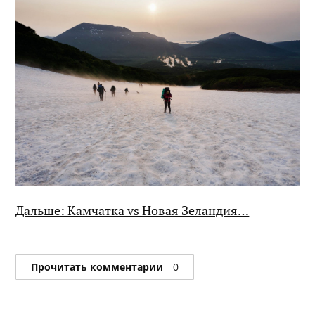
Дальше: Камчатка vs Новая Зеландия…
Прочитать комментарии
0