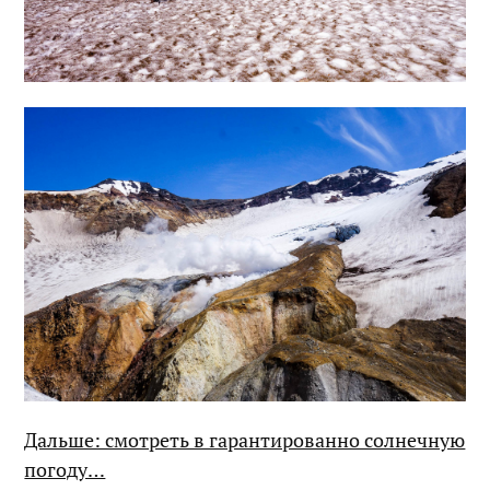
Дальше: смотреть в гарантированно солнечную
погоду…