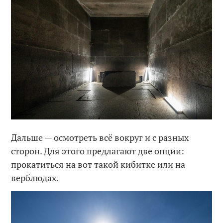
Дальше — осмотреть всё вокруг и с разных
сторон. Для этого предлагают две опции:
прокатиться на вот такой кибитке или на
верблюдах.