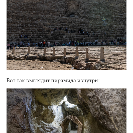
Вот так выглядит пирамида изнутри: