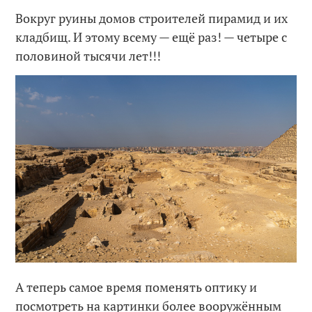
Вокруг руины домов строителей пирамид и их
кладбищ. И этому всему — ещё раз! — четыре с
половиной тысячи лет!!!
А теперь самое время поменять оптику и
посмотреть на картинки более вооружённым