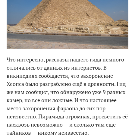
Что интересно, рассказы нашего гида немного
отличались от данных из интернетов. В
википедиях сообщается, что захоронение
Хеопса было разграблено ещё в древности. Гид
же нам сообщил, что обнаружено уже 9 разных
камер, но все они ложные. И что настоящее
место захоронения фараона до сих пор
неизвестно. Пирамида огромная, просветить её
насквозь невозможно — и сколько там ещё
тайников — никому неизвестно.