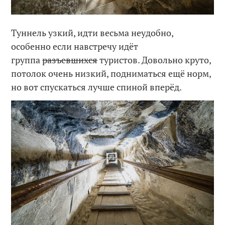
Туннель узкий, идти весьма неудобно,
особенно если навстречу идёт
группа
разъевшихся
туристов. Довольно круто,
потолок очень низкий, подниматься ещё норм,
но вот спускаться лучше спиной вперёд.