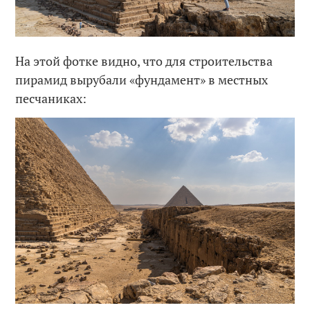
На этой фотке видно, что для строительства
пирамид вырубали «фундамент» в местных
песчаниках: