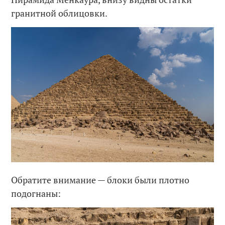
гранитной облицовки.
Обратите внимание — блоки были плотно
подогнаны: