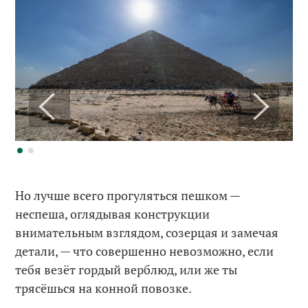
Но лучше всего прогуляться пешком —
неспеша, оглядывая конструкции
внимательным взглядом, созерцая и замечая
детали, — что совершенно невозможно, если
тебя везёт гордый верблюд, или же ты
трясёшься на конной повозке.