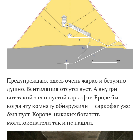
Предупреждаю: здесь очень жарко и безумно
душно. Вентиляция отсутствует. А внутри —
вот такой зал и пустой саркофаг. Вроде бы
когда эту комнату обнаружили — саркофаг уже
был пуст. Короче, никаких богатств
могилокопатели так и не нашли.