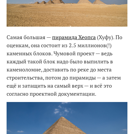
Самая большая —
пирамида Хеопса
(Хуфу). По
оценкам, она состоит из 2.5 миллионов(!)
каменных блоков. Чумовой проект — ведь
каждый такой блок надо было выпилить в
каменоломне, доставить по реке до места
строительства, потом до пирамиды — а затем
ещё и затащить на самый верх — и всё это
согласно проектной документации.