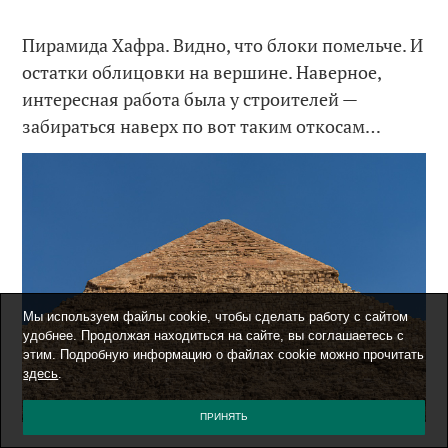
Пирамида Хафра. Видно, что блоки помельче. И
остатки облицовки на вершине. Наверное,
интересная работа была у строителей —
забираться наверх по вот таким откосам…
Мы используем файлы cookie, чтобы сделать работу с сайтом
удобнее. Продолжая находиться на сайте, вы соглашаетесь с
этим. Подробную информацию о файлах cookie можно прочитать
здесь
.
ПРИНЯТЬ