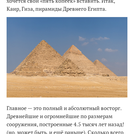
хочется свои «пять копеек» вставить. Итак,
Каир, Гиза, пирамиды Древнего Египта.
Главное — это полный и абсолютный восторг.
Древнейшие и огромнейшие по размерам
сооружения, построенные 4.5 тысяч лет назад!
(но, может быть, и ещё раньше). Сколько всего