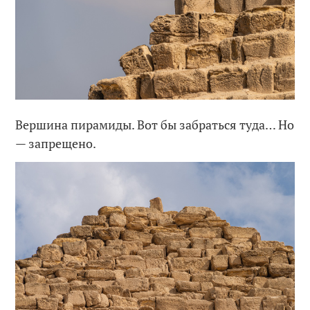
Вершина пирамиды. Вот бы забраться туда… Но
— запрещено.