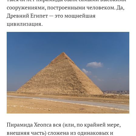
сооружениями, построенными человеком. Да,
Древний Египет — это мощнейшая
цивилизация.
Пирамида Хеопса вся (или, по крайней мере,
внешняя часть) сложена из одинаковых и