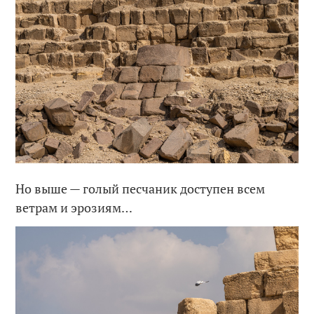
Но выше — голый песчаник доступен всем
ветрам и эрозиям…