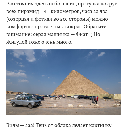
Расстояния здесь небольшие, прогулка вокруг
всех пирамид = 4+ километров, часа за два
(созерцая и фоткая во все стороны) можно
комфортно прогуляться вокруг. Обратите
внимание: серая машинка — Фиат :) Но
Жигулей тоже очень много.
Виды — ааа! Тень от облака делает картинку