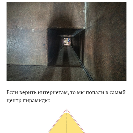
Если верить интернетам, то мы попали в самый
центр пирамиды: