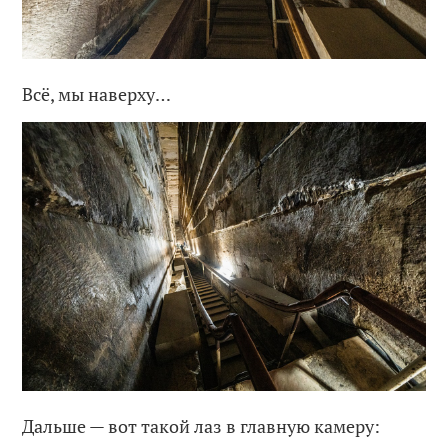
Всё, мы наверху…
Дальше — вот такой лаз в главную камеру: