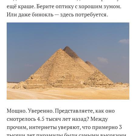
ещё краше. Берите оптику с хорошим зумом.
Или даже бинокль — здесь потребуется.
Мощно. Уверенно. Представляете, как оно
смотрелось 4.5 тысяч лет назад? Между
прочим, интернеты уверяют, что примерно 3
тысячи лет пирамиды были самыми высокими