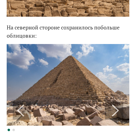
На северной стороне сохранилось побольше
облицовки: