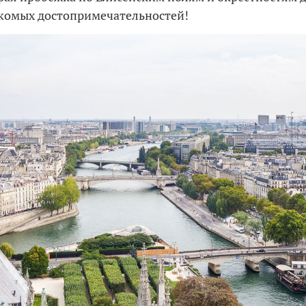
комых достопримечательностей!