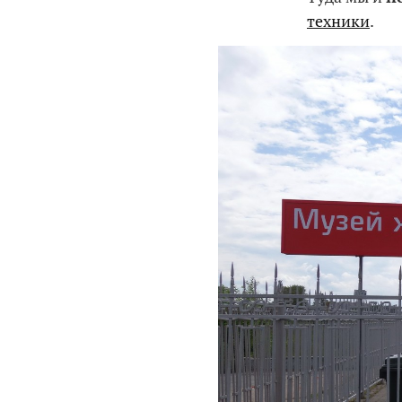
техники
.