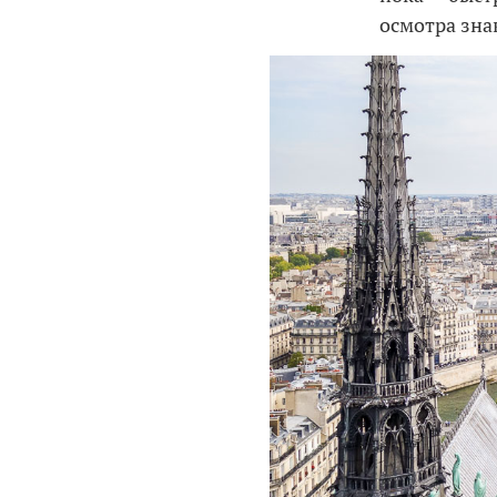
осмотра зна