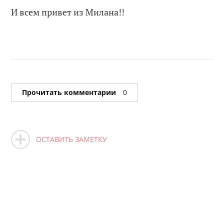
И всем привет из Милана!!
Прочитать комментарии
0
ОСТАВИТЬ ЗАМЕТКУ