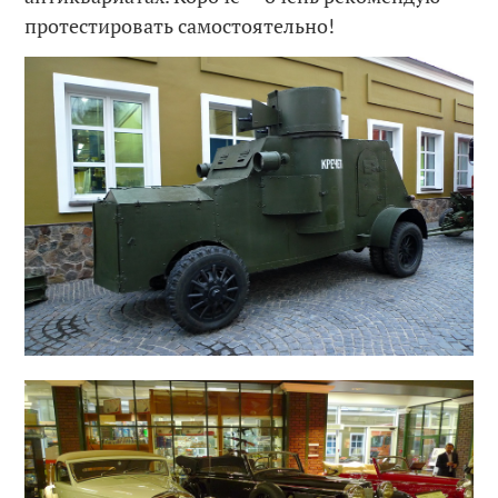
протестировать самостоятельно!