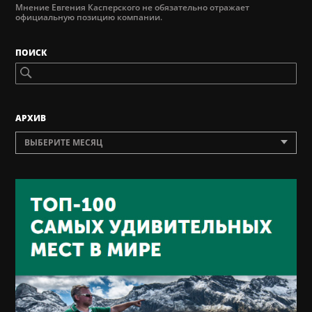
Мнение Евгения Касперского не обязательно отражает
официальную позицию компании.
ПОИСК
AРХИВ
ВЫБЕРИТЕ МЕСЯЦ