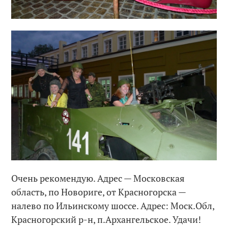
Очень рекомендую. Адрес — Московская
область, по Новориге, от Красногорска —
налево по Ильинскому шоссе. Адрес: Моск.Обл,
Красногорский р-н, п.Архангельское. Удачи!