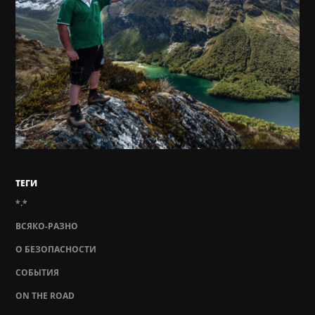
ТЕГИ
*.*
ВСЯКО-РАЗНО
О БЕЗОПАСНОСТИ
СОБЫТИЯ
ON THE ROAD