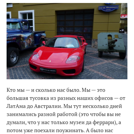
Кто мы — и сколько нас было. Мы — это
большая тусовка из разных наших офисов — от
ЛатАма до Австралии. Мы тут несколько дней
занимались разной работой (это чтобы вы не
думали, что у нас только музеи да феррари), а
потом уже поехали поужинать. А было нас