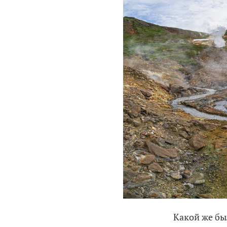
Какой же бы