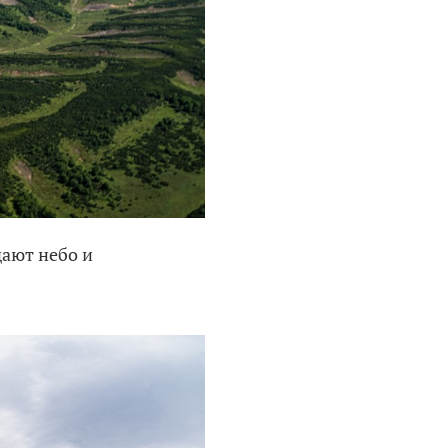
дают небо и