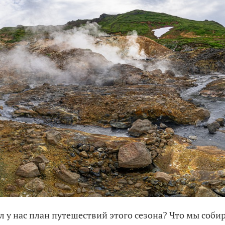
л у нас план путешествий этого сезона? Что мы соби