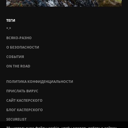
ТЕГИ
*.*
ВСЯКО-РАЗНО
О БЕЗОПАСНОСТИ
СОБЫТИЯ
ON THE ROAD
ПОЛИТИКА КОНФИДЕНЦИАЛЬНОСТИ
ПРИСЛАТЬ ВИРУС
САЙТ КАСПЕРСКОГО
БЛОГ КАСПЕРСКОГО
SECURELIST