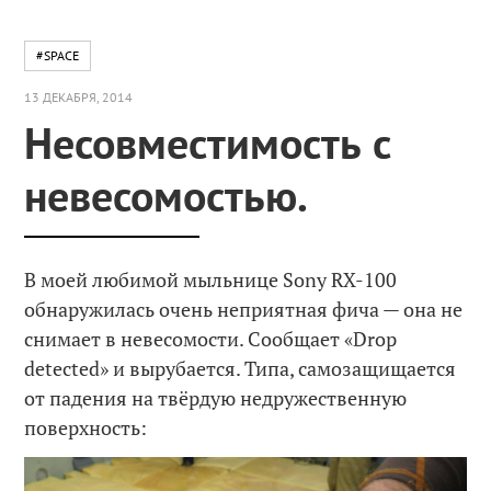
#SPACE
13 ДЕКАБРЯ, 2014
Несовместимость с
невесомостью.
В моей любимой мыльнице Sony RX-100
обнаружилась очень неприятная фича — она не
снимает в невесомости. Сообщает «Drop
detected» и вырубается. Типа, самозащищается
от падения на твёрдую недружественную
поверхность: