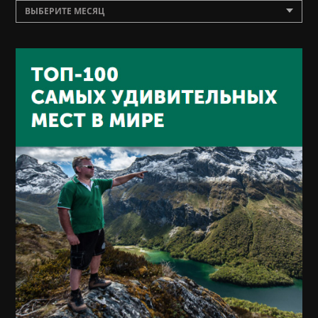
ВЫБЕРИТЕ МЕСЯЦ