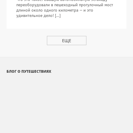
переоборудовали в пешеходный прогулочный мост
длиной около одного километра — и это
удивительное дело! […]
ЕЩЕ
БЛОГ О ПУТЕШЕСТВИЯХ