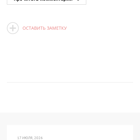
ОСТАВИТЬ ЗАМЕТКУ
17 ИЮЛЯ, 2026