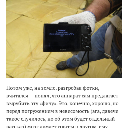
Потом уже, на земле, разгребая фотки,
вчитался — понял, что аппарат сам предлагает
вырубить эту «фичу». Это, конечно, хорошо, но
перед погружением в невесомость (ага, давече
такое случилось, но об этом будет отдельный
рассказ) мозг думает совсем о другом, ему