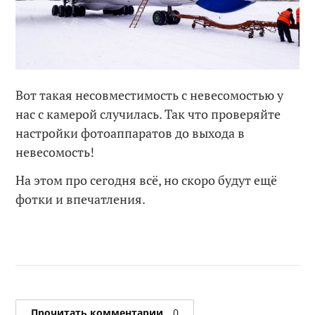
Вот такая несовместимость с невесомостью у
нас с камерой случилась. Так что проверяйте
настройки фотоаппаратов до выхода в
невесомость!
На этом про сегодня всё, но скоро будут ещё
фотки и впечатления.
Прочитать комментарии
0