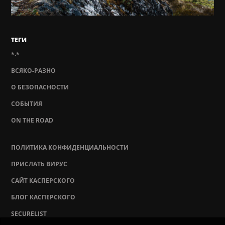
ТЕГИ
*.*
ВСЯКО-РАЗНО
О БЕЗОПАСНОСТИ
СОБЫТИЯ
ON THE ROAD
ПОЛИТИКА КОНФИДЕНЦИАЛЬНОСТИ
ПРИСЛАТЬ ВИРУС
САЙТ КАСПЕРСКОГО
БЛОГ КАСПЕРСКОГО
SECURELIST