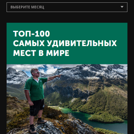
ВЫБЕРИТЕ МЕСЯЦ