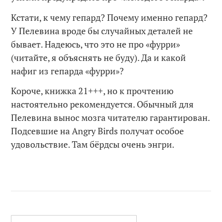
Кстати, к чему гепард? Почему именно гепард?
У Пелевина вроде бы случайных деталей не
бывает. Надеюсь, что это не про «фурри»
(читайте, я объяснять не буду). Да и какой
нафиг из гепарда «фурри»?
Короче, книжка 21+++, но к прочтению
настоятельно рекомендуется. Обычный для
Пелевина вынос мозга читателю гарантирован.
Подсевшие на Angry Birds получат особое
удовольствие. Там бёрдсы очень энгри.