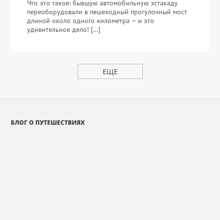
Что это такое: бывшую автомобильную эстакаду
переоборудовали в пешеходный прогулочный мост
длиной около одного километра — и это
удивительное дело! […]
ЕЩЕ
БЛОГ О ПУТЕШЕСТВИЯХ