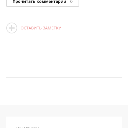
Прочитать комментарии
0
ОСТАВИТЬ ЗАМЕТКУ