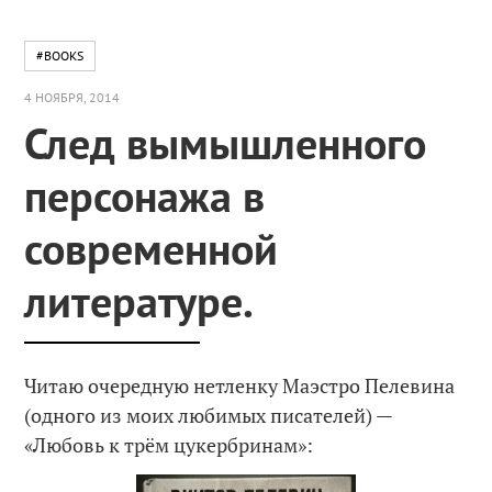
#BOOKS
4 НОЯБРЯ, 2014
След вымышленного
персонажа в
современной
литературе.
Читаю очередную нетленку Маэстро Пелевина
(одного из моих любимых писателей) —
«Любовь к трём цукербринам»: