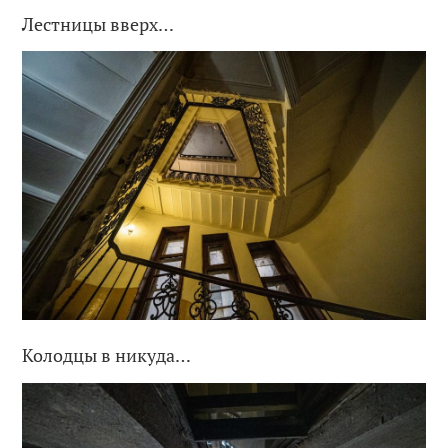
Лестницы вверх…
Колодцы в никуда…