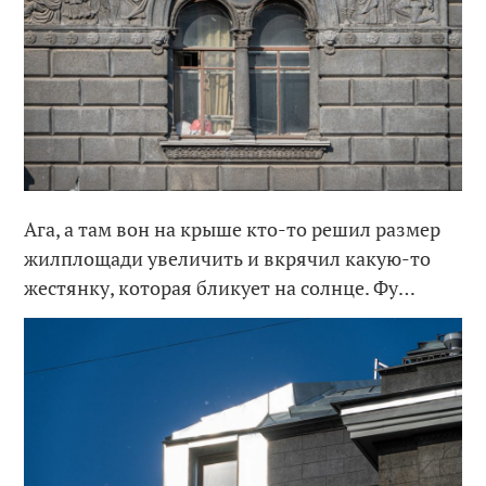
Ага, а там вон на крыше кто-то решил размер
жилплощади увеличить и вкрячил какую-то
жестянку, которая бликует на солнце. Фу…