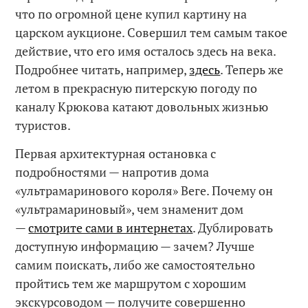
что по огромной цене купил картину на
царском аукционе. Совершил тем самым такое
действие, что его имя осталось здесь на века.
Подробнее читать, например,
здесь
. Теперь же
летом в прекрасную питерскую погоду по
каналу Крюкова катают довольных жизнью
туристов.
Первая архитектурная остановка с
подробностями — напротив дома
«ультрамаринового короля» Веге. Почему он
«ультрамариновый», чем знаменит дом
—
смотрите сами в интернетах
. Дублировать
доступную информацию — зачем? Лучше
самим поискать, либо же самостоятельно
пройтись тем же маршрутом с хорошим
экскурсоводом — получите совершенно