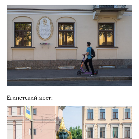
Египетский мост
: