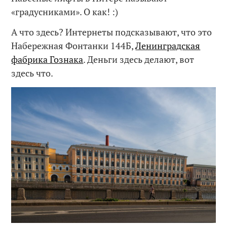
«градусниками». О как! :)
А что здесь? Интернеты подсказывают, что это
Набережная Фонтанки 144Б,
Ленинградская
фабрика Гознака
. Деньги здесь делают, вот
здесь что.