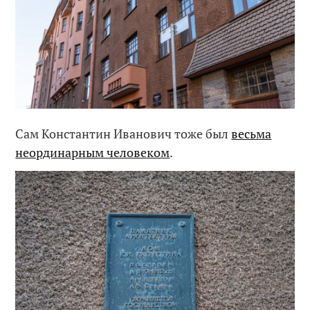
Сам Константин Иванович тоже был
весьма
неординарным человеком
.