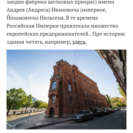
заодно фабрика шелковых прикрас) имени
Андрея (Андреса) Ивановича (наверное,
Йохановича) Нильсена. В те времена
Российская Империя привлекала множество
европейских предпринимателей.. Про историю
здания читать, например,
здесь
.