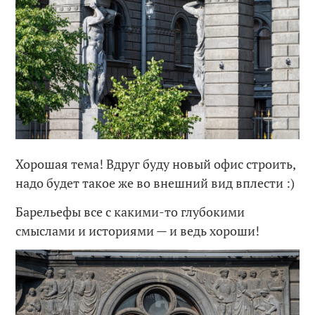
Хорошая тема! Вдруг буду новый офис строить,
надо будет такое же во внешний вид вплести :)
Барельефы все с какими-то глубокими
смыслами и историями — и ведь хороши!