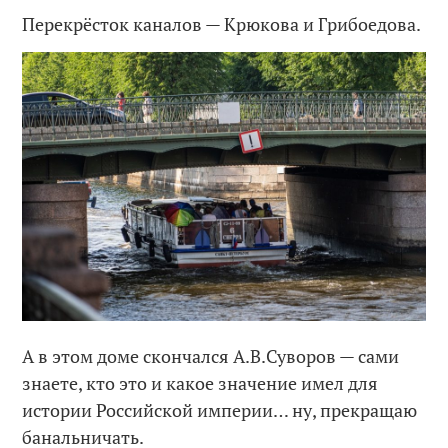
Перекрёсток каналов — Крюкова и Грибоедова.
А в этом доме скончался А.В.Суворов — сами
знаете, кто это и какое значение имел для
истории Российской империи… ну, прекращаю
банальничать.