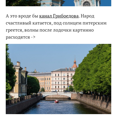
А это вроде бы
канал Грибоедова
. Народ
счастливый катается, под солнцем питерским
греется, волны после лодочки картинно
расходятся ->