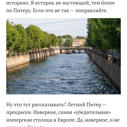
историях. Я историк не настоящий, тем более
по Питеру. Если что не так — поправляйте.
Ну что тут рассказывать? Летний Питер —
прекрасен. Наверное, самая «убедительная»
имперская столица в Европе. Да, наверное, и не