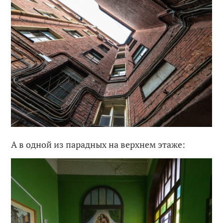
А в одной из парадных на верхнем этаже: