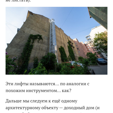
Эти лифты называются… по аналогии с
похожим инструментом… как?
Дальше мы следуем к ещё одному
архитектурному объекту — доходный дом (и