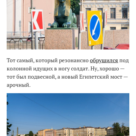
Тот самый, который резонансно
обрушился
под
колонной идущих в ногу солдат. Ну, хорошо —
тот был подвесной, а новый Египетский мост —
арочный.