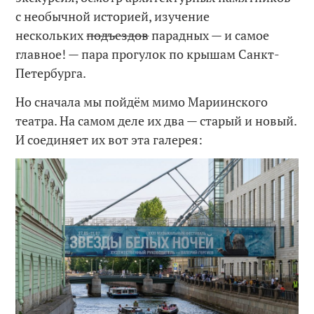
с необычной историей, изучение
нескольких
подъездов
парадных — и самое
главное! — пара прогулок по крышам Санкт-
Петербурга.
Но сначала мы пойдём мимо Мариинского
театра. На самом деле их два — старый и новый.
И соединяет их вот эта галерея: