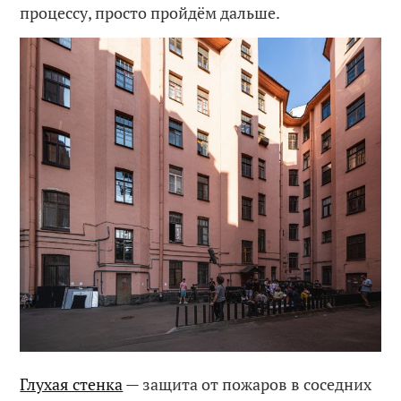
процессу, просто пройдём дальше.
Глухая стенка
— защита от пожаров в соседних