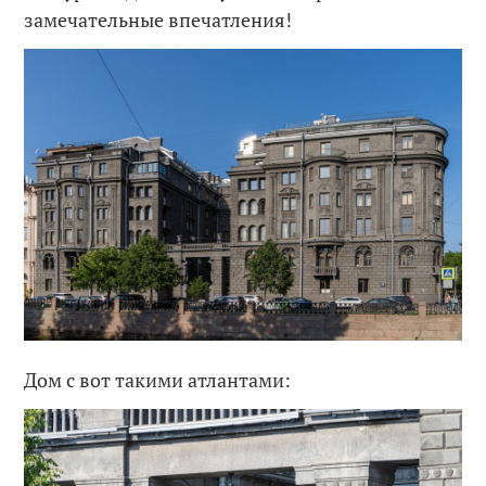
замечательные впечатления!
Дом с вот такими атлантами: