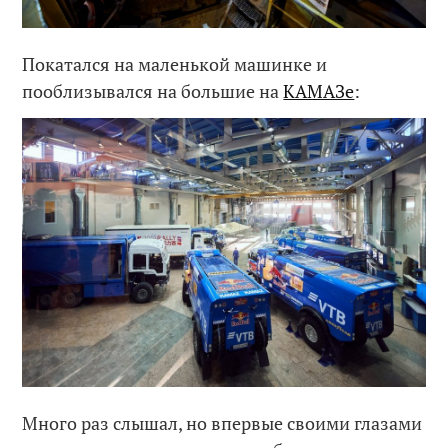
Покатался на маленькой машинке и
пооблизывался на большие на
КАМАЗе
:
Много раз слышал, но впервые своими глазами