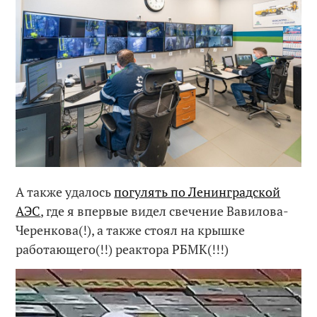
А также удалось
погулять по Ленинградской
АЭС
, где я впервые видел свечение Вавилова-
Черенкова(!), а также стоял на крышке
работающего(!!) реактора РБМК(!!!)