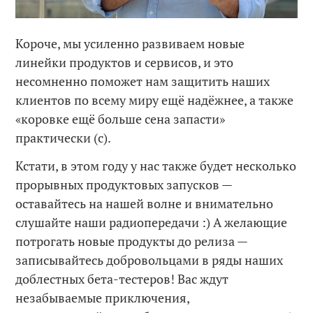
Короче, мы усиленно развиваем новые
линейки продуктов и сервисов, и это
несомненно поможет нам защитить наших
клиентов по всему миру ещё надёжнее, а также
«коровке ещё больше сена запасти»
практически (с).
Кстати, в этом году у нас также будет несколько
прорывных продуктовых запусков —
оставайтесь на нашей волне и внимательно
слушайте наши радиопередачи :) А желающие
потрогать новые продукты до релиза —
записывайтесь добровольцами в ряды наших
доблестных бета-тестеров! Вас ждут
незабываемые приключения,