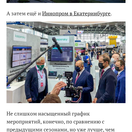
А затем ещё и
Иннопром в Екатеринбурге
.
Не слишком насыщенный график
мероприятий, конечно, по сравнению с
предыдущими сезонами, но уже лучше, чем