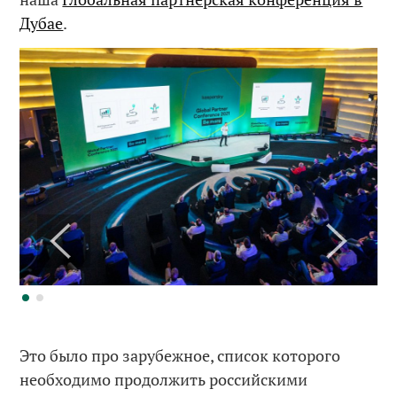
Дубае
.
Это было про зарубежное, список которого
необходимо продолжить российскими