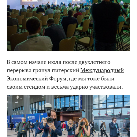
В самом начале июля после двухлетнего
перерыва грянул питерский
Международный
Экономический Форум
, где мы тоже были
своим стендом и весьма ударно участвовали.