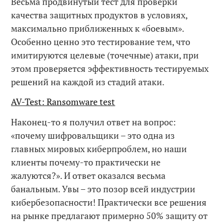
Весьма продвинутый тест для проверки
качества защитных продуктов в условиях,
максимально приближенных к «боевым».
Особенно ценно это тестирование тем, что
имитируются целевые (точечные) атаки, при
этом проверяется эффективность тестируемых
решений на каждой из стадий атаки.
AV-Test: Ransomware test
Наконец-то я получил ответ на вопрос:
«почему шифровальщики – это одна из
главных мировых киберпроблем, но наши
клиенты почему-то практически не
жалуются?». И ответ оказался весьма
банальным. Увы – это позор всей индустрии
кибербезопасности! Практически все решения
на рынке предлагают примерно 50% защиту от