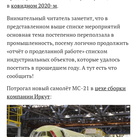
в
ковидном 2020-м
.
Внимательный читатель заметит, что в
представленном выше списке мероприятий
основная тема постепенно переползала в
промышленность, посему логично продолжить
«отчёт о проделанной работе» списком
индустриальных объектов, которые удалось
посетить в прошедшем году. А тут есть что
сообщить!
Потрогал новый самолёт МС-21 в
цехе сборки
компании Иркут
: