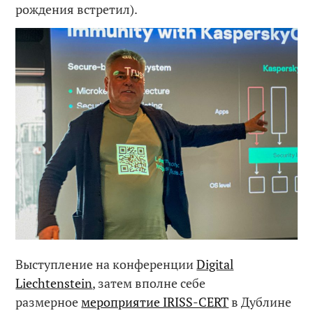
рождения встретил).
Выступление на конференции
Digital
Liechtenstein
, затем вполне себе
размерное
мероприятие IRISS-CERT
в Дублине