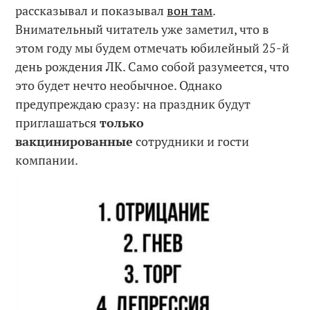
рассказывал и показывал
вон там
.
Внимательный читатель уже заметил, что в
этом году мы будем отмечать юбилейный 25-й
день рождения ЛК. Само собой разумеется, что
это будет нечто необычное. Однако
предупреждаю сразу: на праздник будут
приглашаться
только
вакцинированные
сотрудники и гости
компании.