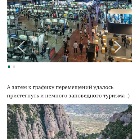
А затем к графику перемещений удалось
пристегнуть и немного
заповедного туризма
:)