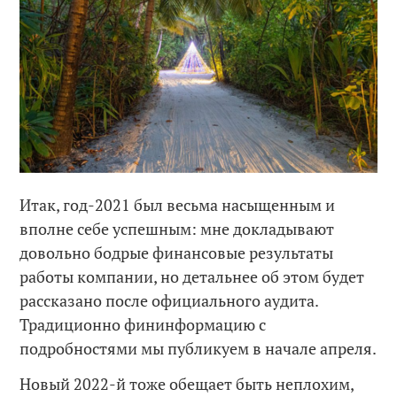
Итак, год-2021 был весьма насыщенным и
вполне себе успешным: мне докладывают
довольно бодрые финансовые результаты
работы компании, но детальнее об этом будет
рассказано после официального аудита.
Традиционно фининформацию с
подробностями мы публикуем в начале апреля.
Новый 2022-й тоже обещает быть неплохим,