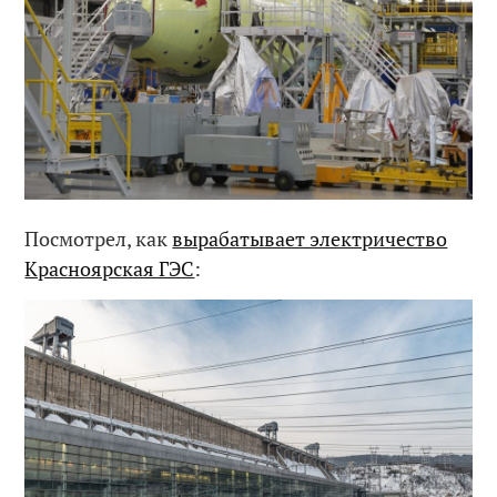
Посмотрел, как
вырабатывает электричество
Красноярская ГЭС
: