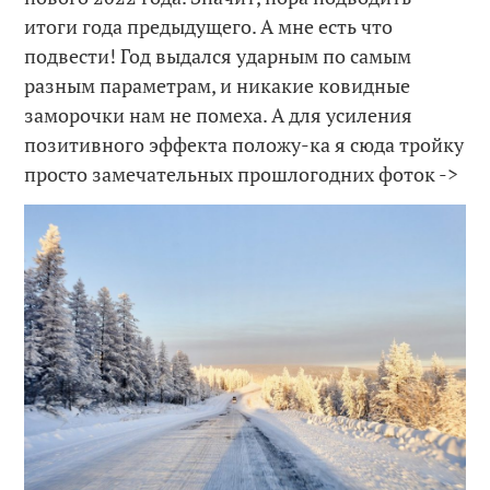
итоги года предыдущего. А мне есть что
подвести! Год выдался ударным по самым
разным параметрам, и никакие ковидные
заморочки нам не помеха. А для усиления
позитивного эффекта положу-ка я сюда тройку
просто замечательных прошлогодних фоток ->