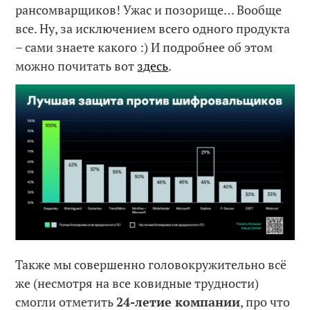
рансомварщиков! Ужас и позорище… Вообще
все. Ну, за исключением всего одного продукта
– сами знаете какого :) И подробнее об этом
можно почитать вот
здесь
.
Также мы совершенно головокружительно всё
же (несмотря на все ковидные трудности)
смогли отметить
24-летие компании
, про что