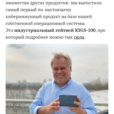
множества других продуктов: мы выпустили
самый первый по-настоящему
кибериммунный продукт на базе нашей
собственной операционной системы.
Это
индустриальный гейтвей KIGS-100
, про
который подробнее можно тык
сюда
.