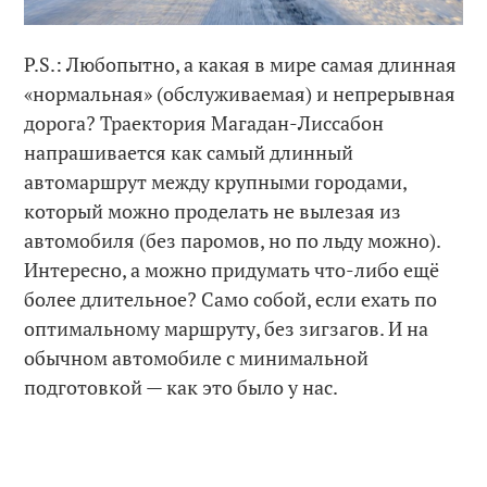
P.S.: Любопытно, а какая в мире самая длинная
«нормальная» (обслуживаемая) и непрерывная
дорога? Траектория Магадан-Лиссабон
напрашивается как самый длинный
автомаршрут между крупными городами,
который можно проделать не вылезая из
автомобиля (без паромов, но по льду можно).
Интересно, а можно придумать что-либо ещё
более длительное? Само собой, если ехать по
оптимальному маршруту, без зигзагов. И на
обычном автомобиле с минимальной
подготовкой — как это было у нас.