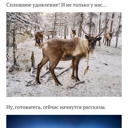
Сплошное удивление! И не только у нас…
Ну, готовьтесь, сейчас начнутся рассказы.