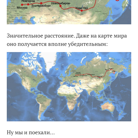
Значительное расстояние. Даже на карте мира
оно получается вполне убедительным:
Ну мы и поехали…