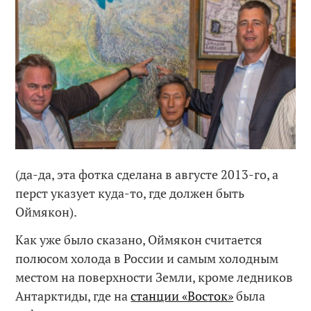
(да-да, эта фотка сделана в августе 2013-го, а
перст указует куда-то, где должен быть
Оймякон).
Как уже было сказано, Оймякон считается
полюсом холода в России и самым холодным
местом на поверхности Земли, кроме ледников
Антарктиды, где на
станции «Восток»
была