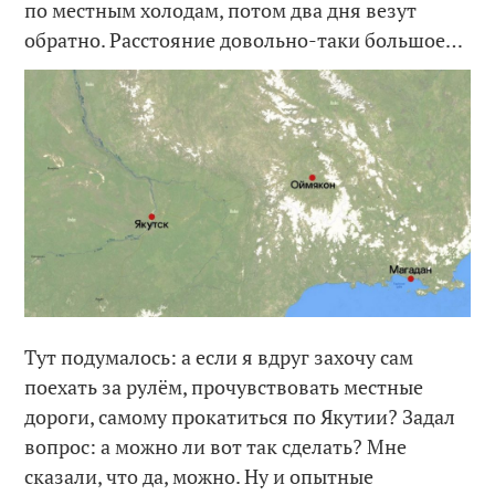
по местным холодам, потом два дня везут
обратно. Расстояние довольно-таки большое…
Тут подумалось: а если я вдруг захочу сам
поехать за рулём, прочувствовать местные
дороги, самому прокатиться по Якутии? Задал
вопрос: а можно ли вот так сделать? Мне
сказали, что да, можно. Ну и опытные