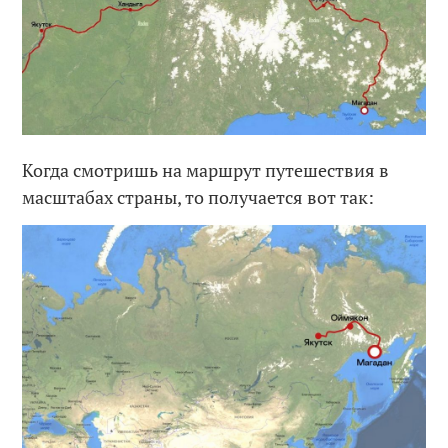
Когда смотришь на маршрут путешествия в
масштабах страны, то получается вот так: