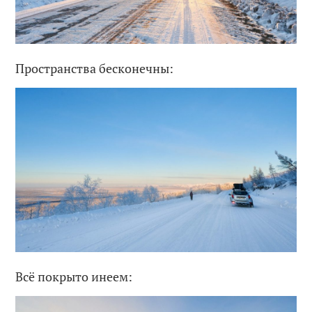
Пространства бесконечны:
Всё покрыто инеем: