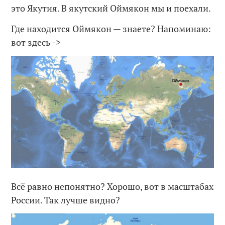
это Якутия. В якутский Оймякон мы и поехали.
Где находится Оймякон — знаете? Напоминаю:
вот здесь ->
Всё равно непонятно? Хорошо, вот в масштабах
России. Так лучше видно?