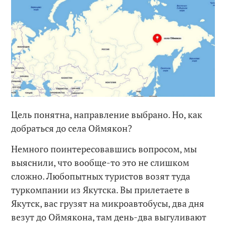
Цель понятна, направление выбрано. Но, как
добраться до села Оймякон?
Немного поинтересовавшись вопросом, мы
выяснили, что вообще-то это не слишком
сложно. Любопытных туристов возят туда
туркомпании из Якутска. Вы прилетаете в
Якутск, вас грузят на микроавтобусы, два дня
везут до Оймякона, там день-два выгуливают