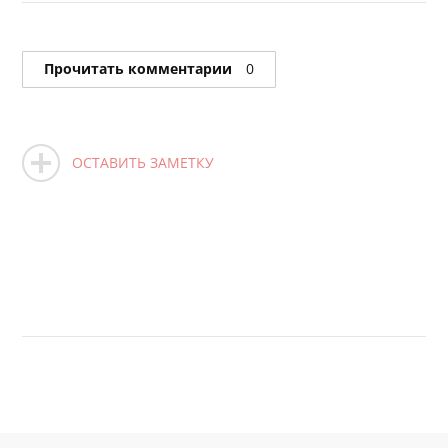
Прочитать комментарии
0
ОСТАВИТЬ ЗАМЕТКУ