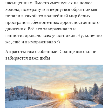
насыщенным. Вместо «метнуться на полюс
холода, помёрзнуть и вернуться обратно» мы
попали в какой-то волшебный мир белых
пространств, бесконечных дорог, постоянного
движения. Всё это завораживало и
гипнотизировало всех участников. Ну, конечно
же, ещё и вымораживало :)
А красоты там особенные! Солнце высоко не
забирается даже днём: