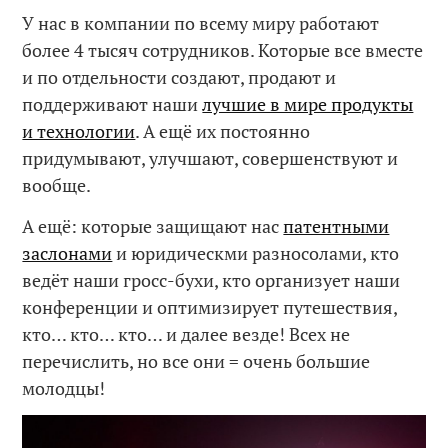
У нас в компании по всему миру работают
более 4 тысяч сотрудников. Которые все вместе
и по отдельности создают, продают и
поддерживают наши
лучшие в мире продукты
и технологии
. А ещё их постоянно
придумывают, улучшают, совершенствуют и
вообще.
А ещё: которые защищают нас
патентными
заслонами
и юридическми разносолами, кто
ведёт наши гросс-бухи, кто организует наши
конференции и оптимизирует путешествия,
кто… кто… кто… и далее везде! Всех не
перечислить, но все они = очень большие
молодцы!