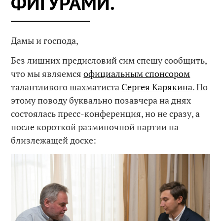
ФИГУРАМИ.
Дамы и господа,
Без лишних предисловий сим спешу сообщить,
что мы являемся
официальным спонсором
талантливого шахматиста
Сергея Карякина
. По
этому поводу буквально позавчера на днях
состоялась пресс-конференция, но не сразу, а
после короткой разминочной партии на
близлежащей доске: