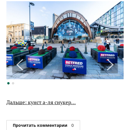
Дальше: кунст а-ля снукер…
Прочитать комментарии
0