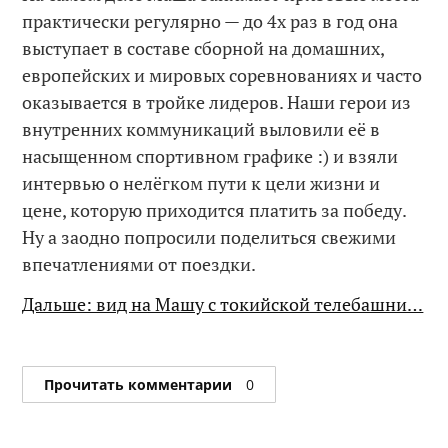
практически регулярно — до 4х раз в год она
выступает в составе сборной на домашних,
европейских и мировых соревнованиях и часто
оказывается в тройке лидеров. Наши герои из
внутренних коммуникаций выловили её в
насыщенном спортивном графике :) и взяли
интервью о нелёгком пути к цели жизни и
цене, которую приходится платить за победу.
Ну а заодно попросили поделиться свежими
впечатлениями от поездки.
Дальше: вид на Машу с токийской телебашни…
Прочитать комментарии
0