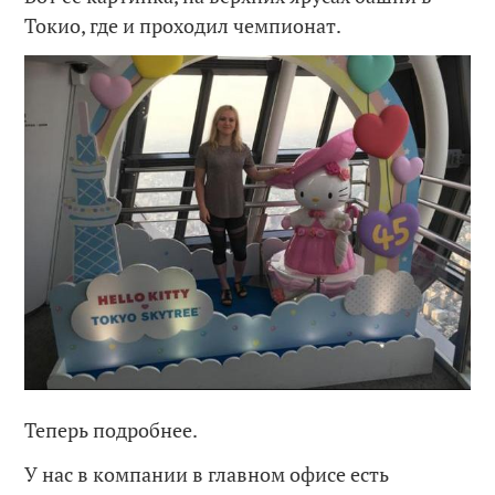
Токио, где и проходил чемпионат.
Теперь подробнее.
У нас в компании в главном офисе есть