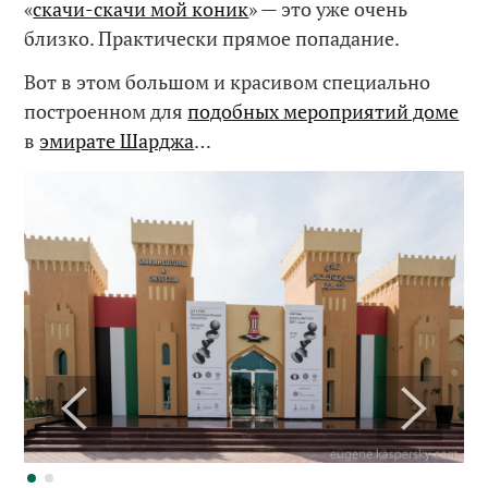
«
скачи-скачи мой коник
» — это уже очень
близко. Практически прямое попадание.
Вот в этом большом и красивом специально
построенном для
подобных мероприятий доме
в
эмирате Шарджа
…