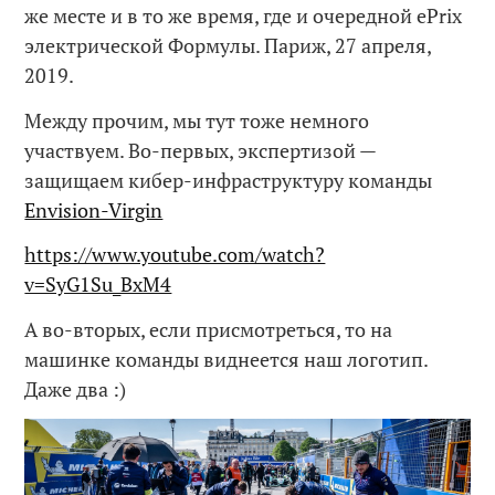
же месте и в то же время, где и очередной ePrix
электрической Формулы. Париж, 27 апреля,
2019.
Между прочим, мы тут тоже немного
участвуем. Во-первых, экспертизой —
защищаем кибер-инфраструктуру команды
Envision-Virgin
https://www.youtube.com/watch?
v=SyG1Su_BxM4
А во-вторых, если присмотреться, то на
машинке команды виднеется наш логотип.
Даже два :)