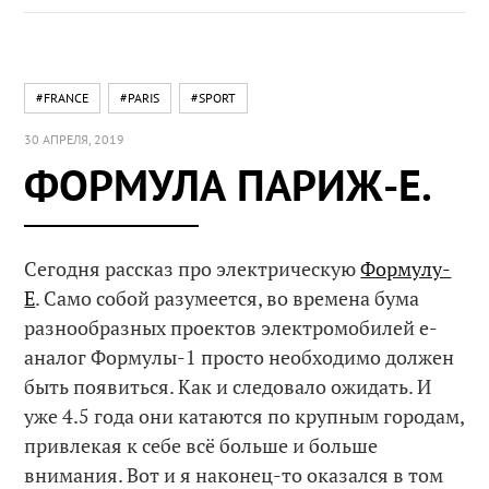
#FRANCE
#PARIS
#SPORT
30 АПРЕЛЯ, 2019
ФОРМУЛА ПАРИЖ-Е.
Сегодня рассказ про электрическую
Формулу-
Е
. Само собой разумеется, во времена бума
разнообразных проектов электромобилей е-
аналог Формулы-1 просто необходимо должен
быть появиться. Как и следовало ожидать. И
уже 4.5 года они катаются по крупным городам,
привлекая к себе всё больше и больше
внимания. Вот и я наконец-то оказался в том