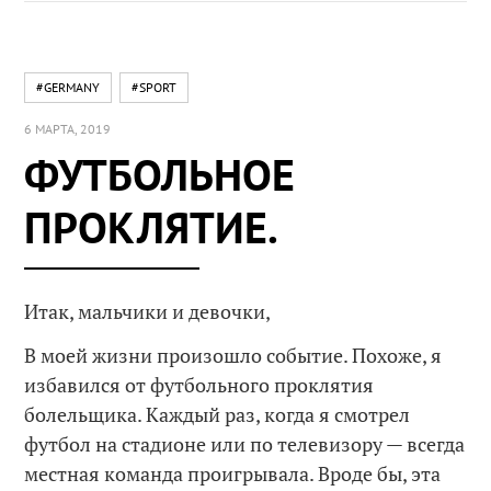
#GERMANY
#SPORT
6 МАРТА, 2019
ФУТБОЛЬНОЕ
ПРОКЛЯТИЕ.
Итак, мальчики и девочки,
В моей жизни произошло событие. Похоже, я
избавился от футбольного проклятия
болельщика. Каждый раз, когда я смотрел
футбол на стадионе или по телевизору — всегда
местная команда проигрывала. Вроде бы, эта