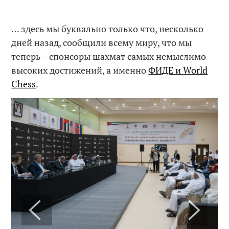
… здесь мы буквально только что, несколько
дней назад, сообщили всему миру, что мы
теперь – спонсоры шахмат самых немыслимо
высоких достижений, а именно
ФИДЕ и World
Chess
.