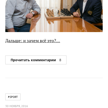
Дальше: и зачем всё это?…
Прочитать комментарии
8
#SPORT
30 НОЯБРЯ, 2016