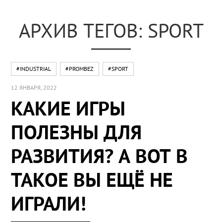
АРХИВ ТЕГОВ: SPORT
#INDUSTRIAL
#PROMBEZ
#SPORT
12 ЯНВАРЯ, 2022
КАКИЕ ИГРЫ
ПОЛЕЗНЫ ДЛЯ
РАЗВИТИЯ? А ВОТ В
ТАКОЕ ВЫ ЕЩЁ НЕ
ИГРАЛИ!