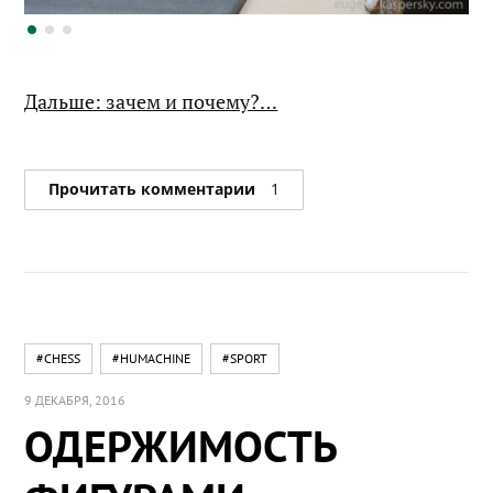
Дальше: зачем и почему?…
Прочитать комментарии
1
#CHESS
#HUMACHINE
#SPORT
9 ДЕКАБРЯ, 2016
ОДЕРЖИМОСТЬ