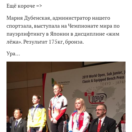
Ещё короче =>
Мария Дубенская, администратор нашего
спортзала, выступала на Чемпионате мира по
пауэрлифтингу в Японии в дисциплине «жим
лёжа». Результат 175кг, бронза.
Ура…