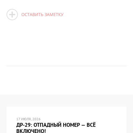
ОСТАВИТЬ ЗАМЕТКУ
17 ИЮЛЯ, 2026
ДР-29: ОТПАДНЫЙ НОМЕР — ВСЁ
ВКЛЮЧЕНО!