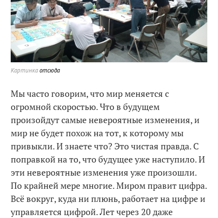
Картинка
отсюда
Мы часто говорим, что мир меняется с
огромной скоростью. Что в будущем
произойдут самые невероятные изменения, и
мир не будет похож на тот, к которому мы
привыкли. И знаете что? Это чистая правда. С
поправкой на то, что будущее уже наступило. И
эти невероятные изменения уже произошли.
По крайней мере многие. Миром правит цифра.
Всё вокруг, куда ни плюнь, работает на цифре и
управляется цифрой. Лет через 20 даже