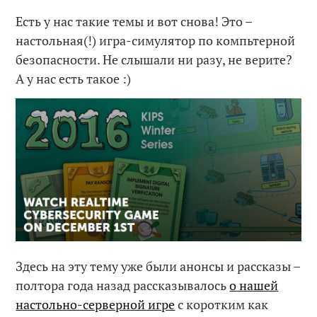
Есть у нас такие темы и вот снова! Это –
настольная(!) игра-симулятор по компьтерной
безопасности. Не слышали ни разу, не верите?
А у нас есть такое :)
Здесь на эту тему уже были анонсы и рассказы –
полтора года назад рассказывалось
о нашей
настольно-серверной игре
с коротким как