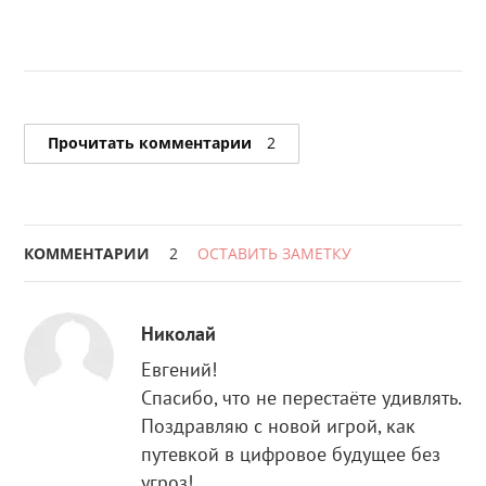
Прочитать комментарии
2
КОММЕНТАРИИ
2
ОСТАВИТЬ ЗАМЕТКУ
Николай
Евгений!
Спасибо, что не перестаёте удивлять.
Поздравляю с новой игрой, как
путевкой в цифровое будущее без
угроз!