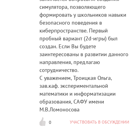
симулятора, позволяющего
формировать у школьников навыки
безопасного поведения в
киберпространстве. Первый
пробный вариант (2d-игры) был
создан. Если Вы будете
заинтересованы в развитии данного
направления, предлагаю
сотрудничество.
С уважением, Троицкая Ольга,
зав.каф. экспериментальной
математики и информатизации
образования, САФУ имени
М.В.Ломоносова
УЧАСТВОВАТЬ В ОБСУЖДЕНИИ
0