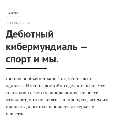
#SPORT
30 НОЯБРЯ, 2016
Дебютный
кибермундиаль —
спорт и мы.
Люблю необычненькое. Так, чтобы всех
удивить. И чтобы достойно сделано было. Что-
то этакое, от чего у народа вокруг челюсти
отпадают, они не верят – но пробуют, затем им
нравится, а потом включаются всерьёз и
навсегда.