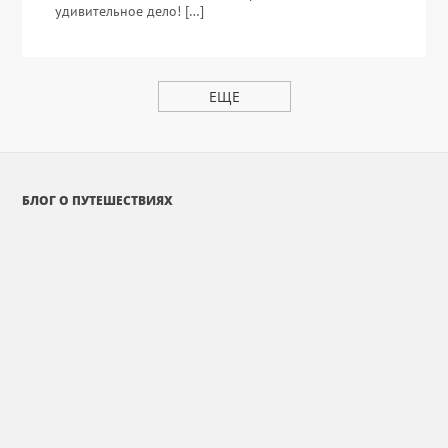
удивительное дело! […]
ЕЩЕ
БЛОГ О ПУТЕШЕСТВИЯХ