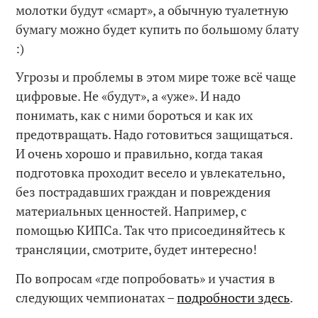
молотки будут «смарт», а обычную туалетную
бумагу можно будет купить по большому блату
:)
Угрозы и проблемы в этом мире тоже всё чаще
цифровые. Не «будут», а «уже». И надо
понимать, как с ними бороться и как их
предотвращать. Надо готовиться защищаться.
И очень хорошо и правильно, когда такая
подготовка проходит весело и увлекательно,
без пострадавших граждан и повреждения
материальных ценностей. Например, с
помощью КИПСа. Так что присоединяйтесь к
трансляции, смотрите, будет интересно!
По вопросам «где попробовать» и участия в
следующих чемпионатах –
подробности здесь
.