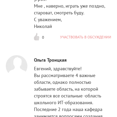
Мне , наверно, играть уже поздно,
староват, смотреть буду.
С уважением,
Николай
УЧАСТВОВАТЬ В ОБСУЖДЕНИИ
0
Ольга Троицкая
Евгений, здравствуйте!
Вы рассматриваете 4 важные
области, однако полностью
забываете область, на которой
строятся все остальные -область
школьного ИТ-образования.
Последние 2 года наша кафедра
занимается вопросами создания