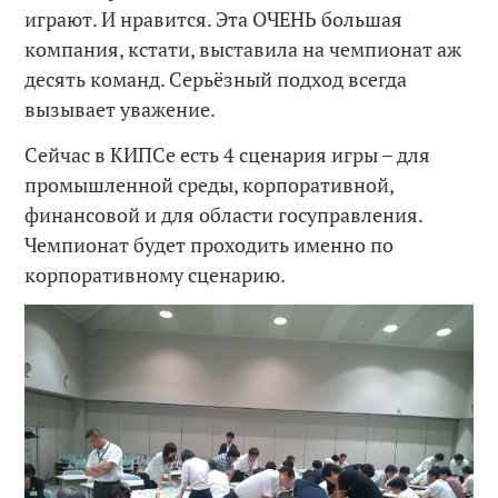
играют. И нравится. Эта ОЧЕНЬ большая
компания, кстати, выставила на чемпионат аж
десять команд. Серьёзный подход всегда
вызывает уважение.
Сейчас в КИПСе есть 4 сценария игры – для
промышленной среды, корпоративной,
финансовой и для области госуправления.
Чемпионат будет проходить именно по
корпоративному сценарию.