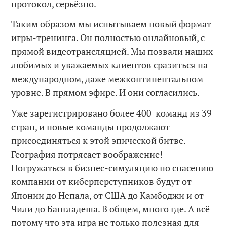
протокол, серьёзно.
Таким образом мы испытываем новый формат
игры-тренинга. Он полностью онлайновый, с
прямой видеотрансляцией. Мы позвали наших
любимых и уважаемых клиентов сразиться на
международном, даже межконтинентальном
уровне. В прямом эфире. И они согласились.
Уже зарегистрировано более 400 команд из 39
стран, и новые команды продолжают
присоединяться к этой эпической битве.
География потрясает воображение!
Погружаться в бизнес-симуляцию по спасению
компании от киберперступников будут от
Японии до Непала, от США до Камбоджи и от
Чили до Бангладеша. В общем, много где. А всё
потому что эта игра не только полезная для