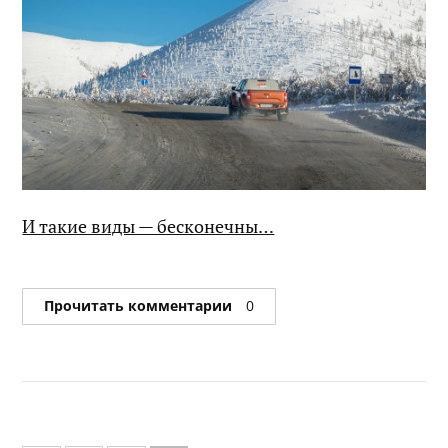
И такие виды — бесконечны…
Прочитать комментарии
0