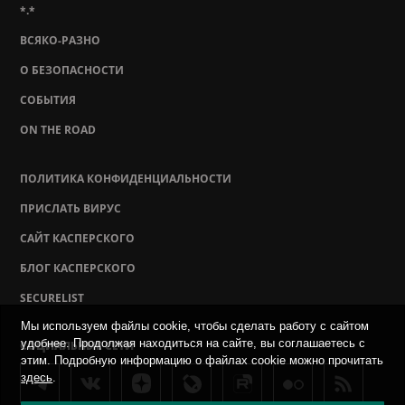
*.*
ВСЯКО-РАЗНО
О БЕЗОПАСНОСТИ
СОБЫТИЯ
ON THE ROAD
ПОЛИТИКА КОНФИДЕНЦИАЛЬНОСТИ
ПРИСЛАТЬ ВИРУС
САЙТ КАСПЕРСКОГО
БЛОГ КАСПЕРСКОГО
SECURELIST
Мы используем файлы cookie, чтобы сделать работу с сайтом
удобнее. Продолжая находиться на сайте, вы соглашаетесь с
СОЦИАЛЬНЫЕ СЕТИ
этим. Подробную информацию о файлах cookie можно прочитать
здесь
.