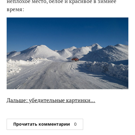
неплохое место, белое и красивое в зимнее
время:
Дальше: убедительные картинки…
Прочитать комментарии
0