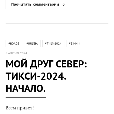
Прочитать комментарии
0
#ROADS
#RUSSIA
#TIKSI-2024
#ZIMNIK
8 АПРЕЛЯ, 2024
МОЙ ДРУГ СЕВЕР:
ТИКСИ-2024.
НАЧАЛО.
Всем привет!