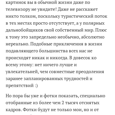
картинок вы в обычной жизни даже по
телевизору не увидите! Даже не расскажет
никто толком, поскольку туристический поток
в тех местах просто отсутствует, а у полярных
дальнобойщиков свой собственный мир. Плюс
к тому это запредельно необычно, абсолютно
нереально. Подобные приключения в жизни
подавляющего большинства всех нас не
происходят никак и никогда. В довесок ко
всему этому: нет ничего лучше и
увлекательней, чем совместные преодоления
заранее запланированных трудностей и
препятствий :)
Но пора бы уже и фотки показать, специально
отобранные из более чем 2 тысяч отснятых
кадров. Фотки будут не только мои, но и от