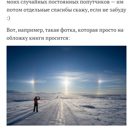
моих случайных постоянных попутчиков — им
потом отдельные спасибы скажу, если не забуду
:)
Вот, например, такая фотка, которая просто на
обложку книги просится: