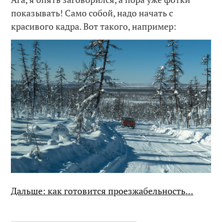
показывать! Само собой, надо начать с
красивого кадра. Вот такого, например:
Дальше: как готовится проезжабельность…