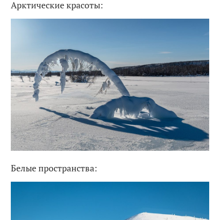
Арктические красоты:
Белые пространства: