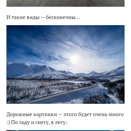
И такие виды — бесконечны…
Дорожные картинки — этого будет очень много
:) По льду и снегу, в лесу: