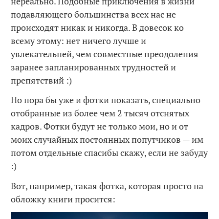
нереально. Подобные приключения в жизни
подавляющего большинства всех нас не
происходят никак и никогда. В довесок ко
всему этому: нет ничего лучше и
увлекательней, чем совместные преодоления
заранее запланированных трудностей и
препятствий :)
Но пора бы уже и фотки показать, специально
отобранные из более чем 2 тысяч отснятых
кадров. Фотки будут не только мои, но и от
моих случайных постоянных попутчиков — им
потом отдельные спасибы скажу, если не забуду
:)
Вот, например, такая фотка, которая просто на
обложку книги просится: