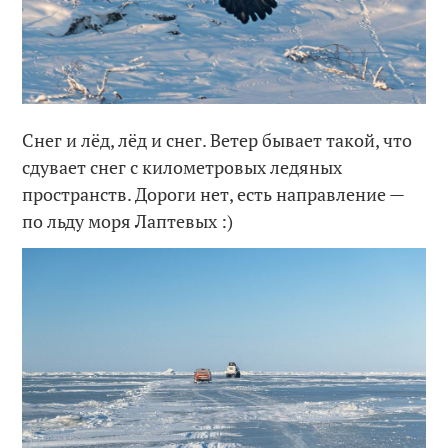
Снег и лёд, лёд и снег. Ветер бывает такой, что
сдувает снег с километровых ледяных
пространств. Дороги нет, есть направление —
по льду моря Лаптевых :)