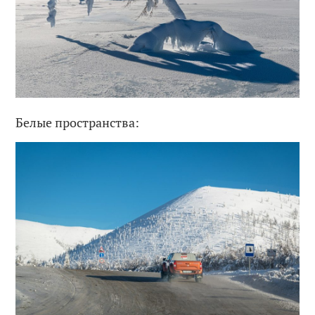
Белые пространства: