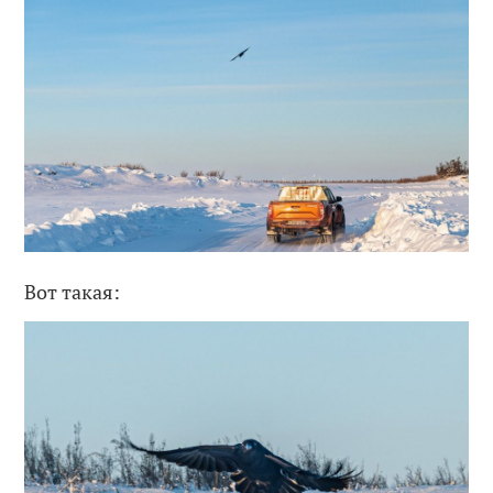
Вот такая: