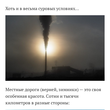
Хоть и в весьма суровых условиях…
Местные дороги (верней, зимники) — это своя
особенная красота. Сотни и тысячи
километров в разные стороны: