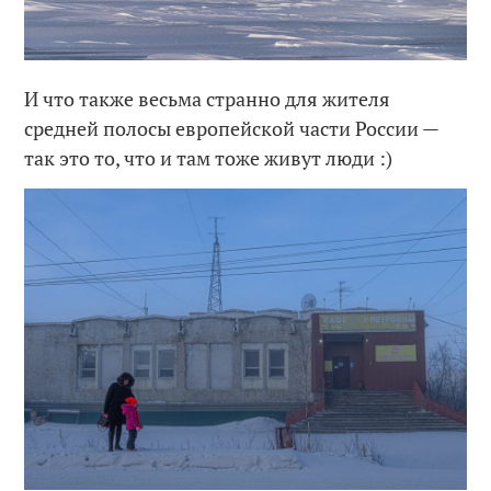
И что также весьма странно для жителя
средней полосы европейской части России —
так это то, что и там тоже живут люди :)