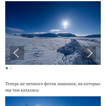
Теперь же немного фоток машинок, на которых
мы там катались: