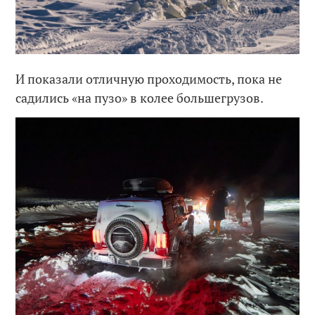
И показали отличную проходимость, пока не
садились «на пузо» в колее большегрузов.