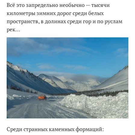
Всё это запредельно необычно — тысячи
километры зимних дорог среди белых
пространств, в долинах среди гор и по руслам
рек…
Среди странных каменных формаций: