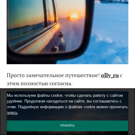
Просто замечательное путешествие!
olly_ru
с
этим полностью согласна.
Мы используем файлы cookie, чтобы сделать работу с сайтом
удобнее. Продолжая находиться на сайте, вы соглашаетесь с
этим. Подробную информацию о файлах cookie можно прочитать
здесь
.
ПРИНЯТЬ