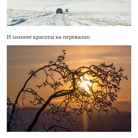
И зимние красоты на перевалах: