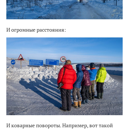
И огромные расстояния:
И коварные повороты. Например, вот такой