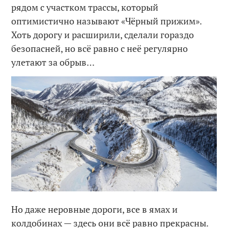
рядом с участком трассы, который
оптимистично называют «Чёрный прижим».
Хоть дорогу и расширили, сделали гораздо
безопасней, но всё равно с неё регулярно
улетают за обрыв…
Но даже неровные дороги, все в ямах и
колдобинах — здесь они всё равно прекрасны.