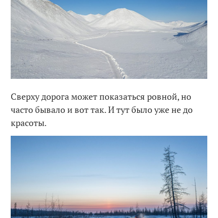
Сверху дорога может показаться ровной, но
часто бывало и вот так. И тут было уже не до
красоты.