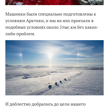
Машинки были специально подготовлены к
условиям Арктики, и мы на них проехали в
подобных условиях около 5тыс.км без каких-
либо проблем.
И доблестно добрались до цели нашего