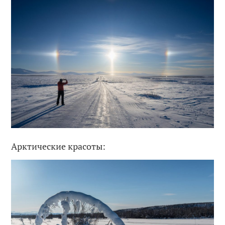
Арктические красоты: