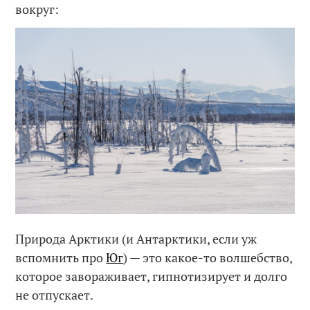
вокруг:
Природа Арктики (и Антарктики, если уж
вспомнить про
Юг
) — это какое-то волшебство,
которое завораживает, гипнотизирует и долго
не отпускает.