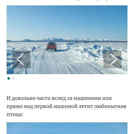
И довольно часто вслед за машинами или
прямо над первой машиной летит любопытная
птица: