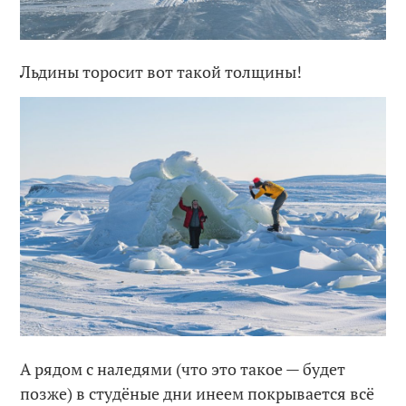
Льдины торосит вот такой толщины!
А рядом с наледями (что это такое — будет
позже) в студёные дни инеем покрывается всё