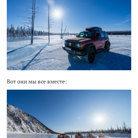
Вот они мы все вместе: