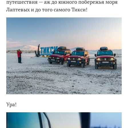
путешествия — аж до южного побережья моря
Лаптевых и до того самого Тикси!
Ура!