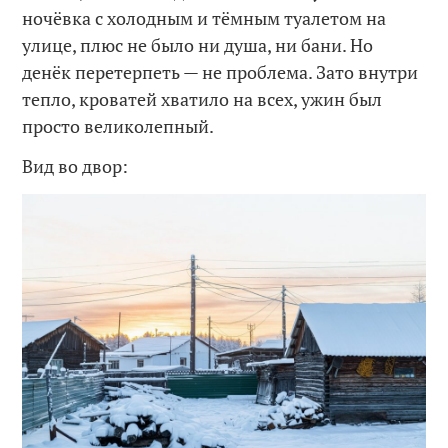
ночёвка с холодным и тёмным туалетом на
улице, плюс не было ни душа, ни бани. Но
денёк перетерпеть — не проблема. Зато внутри
тепло, кроватей хватило на всех, ужин был
просто великолепный.
Вид во двор: