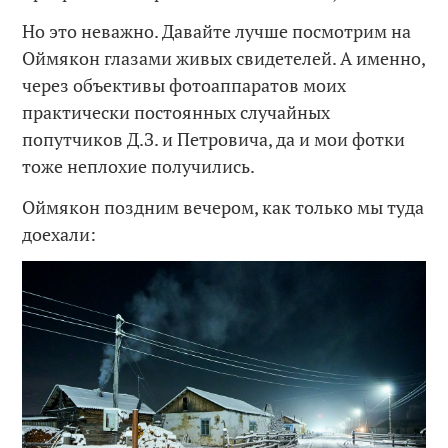
Но это неважно. Давайте лучше посмотрим на
Оймякон глазами живых свидетелей. А именно,
через объективы фотоаппаратов моих
практически постоянных случайных
попутчиков Д.З. и Петровича, да и мои фотки
тоже неплохие получились.
Оймякон поздним вечером, как только мы туда
доехали: