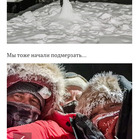
Мы тоже начали подмерзать…