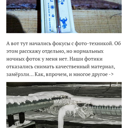
А вот тут начались фокусы с фото-техникой. Об
этом расскажу отдельно, но нормальных
ночных фоток у меня нет. Наши фотики
отказались снимать качественный материал,
замёрзли… Как, впрочем, и многое другое ->