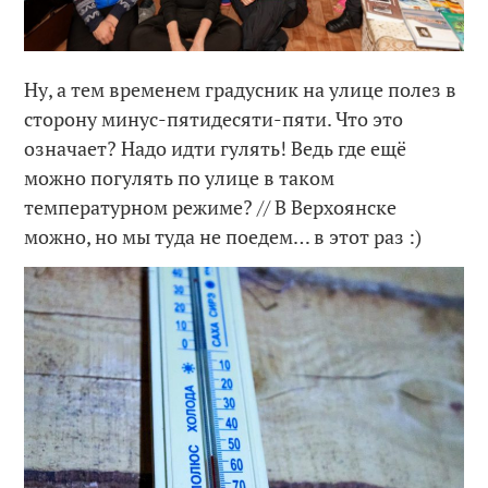
Ну, а тем временем градусник на улице полез в
сторону минус-пятидесяти-пяти. Что это
означает? Надо идти гулять! Ведь где ещё
можно погулять по улице в таком
температурном режиме? // В Верхоянске
можно, но мы туда не поедем… в этот раз :)