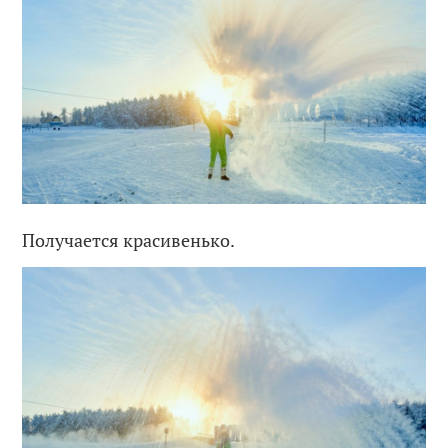
Получается красивенько.