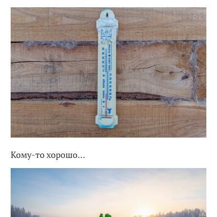
Кому-то хорошо…