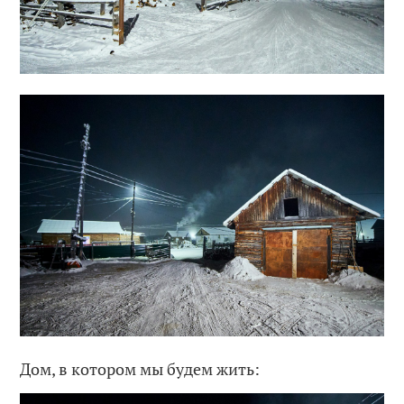
Дом, в котором мы будем жить: