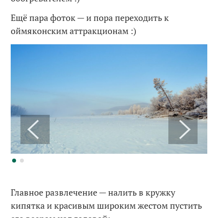
Ещё пара фоток — и пора переходить к
оймяконским аттракционам :)
Главное развлечение — налить в кружку
кипятка и красивым широким жестом пустить