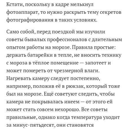
Кстати, поскольку в кадре мелькнул
фотоаппарат, то нужно раскрыть тему секретов
фотографирования в таких условиях.
Само собой, перед поездкой мы изучили
советы бывалых профессионалов с длительным
опытом работы на морозе. Правила простые:
держать батарейки в тепле, не вносить технику
с мороза в тёплое помещение — запотеет и
может помереть от чрезмерной влаги.
Нагревать камеру следует постепенно,
например, положив её в рюкзак, который тоже
был на морозе. Ещё советуют следить, чтобы
камера не покрывалась инеем — от этого ей
может стать совсем нехорошо. Все советы
правильные, однако когда температура уходит
за минус-пятьдесят, они становятся