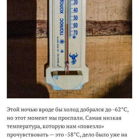
Этой ночью вроде бы холод добрался до -62°C,
но этот момент мы проспали. Самая низкая
температура, которую нам «повезло»
прочувствовать — это -58°C, дело было уже на