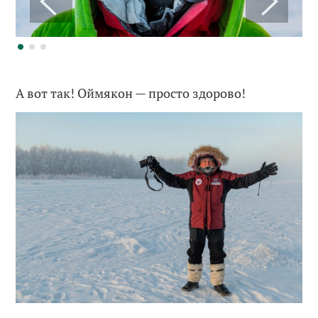
А вот так! Оймякон — просто здорово!