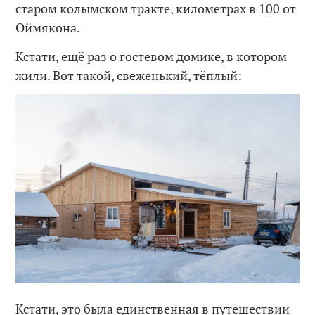
старом колымском тракте, километрах в 100 от
Оймякона.
Кстати, ещё раз о гостевом домике, в котором
жили. Вот такой, свеженький, тёплый:
Кстати, это была единственная в путешествии