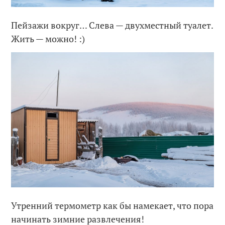
Пейзажи вокруг… Слева — двухместный туалет.
Жить — можно! :)
Утренний термометр как бы намекает, что пора
начинать зимние развлечения!