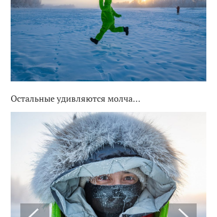
Остальные удивляются молча…