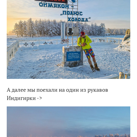
А далее мы поехали на один из рукавов
Индигирки ->