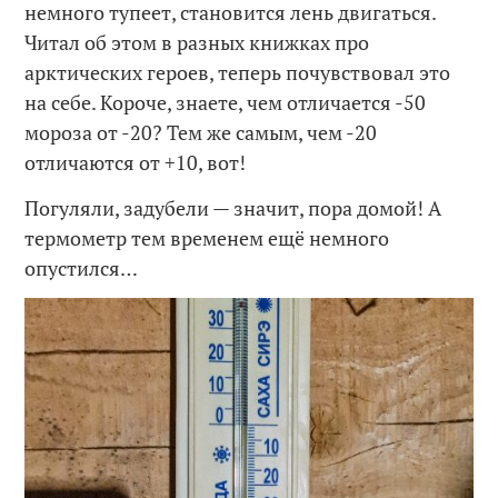
немного тупеет, становится лень двигаться.
Читал об этом в разных книжках про
арктических героев, теперь почувствовал это
на себе. Короче, знаете, чем отличается -50
мороза от -20? Тем же самым, чем -20
отличаются от +10, вот!
Погуляли, задубели — значит, пора домой! А
термометр тем временем ещё немного
опустился…