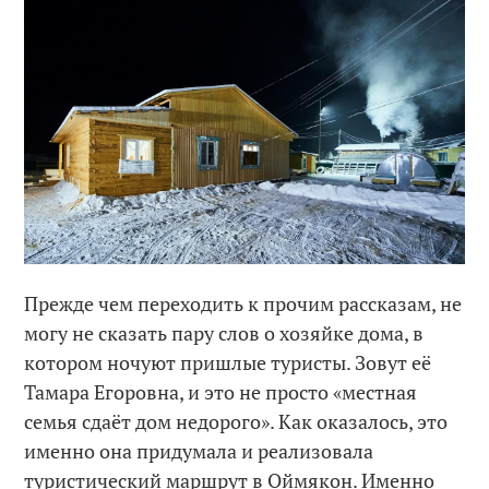
Прежде чем переходить к прочим рассказам, не
могу не сказать пару слов о хозяйке дома, в
котором ночуют пришлые туристы. Зовут её
Тамара Егоровна, и это не просто «местная
семья сдаёт дом недорого». Как оказалось, это
именно она придумала и реализовала
туристический маршрут в Оймякон. Именно