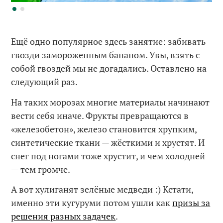
Ещё одно популярное здесь занятие: забивать
гвозди замороженным бананом. Увы, взять с
собой гвоздей мы не догадались. Оставлено на
следующий раз.
На таких морозах многие материалы начинают
вести себя иначе. Фрукты превращаются в
«железобетон», железо становится хрупким,
синтетические ткани — жёсткими и хрустят. И
снег под ногами тоже хрустит, и чем холодней
— тем громче.
А вот хулиганят зелёные медведи :) Кстати,
именно эти кугуруми потом ушли как
призы за
решения разных задачек
.