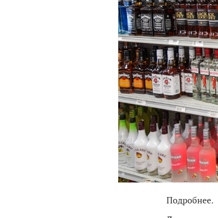
Подробнее.