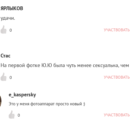
ЯРЛЫКОВ
удачи.
УЧАСТВОВАТЬ
0
Стас
На первой фотке Ю.Ю была чуть менее сексуальна, чем
УЧАСТВОВАТЬ
0
e_kaspersky
Это у меня фотоаппарат просто новый :)
УЧАСТВОВАТЬ
0