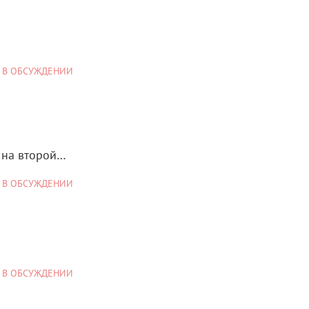
 В ОБСУЖДЕНИИ
 на второй…
 В ОБСУЖДЕНИИ
 В ОБСУЖДЕНИИ