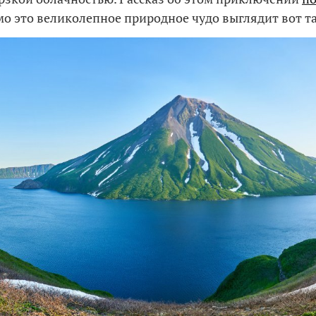
амо это великолепное природное чудо выглядит вот т