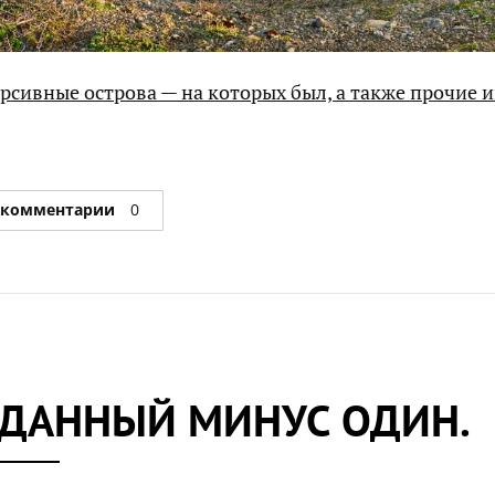
рсивные острова — на которых был, а также прочие 
 комментарии
0
ДАННЫЙ МИНУС ОДИН.