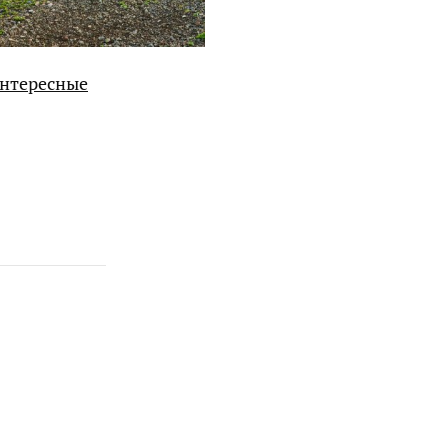
интересные