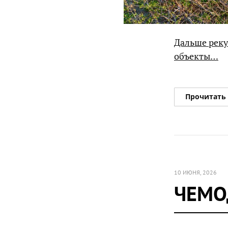
Дальше реку
объекты…
Прочитать
10 ИЮНЯ, 2026
ЧЕМО