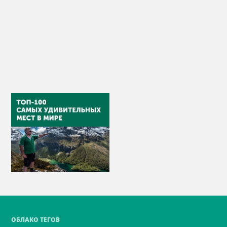
ОБЛАКО ТЕГОВ