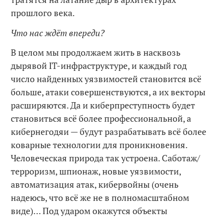
прошлого века.
Что нас ждёт впереди?
В целом мы продолжаем жить в насквозь
дырявой IT-инфраструктуре, и каждый год
число найденных уязвимостей становится всё
больше, атаки совершенствуются, а их векторы
расширяются. Да и киберпреступность будет
становиться всё более профессиональной, а
кибернегодяи — будут разрабатывать всё более
коварные технологии для проникновения.
Человеческая природа так устроена. Саботаж/
терроризм, шпионаж, новые уязвимости,
автоматизация атак, кибервойны (очень
надеюсь, что всё же не в полномасштабном
виде)… Под ударом окажутся объекты