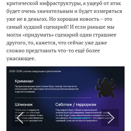
критической инфраструктуры, а ущерб от атак
будет очень значительным и будет измеряться
уже не в деньгах. Но хорошая новость – это
самый худший сценарий! И если раньше мы
могли «придумать» сценарий один страшнее
другого, то, кажется, что сейчас уже даже
сложно представить что-то ещё более
ужасающее.