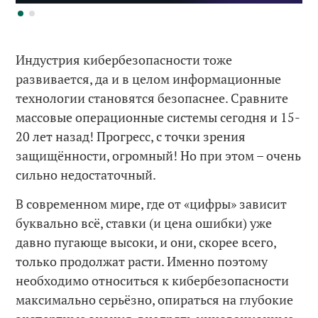
Индустрия кибербезопасности тоже
развивается, да и в целом информационные
технологии становятся безопаснее. Сравните
массовые операционные системы сегодня и 15-
20 лет назад! Прогресс, с точки зрения
защищённости, огромный! Но при этом – очень
сильно недостаточный.
В современном мире, где от «цифры» зависит
буквально всё, ставки (и цена ошибки) уже
давно пугающе высоки, и они, скорее всего,
только продолжат расти. Именно поэтому
необходимо относиться к кибербезопасности
максимально серьёзно, опираться на глубокие