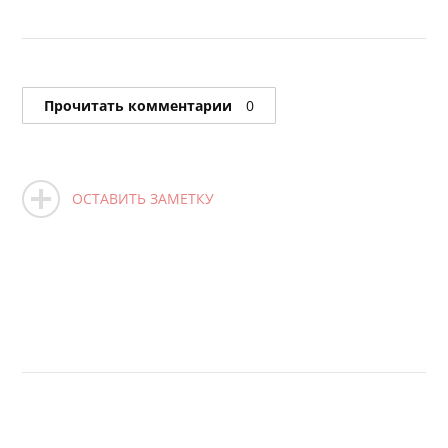
Прочитать комментарии
0
ОСТАВИТЬ ЗАМЕТКУ