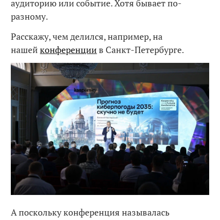
аудиторию или событие. Хотя бывает по-
разному.
Расскажу, чем делился, например, на
нашей
конференции
в Санкт-Петербурге.
А поскольку конференция называлась