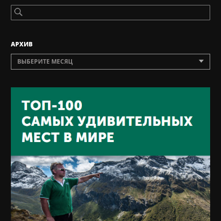
AРХИВ
ВЫБЕРИТЕ МЕСЯЦ