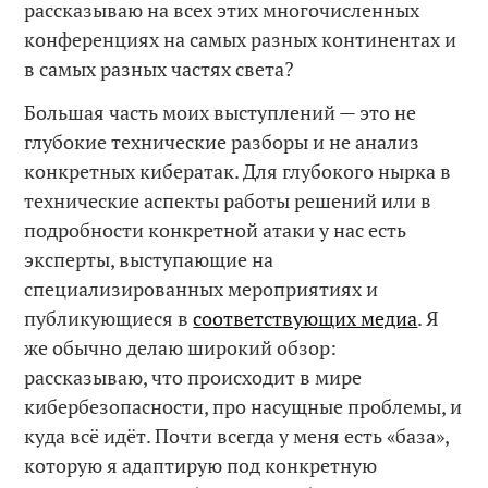
рассказываю на всех этих многочисленных
конференциях на самых разных континентах и
в самых разных частях света?
Большая часть моих выступлений — это не
глубокие технические разборы и не анализ
конкретных кибератак. Для глубокого нырка в
технические аспекты работы решений или в
подробности конкретной атаки у нас есть
эксперты, выступающие на
специализированных мероприятиях и
публикующиеся в
соответствующих медиа
. Я
же обычно делаю широкий обзор:
рассказываю, что происходит в мире
кибербезопасности, про насущные проблемы, и
куда всё идёт. Почти всегда у меня есть «база»,
которую я адаптирую под конкретную