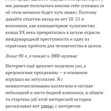
нас раньше получалось вполне себе успешно (и
об этом немного будет чуть ниже). Поэтому
давайте откатим назад на лет 20-25 и
вспомним, как компьютерное хулиганство
конца XX века превратились в целую отрасль
международной преступности и одну из
серьёзных проблем для человечества в целом.
Лихие 90-е, а также и 2000-нулевые
Интернет ещё щекочет модемом ухо, а
вредоносные программы — в основном
игрушки на энтузиазме. Я с
немногочисленными коллегами в составе
небольшой и часто бедной компании, в общем-
то стартапа (об этой интересной истории
рассказывал вот
здесь
), с интересом