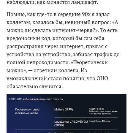
наблюдали, как меняется ландшафт.
Помню, как где-то в середине 90х я задал
коллегам, казалось бы, невинный вопрос: «А
можно ли сделать интернет-червя?». То есть
вредоносный код, который бы сам себя
распространял через интернет, прыгая с
устройства на устройство, забивая трафик до
полной непроходимости. «Теоретически
можно», — ответили коллеги. Из
умозаключений стало понятно, что ОНО
обязательно случится.