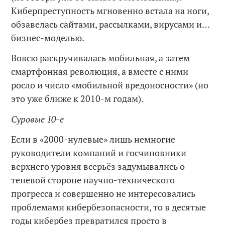
Киберпреступность мгновенно встала на ноги,
обзавелась сайтами, рассылками, вирусами и…
бизнес-моделью.
Вовсю раскручивалась мобильная, а затем
смартфонная революция, а вместе с ними
росло и число «мобильной вредоносности» (но
это уже ближе к 2010-м годам).
Суровые 10-е
Если в «2000-нулевые» лишь немногие
руководители компаний и госчиновники
верхнего уровня всерьёз задумывались о
теневой стороне научно-технического
прогресса и совершенно не интересовались
проблемами кибербезопасности, то в десятые
годы кибербез превратился просто в