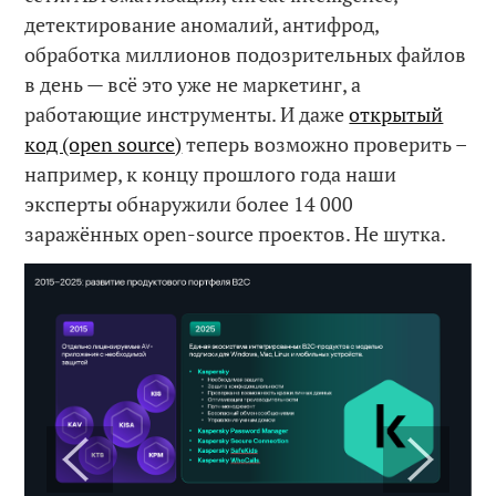
детектирование аномалий, антифрод,
обработка миллионов подозрительных файлов
в день — всё это уже не маркетинг, а
работающие инструменты. И даже
открытый
код (open source)
теперь возможно проверить –
например, к концу прошлого года наши
эксперты обнаружили более 14 000
заражённых open-source проектов. Не шутка.