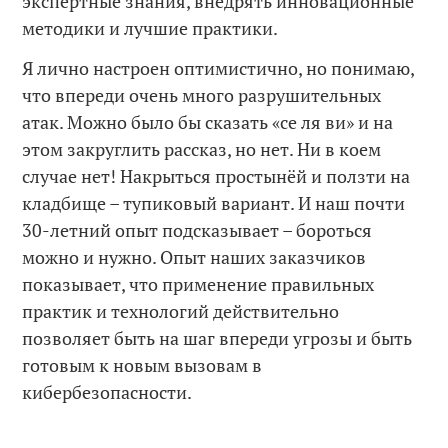
экспертные знания, внедрять инновационные
методики и лучшие практики.
Я лично настроен оптимистично, но понимаю,
что впереди очень много разрушительных
атак. Можно было бы сказать «се ля ви» и на
этом закруглить рассказ, но нет. Ни в коем
случае нет! Накрыться простынёй и ползти на
кладбище – тупиковый вариант. И наш почти
30-летний опыт подсказывает – бороться
можно и нужно. Опыт наших заказчиков
показывает, что применение правильных
практик и технологий действительно
позволяет быть на шаг впереди угрозы и быть
готовым к новым вызовам в
кибербезопасности.