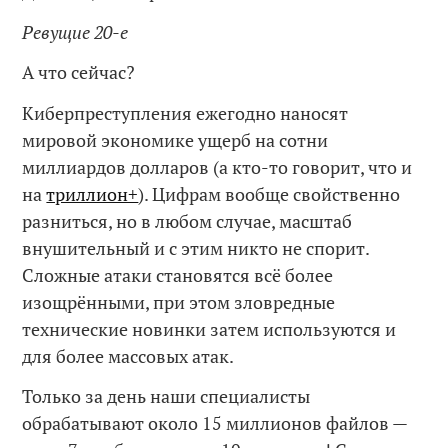
Ревущие 20-е
А что сейчас?
Киберпреступления ежегодно наносят
мировой экономике ущерб на сотни
миллиардов долларов (а кто-то говорит, что и
на
триллион+
). Цифрам вообще свойственно
разниться, но в любом случае, масштаб
внушительный и с этим никто не спорит.
Сложные атаки становятся всё более
изощрёнными, при этом зловредные
технические новинки затем используются и
для более массовых атак.
Только за день наши специалисты
обрабатывают около 15 миллионов файлов —