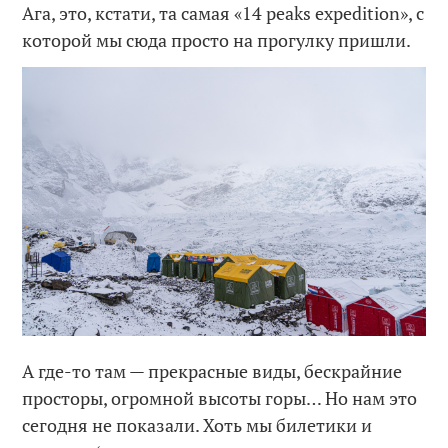
Ага, это, кстати, та самая «14 peaks expedition», с
которой мы сюда просто на прогулку пришли.
А где-то там — прекрасные виды, бескрайние
просторы, огромной высоты горы… Но нам это
сегодня не показали. Хоть мы билетики и