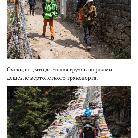
Очевидно, что доставка грузов шерпами
дешевле вертолётного транспорта.