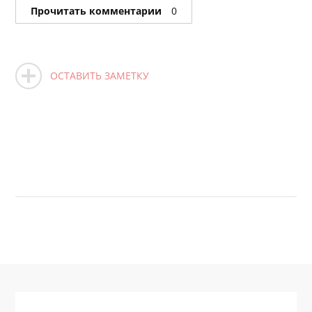
Прочитать комментарии
0
ОСТАВИТЬ ЗАМЕТКУ