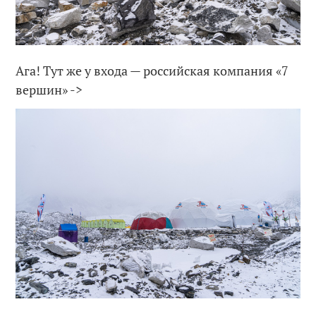
Ага! Тут же у входа — российская компания «7
вершин» ->