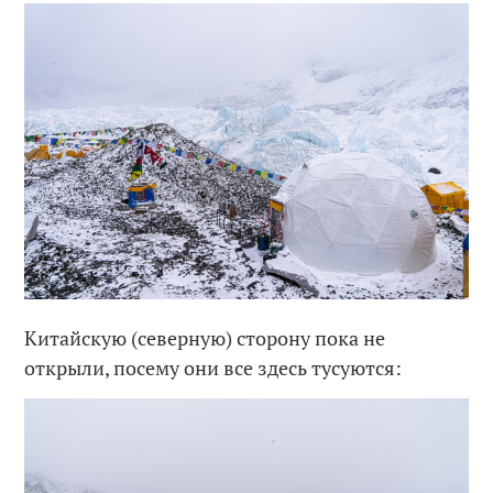
Китайскую (северную) сторону пока не
открыли, посему они все здесь тусуются: