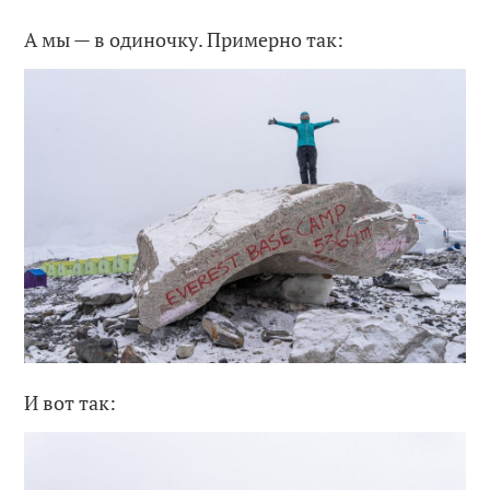
А мы — в одиночку. Примерно так:
И вот так: