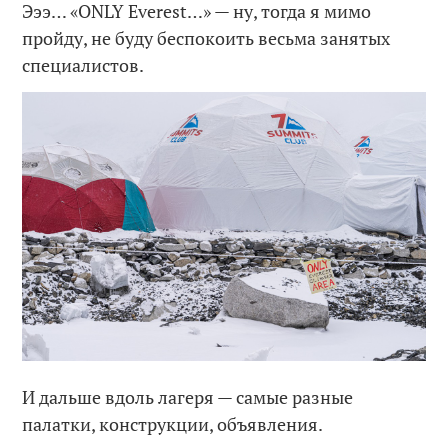
Эээ… «ONLY Everest…» — ну, тогда я мимо
пройду, не буду беспокоить весьма занятых
специалистов.
И дальше вдоль лагеря — самые разные
палатки, конструкции, объявления.