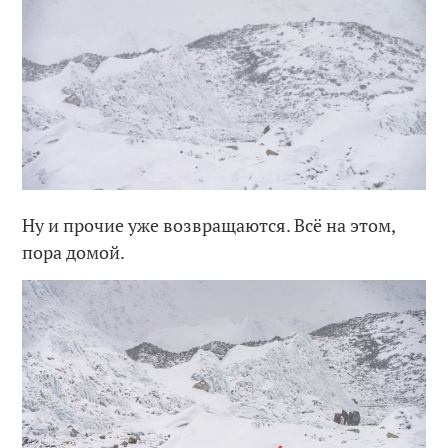
Ну и прочие уже возвращаются. Всё на этом,
пора домой.