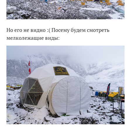
Но его не видно :( Посему будем смотреть
мелколежащие виды: