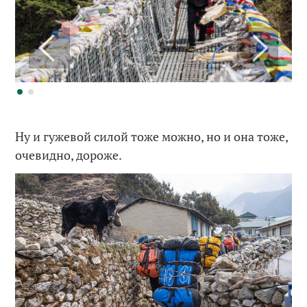
Ну и гужевой силой тоже можно, но и она тоже,
очевидно, дороже.