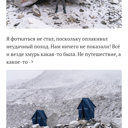
Я фоткаться не стал, поскольку оплакивал
неудачный поход. Нам ничего не показали! Всё
и везде хмурь какая-то была. Не путешествие, а
какое-то ->