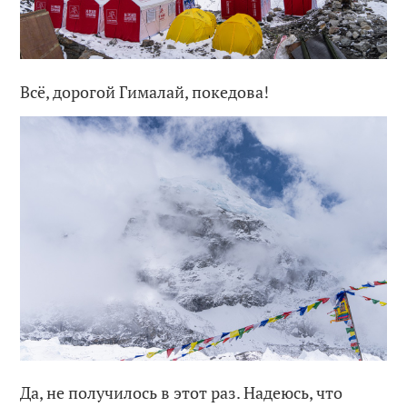
Всё, дорогой Гималай, покедова!
Да, не получилось в этот раз. Надеюсь, что