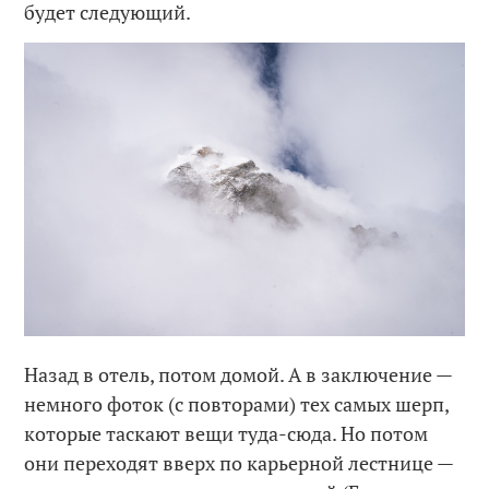
будет следующий.
Назад в отель, потом домой. А в заключение —
немного фоток (с повторами) тех самых шерп,
которые таскают вещи туда-сюда. Но потом
они переходят вверх по карьерной лестнице —