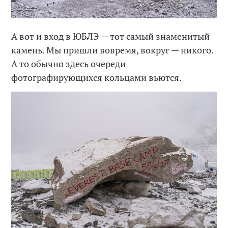
А вот и вход в ЮБЛЭ — тот самый знаменитый
камень. Мы пришли вовремя, вокруг — никого.
А то обычно здесь очереди
фотографирующихся кольцами вьются.