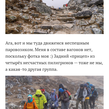
Ага, вот и мы туда движемся неспешным
паровозиком. Меня в составе вагонов нет,
поскольку фотка моя :) Задний «прицеп» из
четырёх несчастных пилигримов — тоже не мы,
а какая-то другая группа.