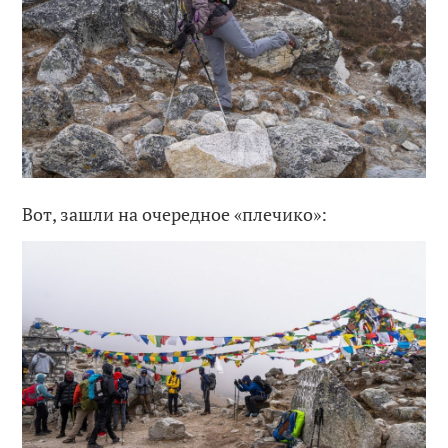
Вот, зашли на очередное «плечико»: