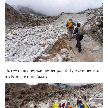
Вот — наша первая переправа! Ну, если честно,
то больше и не было.