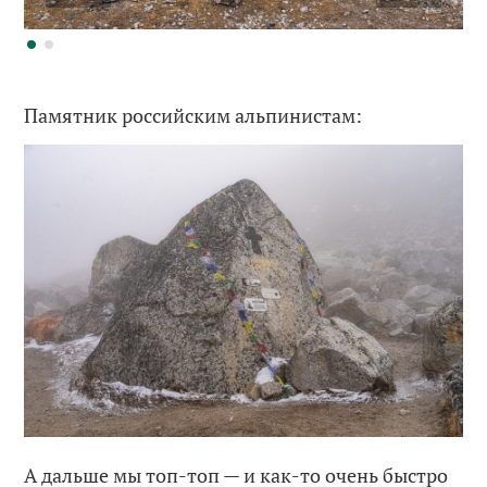
Памятник российским альпинистам:
А дальше мы топ-топ — и как-то очень быстро