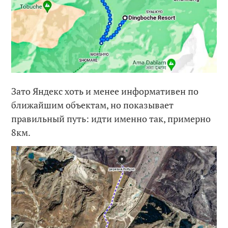
Зато Яндекс хоть и менее информативен по
ближайшим объектам, но показывает
правильный путь: идти именно так, примерно
8км.