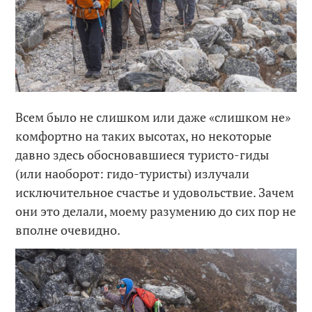
Всем было не слишком или даже «слишком не»
комфортно на таких высотах, но некоторые
давно здесь обосновавшиеся туристо-гиды
(или наоборот: гидо-туристы) излучали
исключительное счастье и удовольствие. Зачем
они это делали, моему разумению до сих пор не
вполне очевидно.