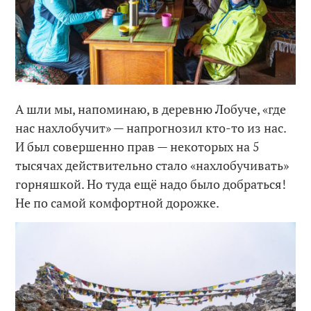
А шли мы, напоминаю, в деревню Лобуче, «где
нас нахлобучит» — напрогнозил кто-то из нас.
И был совершенно прав — некоторых на 5
тысячах действительно стало «нахлобучивать»
горняшкой. Но туда ещё надо было добраться!
Не по самой комфортной дорожке.