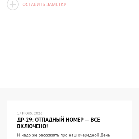
ОСТАВИТЬ ЗАМЕТКУ
17 ИЮЛЯ, 2026
ДР-29: ОТПАДНЫЙ НОМЕР — ВСЁ
ВКЛЮЧЕНО!
И надо же рассказать про наш очередной День