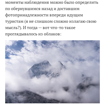
моменты наблюдения можно было определить
по обернувшимся назад и доставшим
фотопринадлежности впереди идущим
туристам (я не слишком сложно излагаю свою
мысль?). И тогда — вот что-то такое
проглядывалось из облаков: