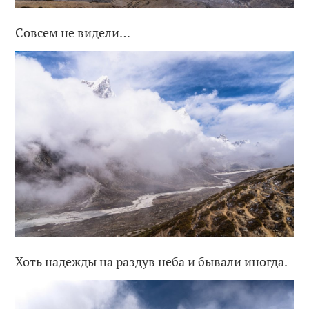
Совсем не видели…
Хоть надежды на раздув неба и бывали иногда.