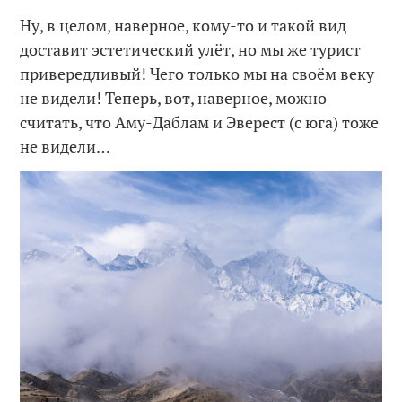
Ну, в целом, наверное, кому-то и такой вид
доставит эстетический улёт, но мы же турист
привередливый! Чего только мы на своём веку
не видели! Теперь, вот, наверное, можно
считать, что Аму-Даблам и Эверест (с юга) тоже
не видели…