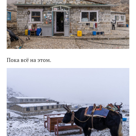
Пока всё на этом.