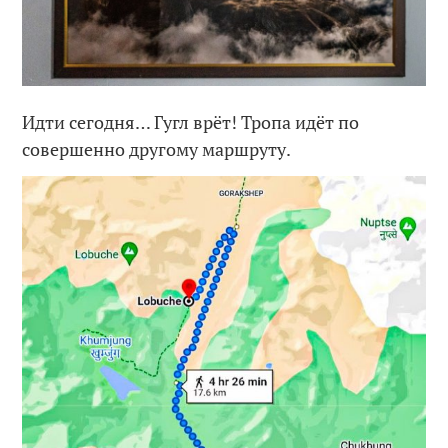
Идти сегодня… Гугл врёт! Тропа идёт по
совершенно другому маршруту.