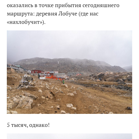
оказались в точке прибытия сегодняшнего
маршрута: деревня Лобуче (где нас
«нахлобучит»).
5 тысяч, однако!