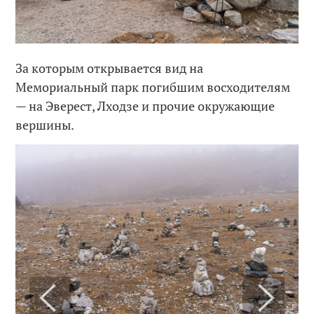
За которым открывается вид на
Мемориальный парк погибшим восходителям
— на Эверест, Лходзе и прочие окружающие
вершины.