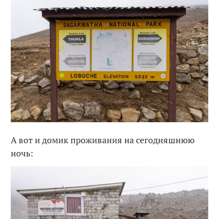
А вот и домик проживания на сегодняшнюю
ночь: