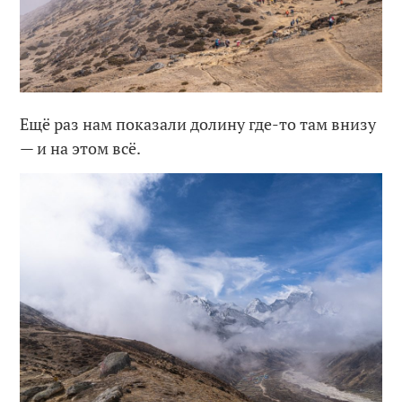
Ещё раз нам показали долину где-то там внизу
— и на этом всё.