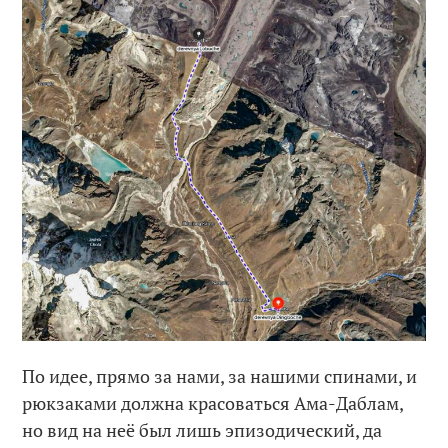
По идее, прямо за нами, за нашими спинами, и
рюкзаками должна красоваться Ама-Даблам,
но вид на неё был лишь эпизодический, да