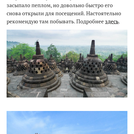
засыпало пеплом, но довольно быстро его
снова открыли для посещений. Настоятельно
рекомендую там побывать. Подробнее
здесь
.