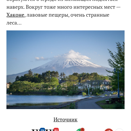
наверх. Вокруг тоже много интересных мест —
Хаконе
, лавовые пещеры, очень странные
леса…
Источник