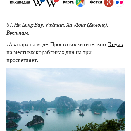
67.
Ha Long Bay, Vietnam. Ха-Лонг (Халонг),
Вьетнам.
«Аватар» на воде. Просто восхитительно.
Круиз
на местных корабликах дня на три
просветляет.