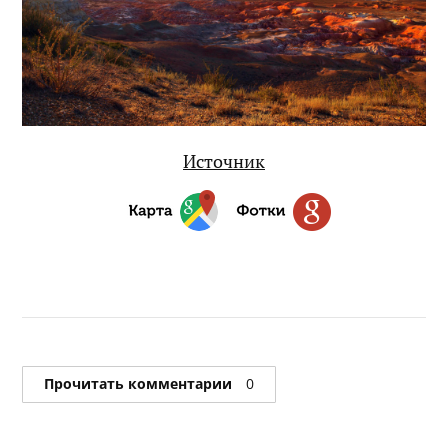
Источник
Прочитать комментарии
0