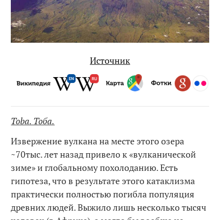
Источник
Toba. Тоба.
Извержение вулкана на месте этого озера
~70тыс. лет назад привело к «вулканической
зиме» и глобальному похолоданию. Есть
гипотеза, что в результате этого катаклизма
практически полностью погибла популяция
древних людей. Выжило лишь несколько тысяч