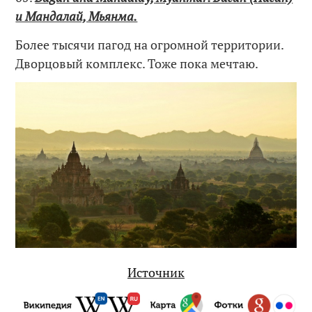
и Мандалай, Мьянма.
Более тысячи пагод на огромной территории.
Дворцовый комплекс. Тоже пока мечтаю.
Источник