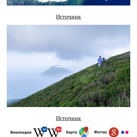
Источник
Источник