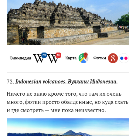
72.
Indonesian volcanoes. Вулканы Индонезии.
Ничего не знаю кроме того, что там их очень
много, фотки просто обалденные, но куда ехать
и где смотреть — мне пока неизвестно.