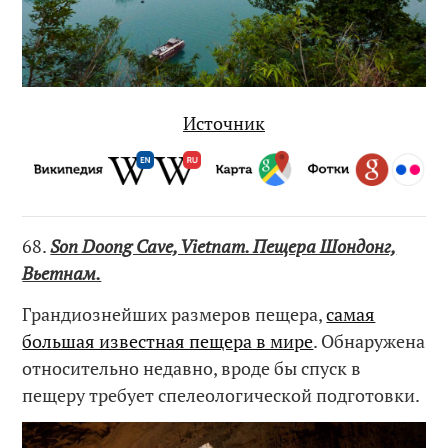
Источник
68.
Son Doong Cave, Vietnam. Пещера Шондонг,
Вьетнам.
Грандиознейших размеров пещера,
самая
большая известная пещера в мире
. Обнаружена
относительно недавно, вроде бы спуск в
пещеру требует спелеологической подготовки.