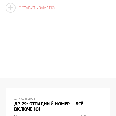
ОСТАВИТЬ ЗАМЕТКУ
17 ИЮЛЯ, 2026
ДР-29: ОТПАДНЫЙ НОМЕР — ВСЁ
ВКЛЮЧЕНО!