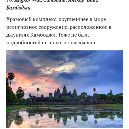
Камбоджа.
Храмовый комплекс, крупнейшее в мире
религиозное сооружение, расположенное в
джунглях Камбоджи. Тоже не был,
подробностей не знаю, но наслышан.