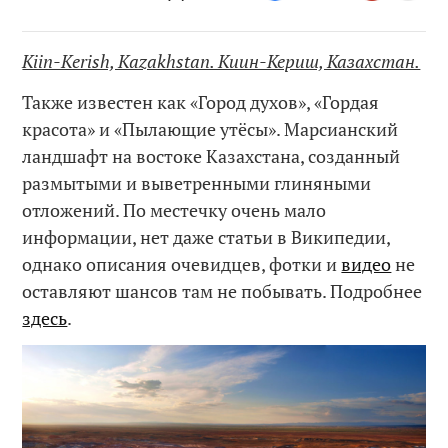
Kiin-Kerish, Kazakhstan. Киин-Кериш, Казахстан.
Также известен как «Город духов», «Гордая
красота» и «Пылающие утёсы». Марсианский
ландшафт на востоке Казахстана, созданный
размытыми и выветренными глиняными
отложений. По местечку очень мало
информации, нет даже статьи в Википедии,
однако описания очевидцев, фотки и
видео
не
оставляют шансов там не побывать. Подробнее
здесь
.