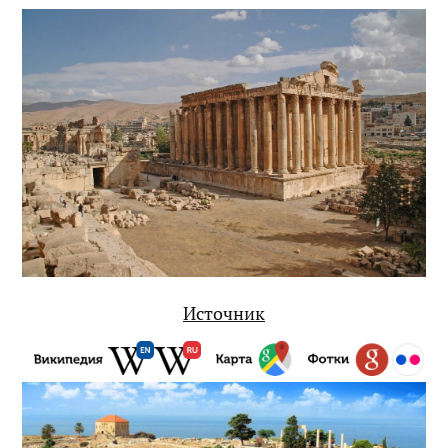
Источник