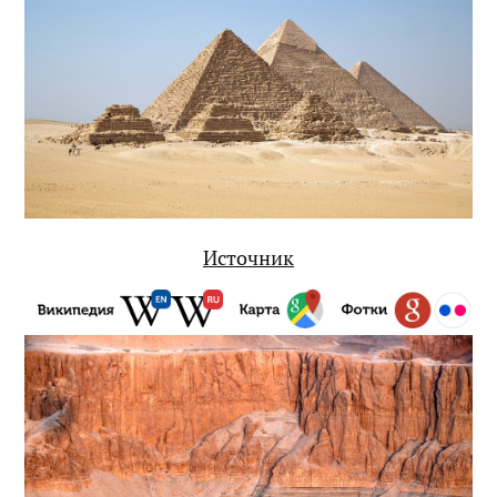
Источник