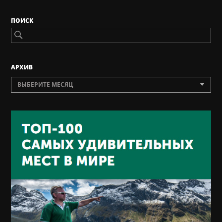
ПОИСК
AРХИВ
ВЫБЕРИТЕ МЕСЯЦ