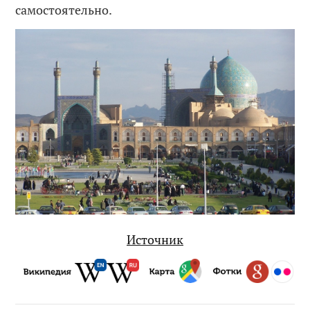
самостоятельно.
Источник