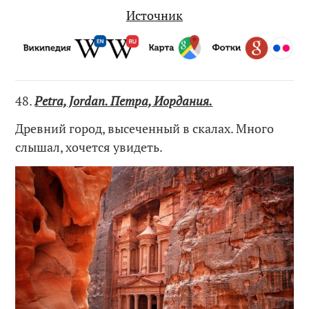
Источник
48.
Petra, Jordan. Петра, Иордания.
Древний город, высеченный в скалах. Много
слышал, хочется увидеть.