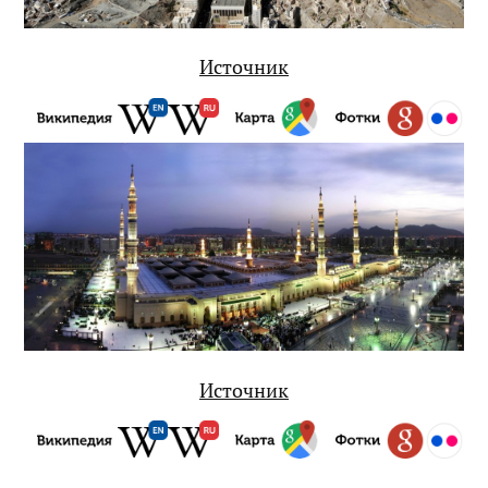
Источник
Источник