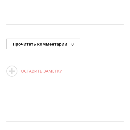
Прочитать комментарии
0
ОСТАВИТЬ ЗАМЕТКУ