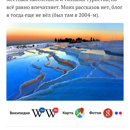
всё равно впечатляет. Моих рассказов нет, блог
я тогда еще не вёл (был там в 2004-м).