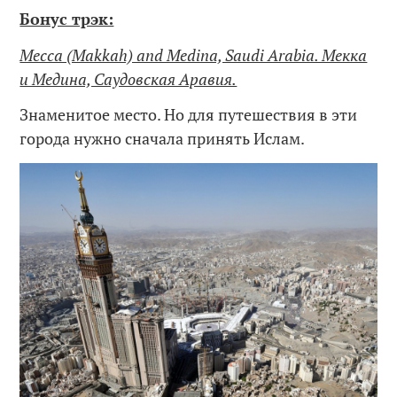
Бонус трэк:
Mecca (Makkah) and Medina, Saudi Arabia. Мекка
и Медина, Саудовская Аравия.
Знаменитое место. Но для путешествия в эти
города нужно сначала принять Ислам.