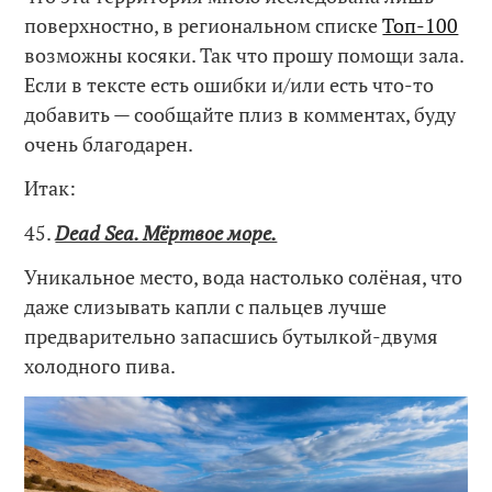
поверхностно, в региональном списке
Топ-100
возможны косяки. Так что прошу помощи зала.
Если в тексте есть ошибки и/или есть что-то
добавить — сообщайте плиз в комментах, буду
очень благодарен.
Итак:
45.
Dead Sea. Мёртвое море.
Уникальное место, вода настолько солёная, что
даже слизывать капли с пальцев лучше
предварительно запасшись бутылкой-двумя
холодного пива.