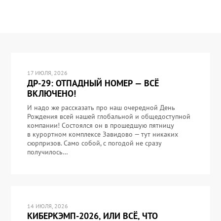
17 ИЮЛЯ, 2026
ДР-29: ОТПАДНЫЙ НОМЕР — ВСЁ
ВКЛЮЧЕНО!
И надо же рассказать про наш очередной День
Рождения всей нашей глобальной и общедоступной
компании! Состоялся он в прошедшую пятницу
в курортном комплексе Завидово — тут никаких
сюрпризов. Само собой, с погодой не сразу
получилось…
14 ИЮЛЯ, 2026
КИБЕРКЭМП-2026, ИЛИ ВСЁ, ЧТО