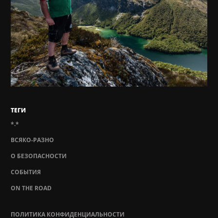
ТЕГИ
*.*
ВСЯКО-РАЗНО
О БЕЗОПАСНОСТИ
СОБЫТИЯ
ON THE ROAD
ПОЛИТИКА КОНФИДЕНЦИАЛЬНОСТИ