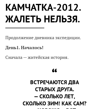
КАМЧАТКА-2012.
ЖАЛЕТЬ НЕЛЬЗЯ.
Продолжение дневника экспедиции.
День1. Началось!
Сначала — житейская история.
ВСТРЕЧАЮТСЯ ДВА
СТАРЫХ ДРУГА.
— СКОЛЬКО ЛЕТ,
СКОЛЬКО ЗИМ! КАК САМ?