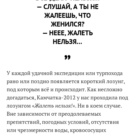
— СЛУШАЙ, А ТЫ НЕ
ЖАЛЕЕШЬ, ЧТО
ЖЕНИЛСЯ?
— НЕЕЕ, ЖАЛЕТЬ
НЕЛЬЗЯ…
У каждой удачной экспедиции или турпохода
рано или поздно появляется короткий лозунг,
под которым всё и происходит. Как несложно
догадаться, Камчатка-2012 у нас проходила под
лозунгом «
Жалеть нельзя!
«. Ни в коем случае.
Вне зависимости от преодолеваемых
препятствий, погодных условий, отсутствия
или чрезмерности воды, кровососущих