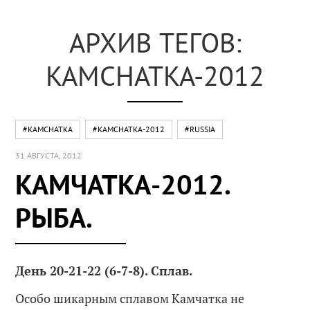
АРХИВ ТЕГОВ:
KAMCHATKA-2012
#KAMCHATKA
#KAMCHATKA-2012
#RUSSIA
31 АВГУСТА, 2012
КАМЧАТКА-2012.
РЫБА.
День 20-21-22 (6-7-8). Сплав.
Особо шикарным сплавом Камчатка не