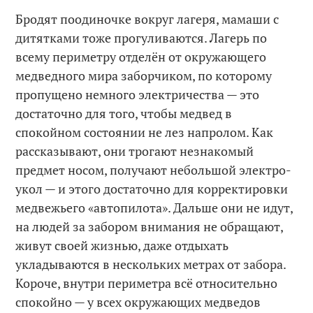
Бродят поодиночке вокруг лагеря, мамаши с
дитятками тоже прогуливаются. Лагерь по
всему периметру отделён от окружающего
медведного мира заборчиком, по которому
пропущено немного электричества — это
достаточно для того, чтобы медвед в
спокойном состоянии не лез напролом. Как
рассказывают, они трогают незнакомый
предмет носом, получают небольшой электро-
укол — и этого достаточно для корректировки
медвежьего «автопилота». Дальше они не идут,
на людей за забором внимания не обращают,
живут своей жизнью, даже отдыхать
укладываются в нескольких метрах от забора.
Короче, внутри периметра всё относительно
спокойно — у всех окружающих медведов