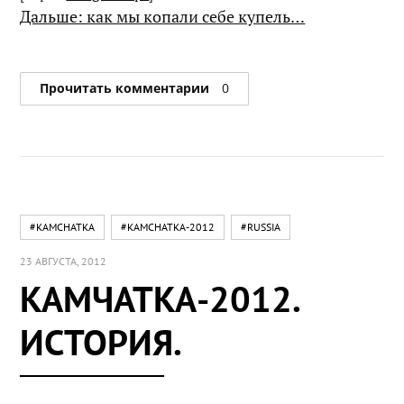
Дальше: как мы копали себе купель…
Прочитать комментарии
0
#KAMCHATKA
#KAMCHATKA-2012
#RUSSIA
23 АВГУСТА, 2012
КАМЧАТКА-2012.
ИСТОРИЯ.