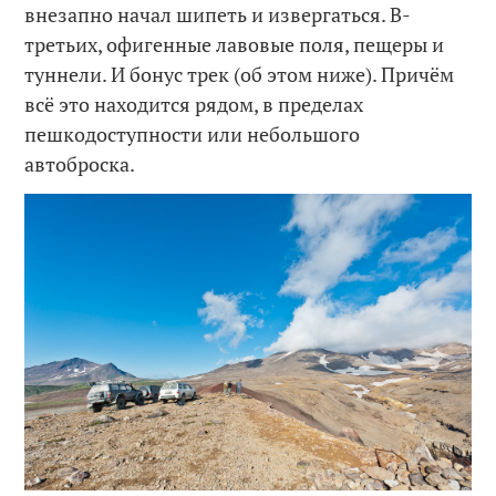
внезапно начал шипеть и извергаться. В-
третьих, офигенные лавовые поля, пещеры и
туннели. И бонус трек (об этом ниже). Причём
всё это находится рядом, в пределах
пешкодоступности или небольшого
автоброска.