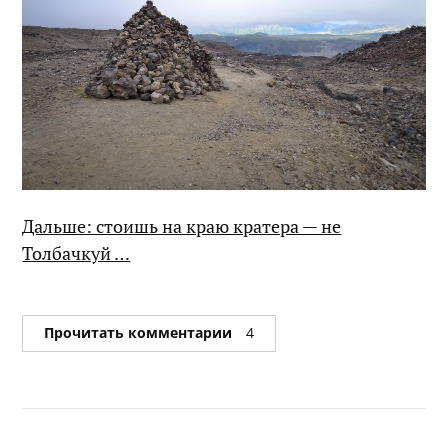
Дальше: стоишь на краю кратера — не
Толбачкуй …
Прочитать комментарии
4