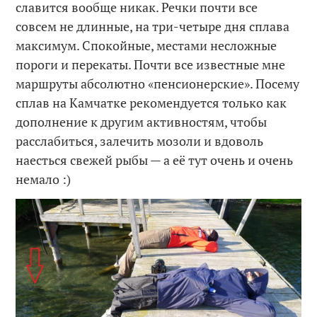
славится вообще никак. Речки почти все
совсем не длинные, на три-четыре дня сплава
максимум. Спокойные, местами несложные
пороги и перекаты. Почти все известные мне
маршруты абсолютно «пенсионерские». Посему
сплав на Камчатке рекомендуется только как
дополнение к другим активностям, чтобы
расслабиться, залечить мозоли и вдоволь
наесться свежей рыбы — а её тут очень и очень
немало :)