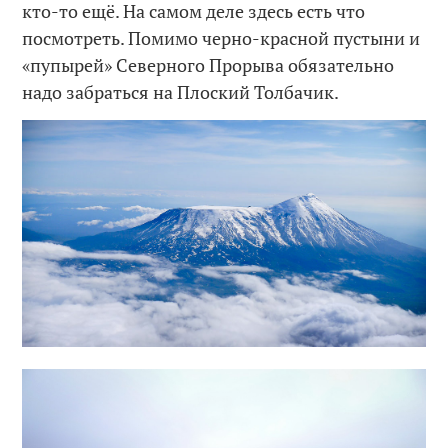
кто-то ещё. На самом деле здесь есть что
посмотреть. Помимо черно-красной пустыни и
«пупырей» Северного Прорыва обязательно
надо забраться на Плоский Толбачик.