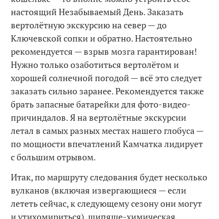
настоящий Незабываемый День. Заказать
вертолётную экскурсию на север — до
Ключевской сопки и обратно. Настоятельно
рекомендуется — взрыв мозга гарантирован!
Нужно только озаботиться вертолётом и
хорошей солнечной погодой — всё это следует
заказать сильно заранее. Рекомендуется также
брать запасные батарейки для фото-видео-
причиндалов. Я на вертолётные экскурсии
летал в самых разных местах нашего глобуса —
по мощности впечатлений Камчатка лидирует
с большим отрывом.
Итак, по маршруту следования будет несколько
вулканов (включая извергающиеся — если
лететь сейчас, к следующему сезону они могут
и утихомириться), шипяще-химическая