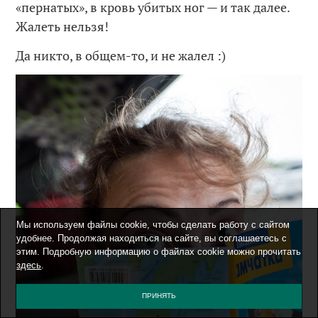
«пернатых», в кровь убитых ног — и так далее.
Жалеть нельзя!
Да никто, в общем-то, и не жалел :)
Мы используем файлы cookie, чтобы сделать работу с сайтом
удобнее. Продолжая находиться на сайте, вы соглашаетесь с
этим. Подробную информацию о файлах cookie можно прочитать
здесь
.
ПРИНЯТЬ