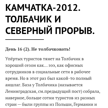
КАМЧАТКА-2012.
ТОЛБАЧИК И
СЕВЕРНЫЙ ПРОРЫВ.
День 16 (2). Не толбачковать!
Упёртых туристов тянет на Толбачик в
хороший сезон как… эээ, как офисных
сотрудников в социальные сети в рабочее
время. Но в этот раз был какой-то полный
аншлаг. База у Толбачика (называется
Ленинградская, см.предыдущий пост) собрала,
наверное, больше сотни туристов из разных
стран — были группы из Польши, Германии и