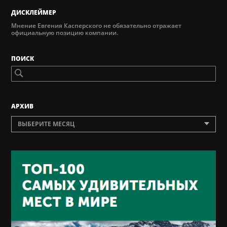
ДИСКЛЕЙМЕР
Мнение Евгения Касперского не обязательно отражает
официальную позицию компании.
ПОИСК
AРХИВ
ВЫБЕРИТЕ МЕСЯЦ