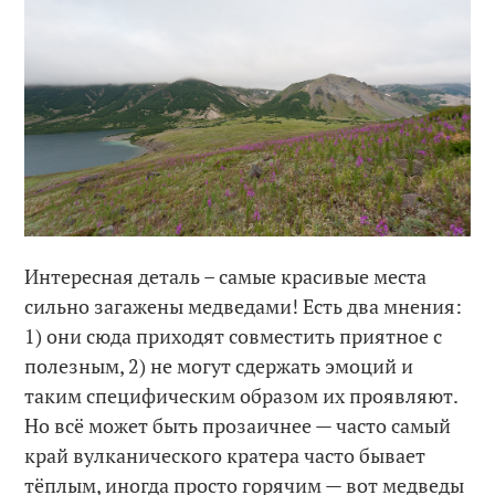
Интересная деталь – самые красивые места
сильно загажены медведами! Есть два мнения:
1) они сюда приходят совместить приятное с
полезным, 2) не могут сдержать эмоций и
таким специфическим образом их проявляют.
Но всё может быть прозаичнее — часто самый
край вулканического кратера часто бывает
тёплым, иногда просто горячим — вот медведы