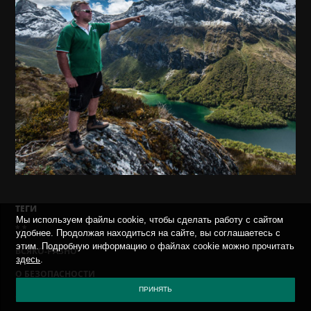
ТЕГИ
Мы используем файлы cookie, чтобы сделать работу с сайтом
*.*
удобнее. Продолжая находиться на сайте, вы соглашаетесь с
этим. Подробную информацию о файлах cookie можно прочитать
ВСЯКО-РАЗНО
здесь
.
О БЕЗОПАСНОСТИ
ПРИНЯТЬ
СОБЫТИЯ