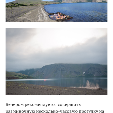
Вечером рекомендуется совершить
разминочную несколько-часовую прогулку на