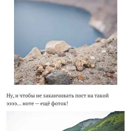
Ну, и чтобы не заканчивать пост на такой
ээээ… ноте — ещё фоток!