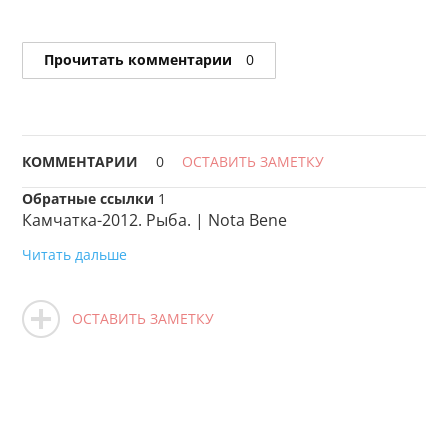
Прочитать комментарии
0
КОММЕНТАРИИ
0
ОСТАВИТЬ ЗАМЕТКУ
Обратные ссылки
1
Камчатка-2012. Рыба. | Nota Bene
Читать дальше
ОСТАВИТЬ ЗАМЕТКУ