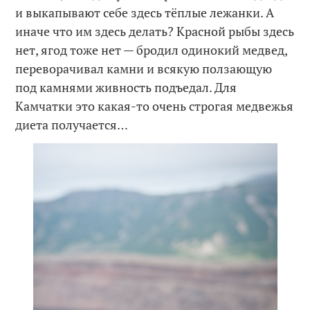
и выкапывают себе здесь тёплые лежанки. А
иначе что им здесь делать? Красной рыбы здесь
нет, ягод тоже нет — бродил одинокий медвед,
переворачивал камни и всякую ползающую
под камнями живность подъедал. Для
Камчатки это какая-то очень строгая медвежья
диета получается…