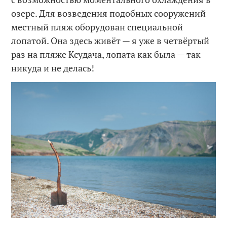
озере. Для возведения подобных сооружений
местный пляж оборудован специальной
лопатой. Она здесь живёт — я уже в четвёртый
раз на пляже Ксудача, лопата как была — так
никуда и не делась!