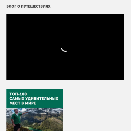
БЛОГ О ПУТЕШЕСТВИЯХ