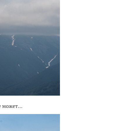
не может…