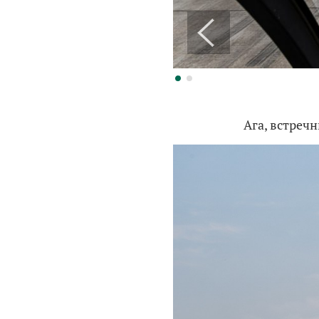
Ага, встреч