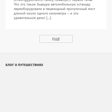
Что это такое: бывшую автомобильную эстакаду
переоборудовали в пешеходный прогулочный мост
длиной около одного километра — и это
удивительное дело! […]
ЕЩЕ
БЛОГ О ПУТЕШЕСТВИЯХ