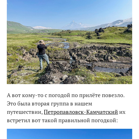
А вот кому-то с погодой по прилёте повезло.
Это была вторая группа в нашем
путешествии,
Петропавловск-Камчатский
их
встретил вот такой правильной погодкой: