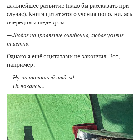
дальнейшее развитие (надо бы рассказать при
случае). Книга цитат этого учения пополнилась
очередным шедевром:
— Любое направление ошибочно, любое усилие
тщетно.
Однако я ещё с цитатами не закончил. Вот,
например:
— Ну, за активный отдых!
— Не чокаясь…