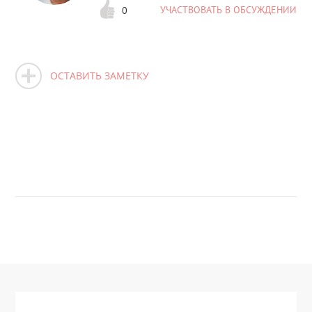
УЧАСТВОВАТЬ В ОБСУЖДЕНИИ
0
ОСТАВИТЬ ЗАМЕТКУ