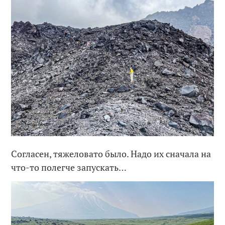
Согласен, тяжеловато было. Надо их сначала на
что-то полегче запускать…