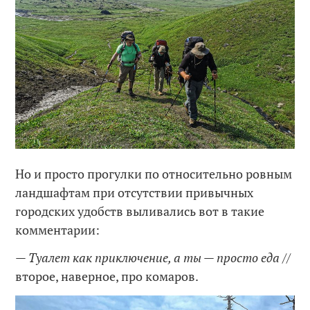
Но и просто прогулки по относительно ровным
ландшафтам при отсутствии привычных
городских удобств выливались вот в такие
комментарии:
— Туалет как приключение, а ты — просто еда
//
второе, наверное, про комаров.