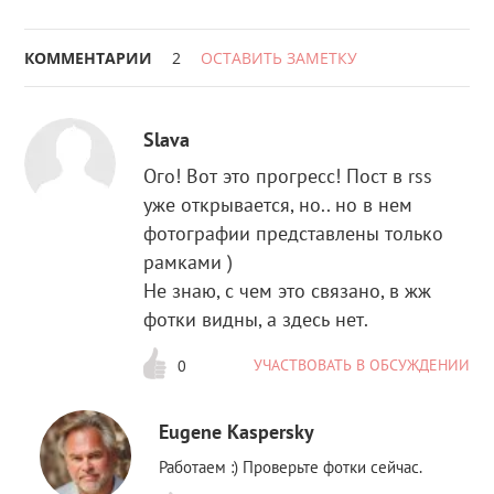
КОММЕНТАРИИ
2
ОСТАВИТЬ ЗАМЕТКУ
Slava
Ого! Вот это прогресс! Пост в rss
уже открывается, но.. но в нем
фотографии представлены только
рамками )
Не знаю, с чем это связано, в жж
фотки видны, а здесь нет.
УЧАСТВОВАТЬ В ОБСУЖДЕНИИ
0
Eugene Kaspersky
Работаем :) Проверьте фотки сейчас.