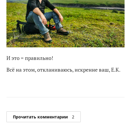
И это = правильно!
Всё на этом, откланиваюсь, искренне ваш, Е.К.
Прочитать комментарии
2