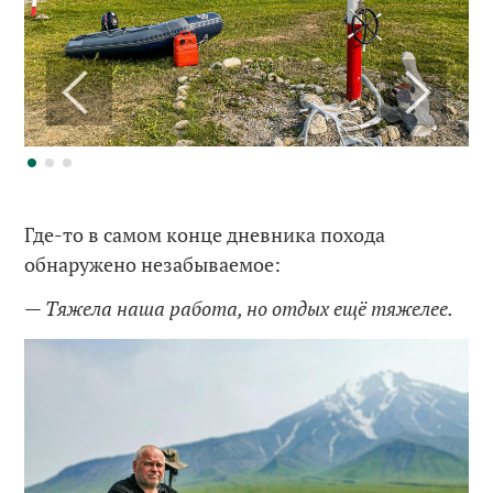
Где-то в самом конце дневника похода
обнаружено незабываемое:
— Тяжела наша работа, но отдых ещё тяжелее.