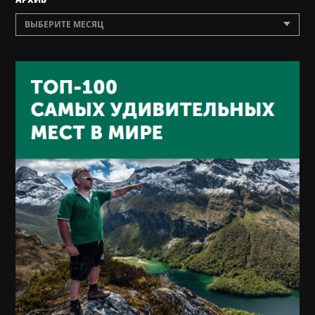
ВЫБЕРИТЕ МЕСЯЦ