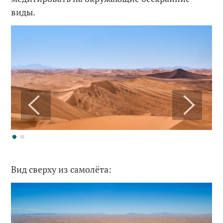
виды.
Вид сверху из самолёта: