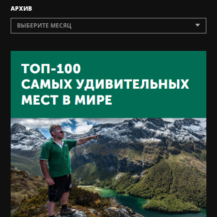
AРХИВ
ВЫБЕРИТЕ МЕСЯЦ