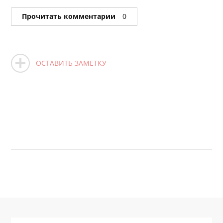
Прочитать комментарии
0
ОСТАВИТЬ ЗАМЕТКУ