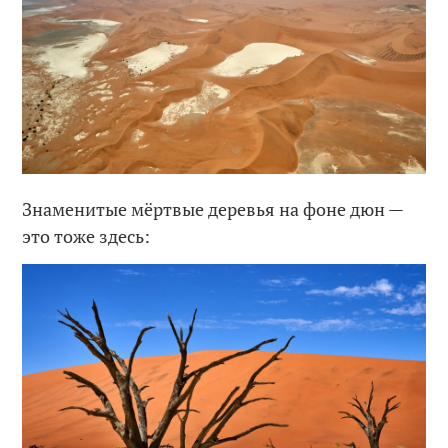
Знаменитые мёртвые деревья на фоне дюн —
это тоже здесь: