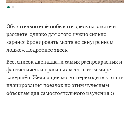
Обязательно ещё побывать здесь на закате и
рассвете, однако для этого нужно сильно
заранее бронировать места во «внутреннем
лодже». Подробнее
здесь
.
Всё, список двенадцати самых распрекрасных и
фантастически красивых мест в этом мире
завершён. Желающие могут переходить к этапу
планирования поездок по этим чудесным
объектам для самостоятельного изучения :)