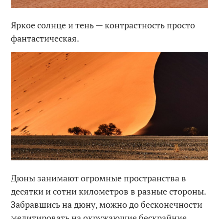
Яркое солнце и тень — контрастность просто
фантастическая.
Дюны занимают огромные пространства в
десятки и сотни километров в разные стороны.
Забравшись на дюну, можно до бесконечности
медитировать на окружающие бескрайние