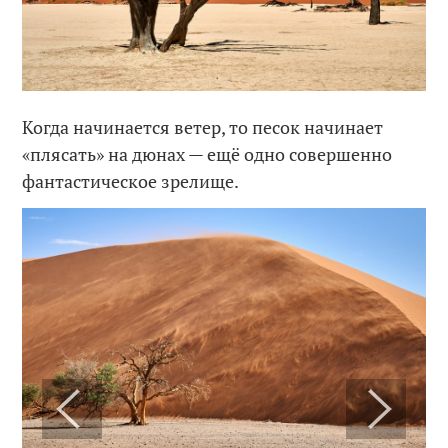
Когда начинается ветер, то песок начинает
«плясать» на дюнах — ещё одно совершенно
фантастическое зрелище.