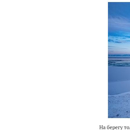
На берегу т