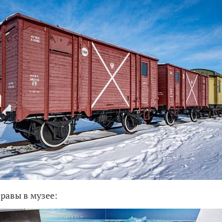
равы в музее: