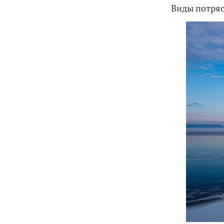
Виды потр