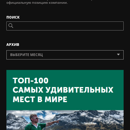
официальную позицию компании.
ПОИСК
AРХИВ
ВЫБЕРИТЕ МЕСЯЦ