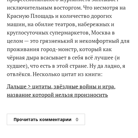
исключительным восторгом. Что несмотря на
Красную Площадь и количество дорогих
машин, на обилие театров, набережных и
круглосуточных супермаркетов, Москва в
целом — это грязненький и некомфортный для
проживания город-монстр, который как
чёрная дыра всасывает в себя всё лучшее (и
худшее), что есть в этой стране. Ну да ладно, я
отвлёкся. Несколько цитат из книги:
Дальше > цитаты, звёздные войны и игра,
название которой нельзя произносить
Прочитать комментарии
0