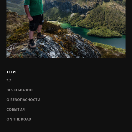
ТЕГИ
*.*
ВСЯКО-РАЗНО
О БЕЗОПАСНОСТИ
СОБЫТИЯ
ON THE ROAD