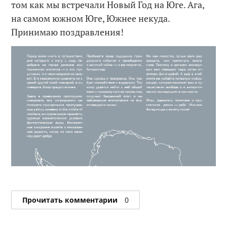
том как мы встречали Новый Год на Юге. Ага,
на самом южном Юге, Южнее некуда.
Принимаю поздравления!
Прочитать комментарии
0