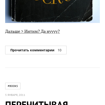
Дальше > Интим? Да нуууу?
Прочитать комментарии
10
#BOOKS
5 ЯНВАРЯ, 2011
ПЕРЕЧИТЫВАЯ