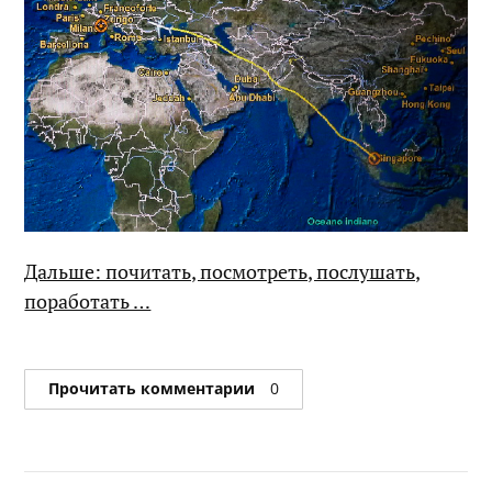
Дальше: почитать, посмотреть, послушать,
поработать …
Прочитать комментарии
0