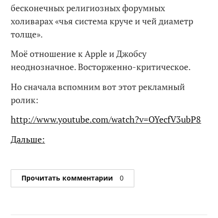
бесконечных религиозных форумных
холиварах «чья система круче и чей диаметр
толще».
Моё отношение к Apple и Джобсу
неоднозначное. Восторженно-критическое.
Но сначала вспомним вот этот рекламный
ролик:
http://www.youtube.com/watch?v=OYecfV3ubP8
Дальше:
Прочитать комментарии
0