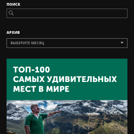
ПОИСК
AРХИВ
ВЫБЕРИТЕ МЕСЯЦ