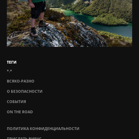
ТЕГИ
*.*
ВСЯКО-РАЗНО
О БЕЗОПАСНОСТИ
СОБЫТИЯ
ON THE ROAD
ПОЛИТИКА КОНФИДЕНЦИАЛЬНОСТИ
ПРИСЛАТЬ ВИРУС