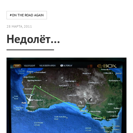
#ON THE ROAD AGAIN
28 МАРТА, 2011
Недолёт…