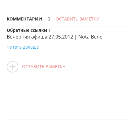
КОММЕНТАРИИ
0
ОСТАВИТЬ ЗАМЕТКУ
Обратные ссылки
1
Вечерняя афиша 27.05.2012 | Nota Bene
Читать дальше
ОСТАВИТЬ ЗАМЕТКУ