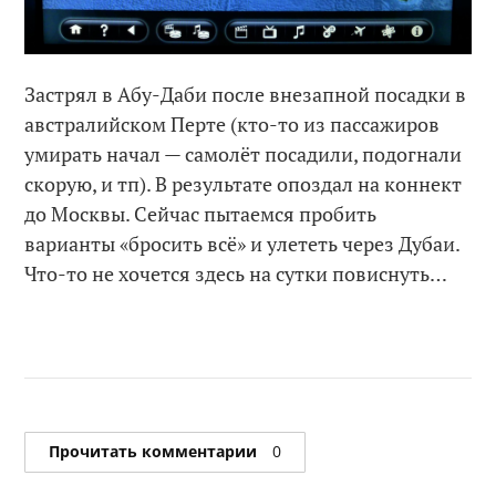
Застрял в Абу-Даби после внезапной посадки в
австралийском Перте (кто-то из пассажиров
умирать начал — самолёт посадили, подогнали
скорую, и тп). В результате опоздал на коннект
до Москвы. Сейчас пытаемся пробить
варианты «бросить всё» и улететь через Дубаи.
Что-то не хочется здесь на сутки повиснуть…
Прочитать комментарии
0