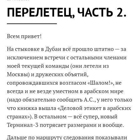
ПЕРЕЛЕТЕЦ, ЧАСТЬ 2.
Всем привет!
На стыковке в Дубаи всё прошло штатно — за
исключением встречи с остальными членами
моей текущей команды (они летели из
Москвы) и дружеских объятий,
сопровождавшихся возгласом «Шалом!», не
всегда и не везде уместном в арабском мире
(надо обязательно сообщить А.С., у него только
что книжка вышла «Деловой этикет в арабских
странах»). В остальном — всё супер, новый
Терминал-3 потрясает размерами и вообще.
Дальше по маршруту следования показывали