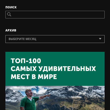
ПОИСК
AРХИВ
ВЫБЕРИТЕ МЕСЯЦ