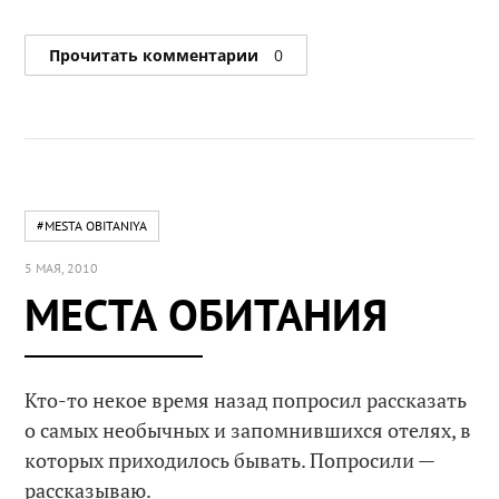
Прочитать комментарии
0
#MESTA OBITANIYA
5 МАЯ, 2010
МЕСТА ОБИТАНИЯ
Кто-то некое время назад попросил рассказать
о самых необычных и запомнившихся отелях, в
которых приходилось бывать. Попросили —
рассказываю.