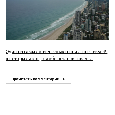
Один из самых интересных и приятных отелей,
в которых я когда-либо останавливался.
Прочитать комментарии
0