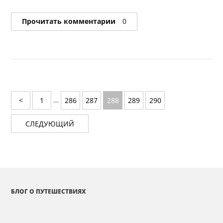
Прочитать комментарии
0
…
<
1
286
287
288
289
290
СЛЕДУЮЩИЙ
БЛОГ О ПУТЕШЕСТВИЯХ