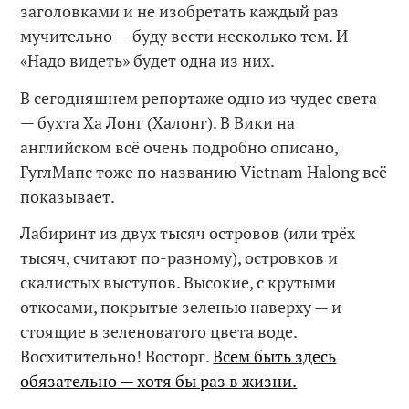
заголовками и не изобретать каждый раз
мучительно — буду вести несколько тем. И
«Надо видеть» будет одна из них.
В сегодняшнем репортаже одно из чудес света
— бухта Ха Лонг (Халонг). В Вики на
английском всё очень подробно описано,
ГуглМапс тоже по названию Vietnam Halong всё
показывает.
Лабиринт из двух тысяч островов (или трёх
тысяч, считают по-разному), островков и
скалистых выступов. Высокие, с крутыми
откосами, покрытые зеленью наверху — и
стоящие в зеленоватого цвета воде.
Восхитительно! Восторг.
Всем быть здесь
обязательно — хотя бы раз в жизни.