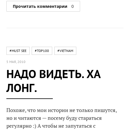
Прочитать комментарии
0
#MUST SEE
#TOP100
#VIETNAM
5 МАЯ, 2010
НАДО ВИДЕТЬ. ХА
ЛОНГ.
Похоже, что мои истории не только пишутся,
но и читаются — посему буду стараться
регулярно :) А чтобы не запутаться с