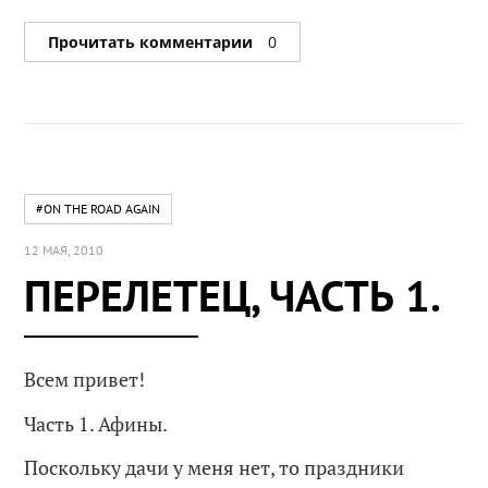
Прочитать комментарии
0
#ON THE ROAD AGAIN
12 МАЯ, 2010
ПЕРЕЛЕТЕЦ, ЧАСТЬ 1.
Всем привет!
Часть 1. Афины.
Поскольку дачи у меня нет, то праздники