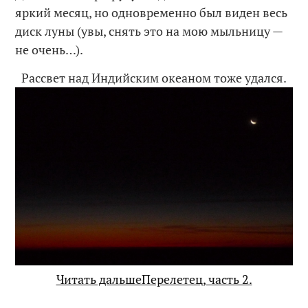
яркий месяц, но одновременно был виден весь
диск луны (увы, снять это на мою мыльницу —
не очень…).
Рассвет над Индийским океаном тоже удался.
Читать дальшеПерелетец, часть 2.