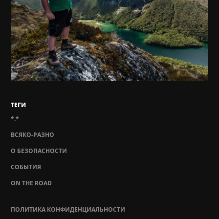
ТЕГИ
*.*
ВСЯКО-РАЗНО
О БЕЗОПАСНОСТИ
СОБЫТИЯ
ON THE ROAD
ПОЛИТИКА КОНФИДЕНЦИАЛЬНОСТИ