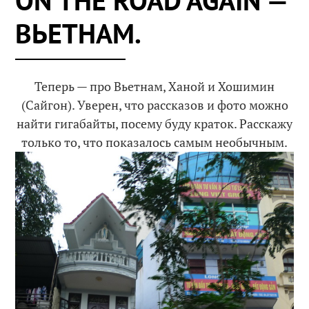
ВЬЕТНАМ.
Теперь — про Вьетнам, Ханой и Хошимин
(Сайгон). Уверен, что рассказов и фото можно
найти гигабайты, посему буду краток. Расскажу
только то, что показалось самым необычным.