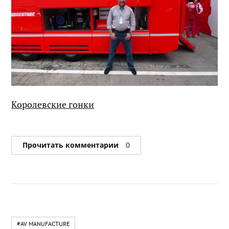
Королевские гонки
Прочитать комментарии
0
#AV MANUFACTURE