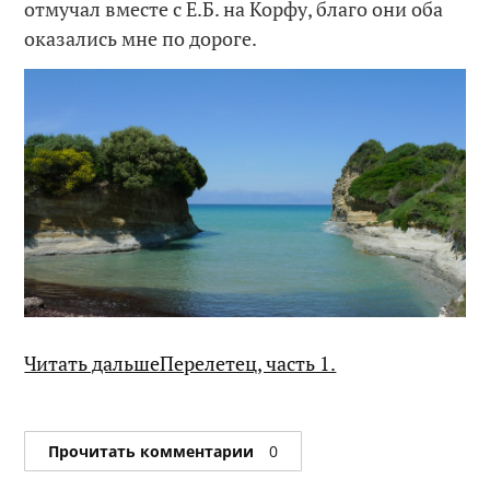
отмучал вместе с Е.Б. на Корфу, благо они оба
оказались мне по дороге.
Читать дальшеПерелетец, часть 1.
Прочитать комментарии
0