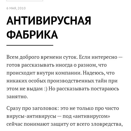
6 МАЯ, 2010
АНТИВИРУСНАЯ
ФАБРИКА
Всем доброго времени суток. Если интересно —
готов рассказывать иногда о разном, что
происходит внутри компании. Надеюсь, что
никаких особых производственных тайн при
этом не выдам :) Но рассказывать постараюсь
занятно.
Сразу про заголовок: это не только про чисто
вирусы-антивирусы — под «антивирусом»
сейчас понимают защиту от всего зловредства,