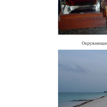
Окружающая