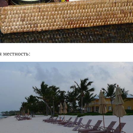
 местность: