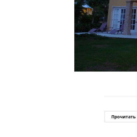
Прочитать