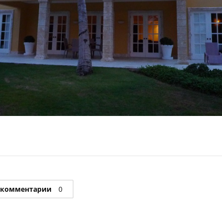
 комментарии
0