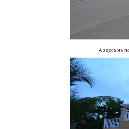
А здесь на 