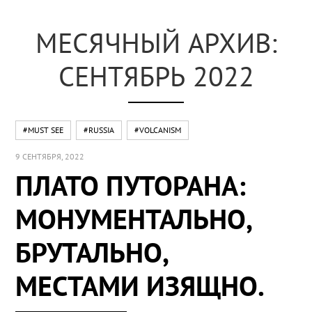
МЕСЯЧНЫЙ АРХИВ:
СЕНТЯБРЬ 2022
#MUST SEE
#RUSSIA
#VOLCANISM
9 СЕНТЯБРЯ, 2022
ПЛАТО ПУТОРАНА:
МОНУМЕНТАЛЬНО,
БРУТАЛЬНО,
МЕСТАМИ ИЗЯЩНО.