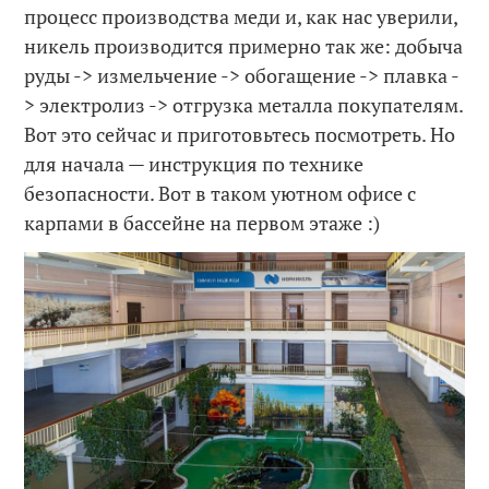
процесс производства меди и, как нас уверили,
никель производится примерно так же: добыча
руды -> измельчение -> обогащение -> плавка -
> электролиз -> отгрузка металла покупателям.
Вот это сейчас и приготовьтесь посмотреть. Но
для начала — инструкция по технике
безопасности. Вот в таком уютном офисе с
карпами в бассейне на первом этаже :)