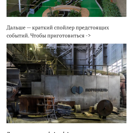
Дальше — краткий спойлер предстоящих
событий. Чтобы приготовиться ->