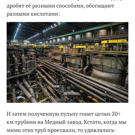
дробят её разными способами, обогащают
разными кислотами:
И затем полученную пульпу гонят целых 20+
км трубами на Медный завод. Кстати, когда мы
мимо этих труб проезжали, то удивлялись: