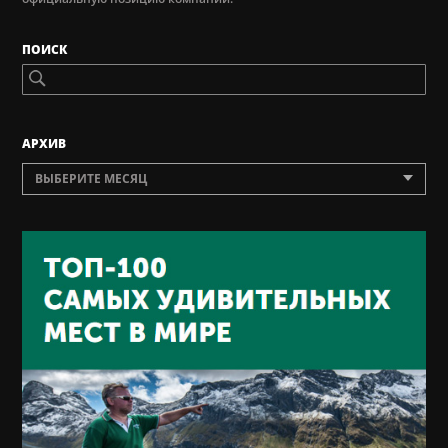
ПОИСК
AРХИВ
ВЫБЕРИТЕ МЕСЯЦ