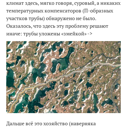
климат здесь, мягко говоря, суровый, а никаких
температурных компенсаторов (П-образных
участков трубы) обнаружено не было.
Оказалось, что здесь эту проблему решают
иначе: трубы уложены «змейкой» ->
Дальше всё это хозяйство (наверняка