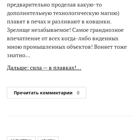
предварительно проделав какую-то
дополнительную технологическую магию)
плавят в печах и разливают в ковшики.
Зрелище незабываемое! Самое грандиозное
впечатление от всех когда-либо виденных
мною промышленных объектов! Воняет тоже
знатно…
Дальше: сила — в плавках!…
Прочитать комментарии
0