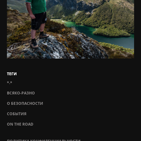
ТЕГИ
*.*
ВСЯКО-РАЗНО
О БЕЗОПАСНОСТИ
СОБЫТИЯ
ON THE ROAD