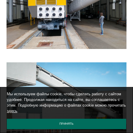
Мы используем файлы cookie, чтобы сделать работу с сайтом
удобнее. Продолжая находиться на сайте, вы соглашаетесь с
этим. Подробную информацию о файлах cookie можно прочитать
здесь
.
ПРИНЯТЬ