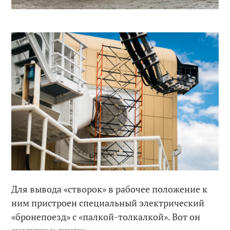
Для вывода «створок» в рабочее положение к
ним пристроен специальный электрический
«бронепоезд» с «палкой-толкалкой». Вот он