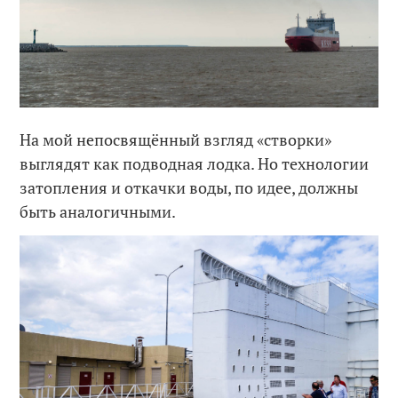
На мой непосвящённый взгляд «створки»
выглядят как подводная лодка. Но технологии
затопления и откачки воды, по идее, должны
быть аналогичными.