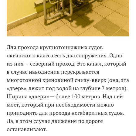
Для прохода крупнотоннажных судов
океанского класса есть два сооружения. Одно
из них — cеверный проход. Это канал, который
в случае наводнения перекрывается
многотонной хреновиной снизу-вверх (она, эта
«дверь», лежит под водой на глубине 7 метров).
Ширина «двери» — более 100 метров. Над ней
мост, который при необходимости можно
приподнять для прохода негабаритных судов.
Да, в этом случае движение по дороге
останавливают.