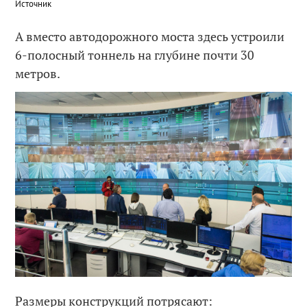
Источник
А вместо автодорожного моста здесь устроили
6-полосный тоннель на глубине почти 30
метров.
Размеры конструкций потрясают: