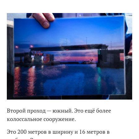
Второй проход — южный. Это ещё более
колоссальное сооружение.
Это 200 метров в ширину и 16 метров в