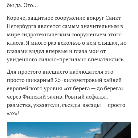
бы да. Ого…
Короче, защитное сооружение вокруг Санкт-
Петербурга является самым значительным в
мире гидротехническим сооружением этого
класса. Я много раз вскользь о нём слышал, но
глазами видел впервые и глаза мои от
увиденного сильно-пресильно впечатлились.
Для простого внешнего наблюдателя это
просто шикарный 25-километровый хайвей
европейского уровня «от берега — до берега»
через Финский залив. Ровный асфальт,
разметка, указатели, съезды-заезды — просто
«ах»!