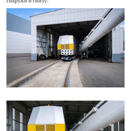
снаружи и снизу: