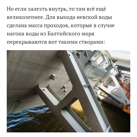
Но если залезть внутрь, то там всё ещё
великолепнее. Для выхода невской воды
сделана масса проходов, которые в случае
нагона воды из Балтийского моря
перекрываются вот такими створами: