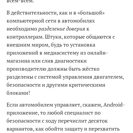
всем-всем.
В действительности, как и в «большой»
компьютерной сети в автомобилях
необходимо
разделение доверия
к
контроллерам. Штуки, которые общаются с
внешним миром, будь то установка
приложений в медиасистему из онлайн-
магазина или слив диагностики
производителю должны быть жёстко
разделены с системой управления двигателем,
безопасности и другими критическими
блоками!
Если автомобилем управляет, скажем, Android-
приложение, то любой специалист по
безопасности с ходу перечислит десяток
вариантов, как обойти защиту и перехватить