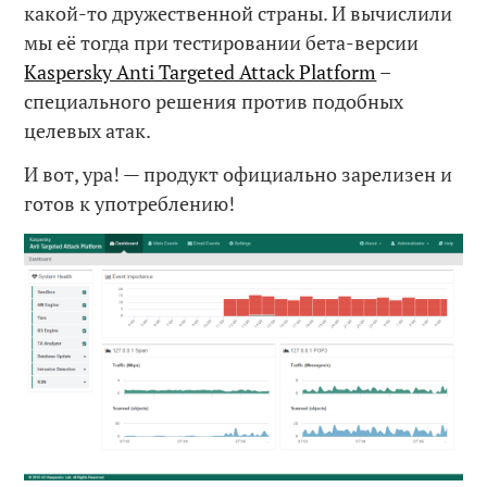
какой-то дружественной страны. И вычислили
мы её тогда при тестировании бета-версии
Kaspersky Anti Targeted Attack Platform
–
специального решения против подобных
целевых атак.
И вот, ура! — продукт официально зарелизен и
готов к употреблению!