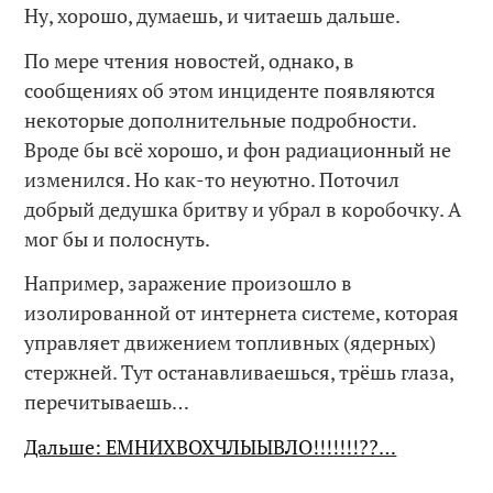
Ну, хорошо, думаешь, и читаешь дальше.
По мере чтения новостей, однако, в
сообщениях об этом инциденте появляются
некоторые дополнительные подробности.
Вроде бы всё хорошо, и фон радиационный не
изменился. Но как-то неуютно. Поточил
добрый дедушка бритву и убрал в коробочку. А
мог бы и полоснуть.
Например, заражение произошло в
изолированной от интернета системе, которая
управляет движением топливных (ядерных)
стержней. Тут останавливаешься, трёшь глаза,
перечитываешь…
Дальше: ЕМНИХВОХЧЛЫЫВЛО!!!!!!!??…