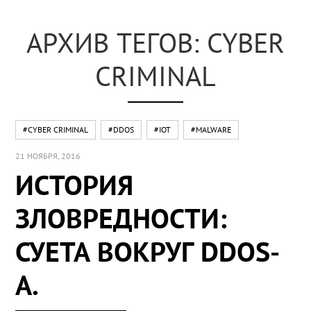
АРХИВ ТЕГОВ: CYBER
CRIMINAL
#CYBER CRIMINAL
#DDOS
#IOT
#MALWARE
21 НОЯБРЯ, 2016
ИСТОРИЯ
ЗЛОВРЕДНОСТИ:
СУЕТА ВОКРУГ DDOS-
А.