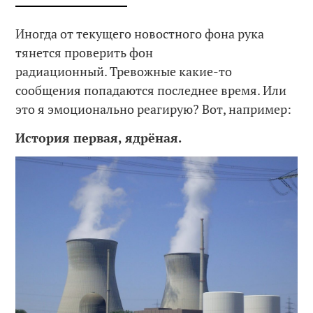
Иногда от текущего новостного фона рука
тянется проверить фон
радиационный. Тревожные какие-то
сообщения попадаются последнее время. Или
это я эмоционально реагирую? Вот, например:
История первая, ядрёная.