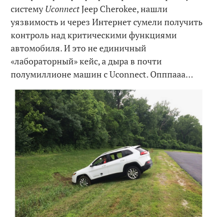
систему
Uconnect
Jeep Cherokee, нашли
уязвимость и через Интернет сумели получить
контроль над критическими функциями
автомобиля. И это не единичный
«лабораторный» кейс, а дыра в почти
полумиллионе машин с Uconnect. Опппааа…