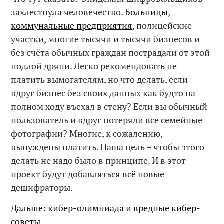
захлестнула человечество.
Больницы
,
коммунальные предприятия
, полицейские
участки, многие тысячи и тысячи бизнесов и
без счёта обычных граждан пострадали от этой
подлой дряни. Легко рекомендовать не
платить вымогателям, но что делать, если
вдруг бизнес без своих данных как будто на
полном ходу въехал в стену? Если вы обычный
пользователь и вдруг потеряли все семейные
фотографии? Многие, к сожалению,
вынуждены платить. Наша цель – чтобы этого
делать не надо было в принципе. И в этот
проект будут добавляться всё новые
дешифраторы.
Дальше: кибер-олимпиада и вредные кибер-
советы…