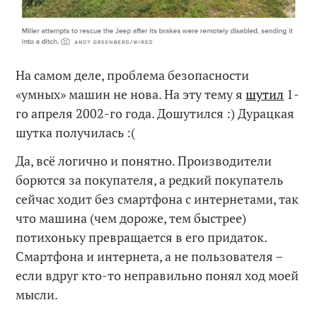
На самом деле, проблема безопасности
«умных» машин не нова. На эту тему я
шутил
1-
го апреля 2002-го года. Дошутился :) Дурацкая
шутка получилась :(
Да, всё логично и понятно. Производители
борются за покупателя, а редкий покупатель
сейчас ходит без смартфона с интернетами, так
что машина (чем дороже, тем быстрее)
потихоньку превращается в его придаток.
Смартфона и интернета, а не пользователя –
если вдруг кто-то неправильно понял ход моей
мысли.