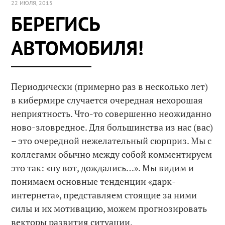
22 ИЮЛЯ, 2015
БЕРЕГИСЬ
АВТОМОБИЛЯ!
Периодически (примерно раз в несколько лет)
в кибермире случается очередная нехорошая
неприятность. Что-то совершенно неожиданно
ново-зловредное. Для большинства из нас (вас)
– это очередной нежелательный сюрприз. Мы с
коллегами обычно между собой комментируем
это так: «ну вот, дождались…». Мы видим и
понимаем основные тенденции «дарк-
интернета», представляем стоящие за ними
силы и их мотивацию, можем прогнозировать
векторы развития ситуации.