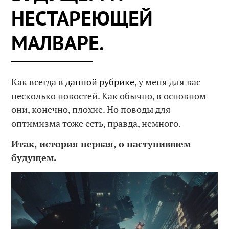
НЕСТАРЕЮЩЕЙ
МАЛВАРЕ.
Как всегда в
данной рубрике
, у меня для вас
несколько новостей. Как обычно, в основном
они, конечно, плохие. Но поводы для
оптимизма тоже есть, правда, немного.
Итак, история первая, о наступившем
будущем.