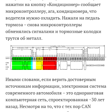
нажатии на кнопку «Кондиционер» сообщает
микроконтроллеру, ага, кондиционера, что
водителя нужно охладить. Нажали на педаль
тормоза – снова микроконтроллеры
обменялись сигналами и тормозные колодки
трутся об металл.
Иными словами, если верить достоверным
источникам информации, электронная система
современного автомобиля – это одноранговая
компьютерная сеть, спроектированная ~30 лет
назад. Несмотря на то, что с тех пор CAN