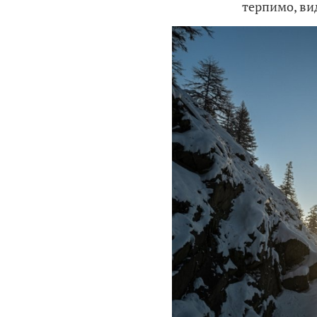
терпимо, ви