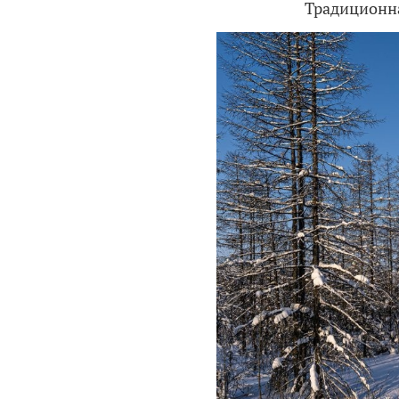
Традиционна