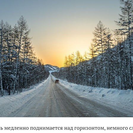
ь медленно поднимается над горизонтом, немного сл