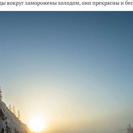
ды вокруг заморожены холодом, они прекрасны и б