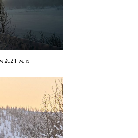
м 2024-м, и