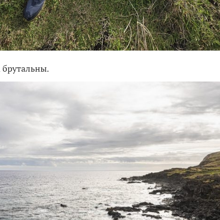
 брутальны.