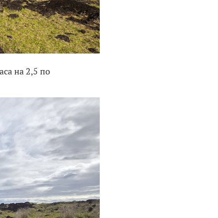
са на 2,5 по