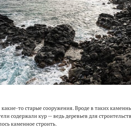
 какие-то старые сооружения. Вроде в таких каменн
ели содержали кур — ведь деревьев для строительств
ось каменное строить.