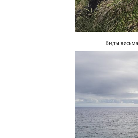
Виды весьма