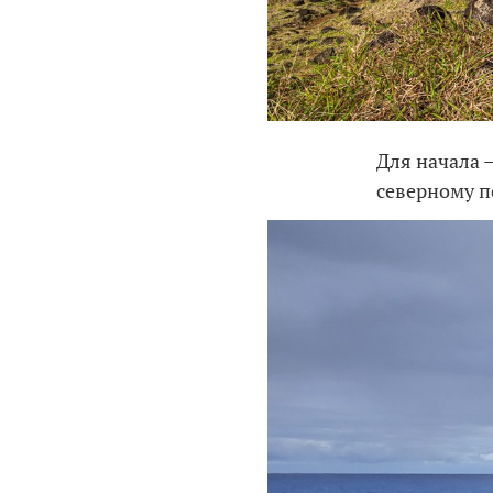
Для начала 
северному п