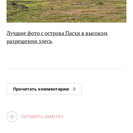
Лучшие фото с острова Пасхи в высоком
разрешении здесь
.
Прочитать комментарии
0
ОСТАВИТЬ ЗАМЕТКУ