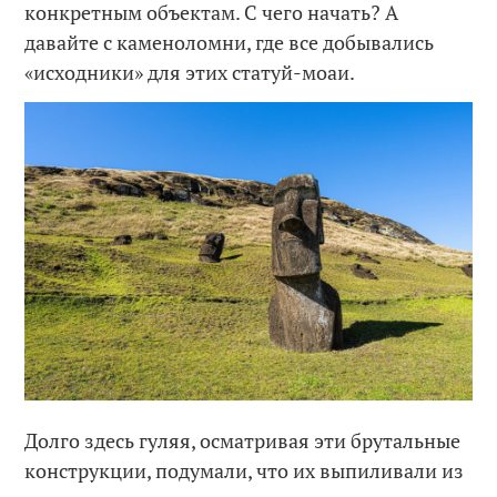
конкретным объектам. С чего начать? А
давайте с каменоломни, где все добывались
«исходники» для этих статуй-моаи.
Долго здесь гуляя, осматривая эти брутальные
конструкции, подумали, что их выпиливали из