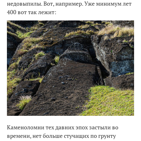
недовыпилы. Вот, например. Уже минимум лет
400 вот так лежит:
Каменоломни тех давних эпох застыли во
времени, нет больше стучащих по грунту