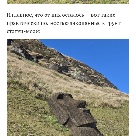
И главное, что от них осталось — вот такие
практически полностью закопанные в грунт
статуи-моаи: