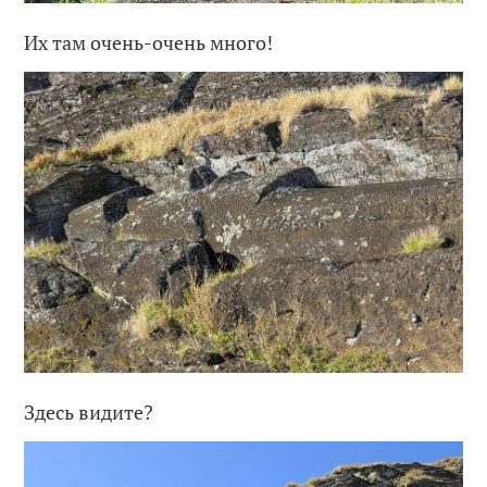
Их там очень-очень много!
Здесь видите?