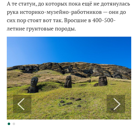
А те статуи, до которых пока ещё не дотянулась
рука историко-музейно-работников — они до
сих пор стоят вот так. Вросшие в 400-500-
летние грунтовые породы.