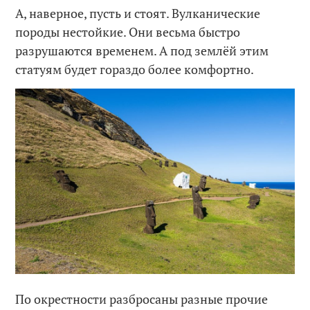
А, наверное, пусть и стоят. Вулканические
породы нестойкие. Они весьма быстро
разрушаются временем. А под землёй этим
статуям будет гораздо более комфортно.
По окрестности разбросаны разные прочие