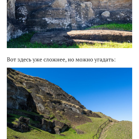
Вот здесь уже сложнее, но можно угадать: