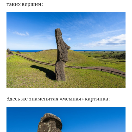
таких вершин:
Здесь же знаменитая «мемная» картинка: