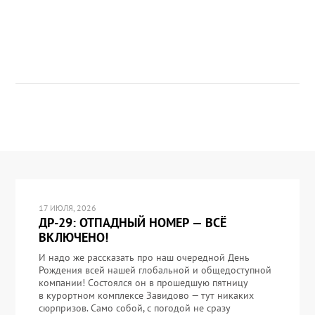
17 ИЮЛЯ, 2026
ДР-29: ОТПАДНЫЙ НОМЕР — ВСЁ
ВКЛЮЧЕНО!
И надо же рассказать про наш очередной День
Рождения всей нашей глобальной и общедоступной
компании! Состоялся он в прошедшую пятницу
в курортном комплексе Завидово — тут никаких
сюрпризов. Само собой, с погодой не сразу