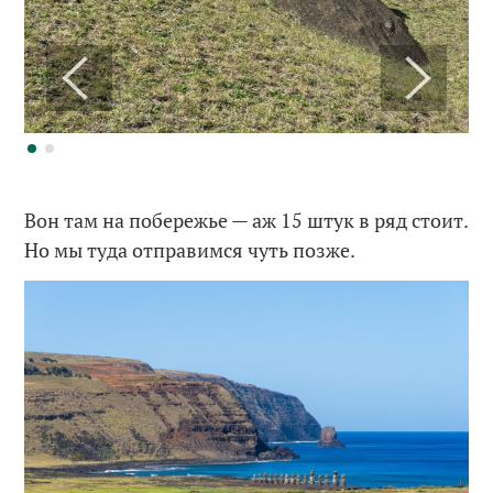
Вон там на побережье — аж 15 штук в ряд стоит.
Но мы туда отправимся чуть позже.