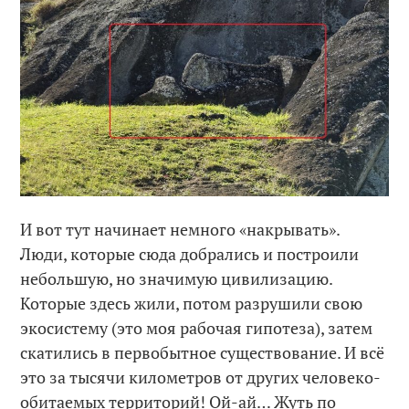
И вот тут начинает немного «накрывать».
Люди, которые сюда добрались и построили
небольшую, но значимую цивилизацию.
Которые здесь жили, потом разрушили свою
экосистему (это моя рабочая гипотеза), затем
скатились в первобытное существование. И всё
это за тысячи километров от других человеко-
обитаемых территорий! Ой-ай… Жуть по