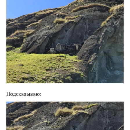
Подсказываю: