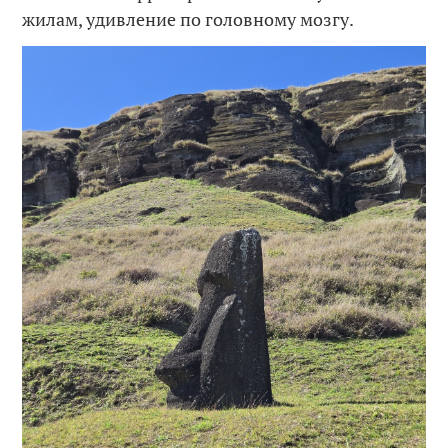
жилам, удивление по головному мозгу.