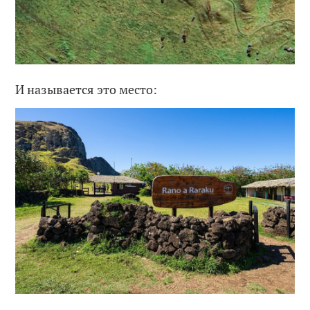
И называется это место: