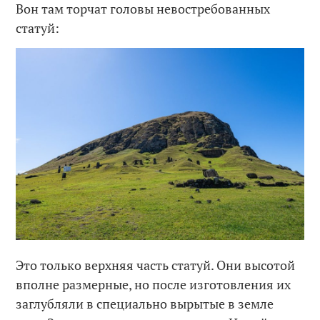
Вон там торчат головы невостребованных
статуй:
Это только верхняя часть статуй. Они высотой
вполне размерные, но после изготовления их
заглубляли в специально вырытые в земле