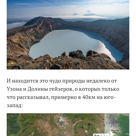
И находится это чудо природы недалеко от
Узона и Долины гейзеров, о которых только
что рассказывал, примерно в 40км на юго-
запад: