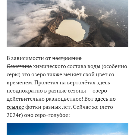
В зависимости от
настроения
Семячика
химического состава воды (особенно
серы) это озеро также меняет свой цвет со
временем. Пролетал на вертолётах здесь
неоднократно в разные сезоны — озеро
действительно разноцветное! Вот
здесь по
ссылке
фотки разных лет. Сейчас же (лето
2024г) оно серо-голубое: