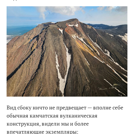
Вид сбоку ничто не предвещает — вполне себе
обычная камчатская вулканическая
конструкция, видели мы и более
впечатляющие экземпляры: