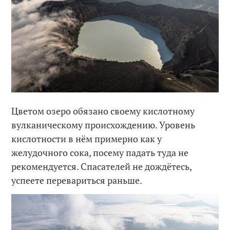
Цветом озеро обязано своему кислотному
вулканическому происхождению. Уровень
кислотности в нём примерно как у
желудочного сока, посему падать туда не
рекомендуется. Спасателей не дождётесь,
успеете перевариться раньше.