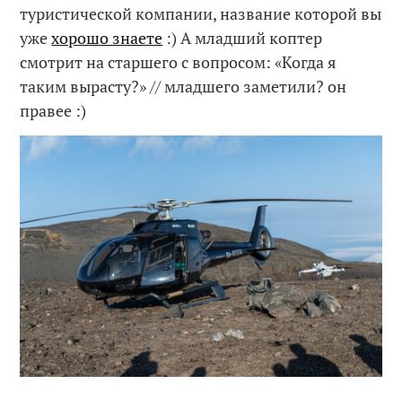
туристической компании, название которой вы
уже
хорошо знаете
:) А младший коптер
смотрит на старшего с вопросом: «Когда я
таким вырасту?» // младшего заметили? он
правее :)