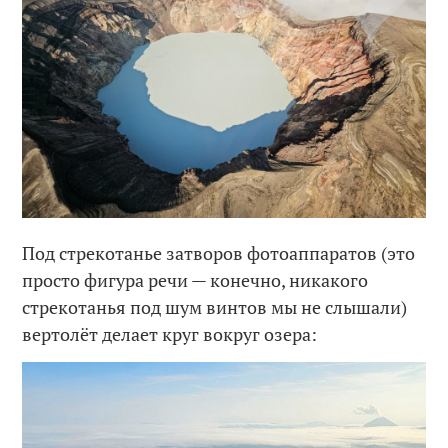
Под стрекотанье затворов фотоаппаратов (это
просто фигура речи — конечно, никакого
стрекотанья под шум винтов мы не слышали)
вертолёт делает круг вокруг озера: