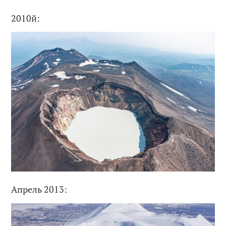
2010й:
Апрель 2013: