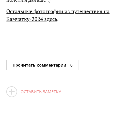
Остальные фотографии из путешествия на
Камчатку-2024 здесь
.
Прочитать комментарии
0
ОСТАВИТЬ ЗАМЕТКУ