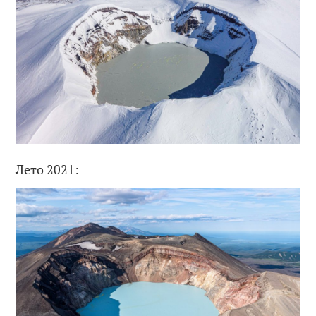
Лето 2021: